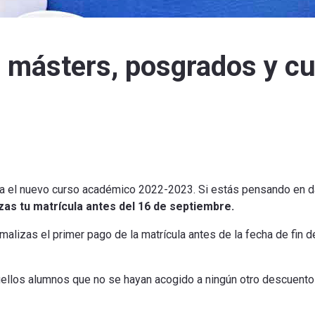
 másters, posgrados y cu
a el nuevo curso académico 2022-2023. Si estás pensando en dar
izas tu matrícula antes del 16 de septiembre.
alizas el primer pago de la matrícula antes de la fecha de fin de
ellos alumnos que no se hayan acogido a ningún otro descuento