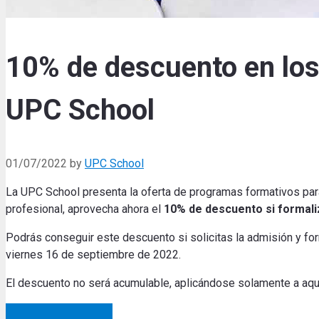
10% de descuento en los
UPC School
01/07/2022
by
UPC School
La UPC School presenta la oferta de programas formativos par
profesional, aprovecha ahora el
10% de descuento
si formal
Podrás conseguir este descuento si solicitas la admisión y form
viernes 16 de septiembre de 2022.
El descuento no será acumulable, aplicándose solamente a aqu