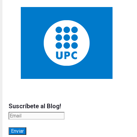
Suscríbete al Blog!