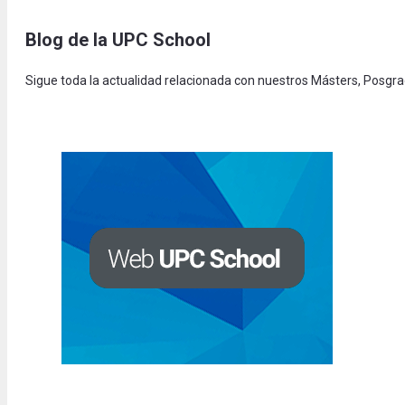
Blog de la UPC Schoo
l
Sigue toda la actualidad relacionada con nuestros Másters, Posgr