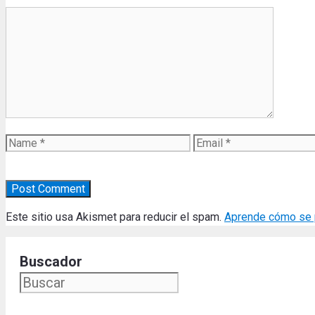
Comment
Name
Email
Este sitio usa Akismet para reducir el spam.
Aprende cómo se p
Buscador