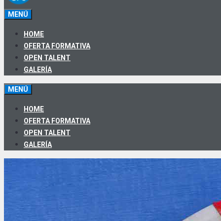
MENÚ
HOME
OFERTA FORMATIVA
OPEN TALENT
GALERÍA
MENÚ
HOME
OFERTA FORMATIVA
OPEN TALENT
GALERÍA