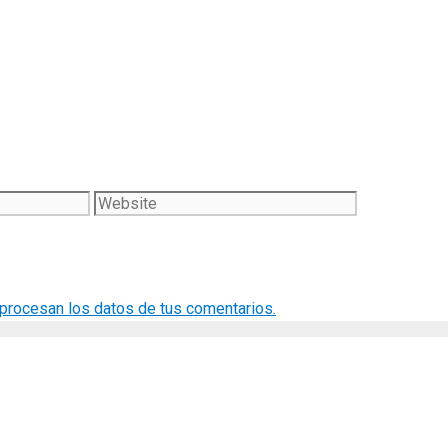
Website
rocesan los datos de tus comentarios.