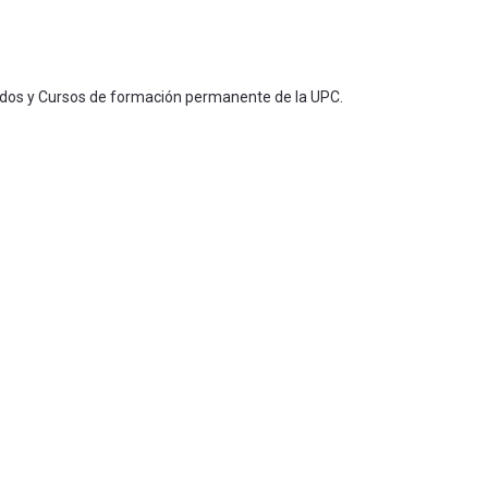
ados y Cursos de formación permanente de la UPC.