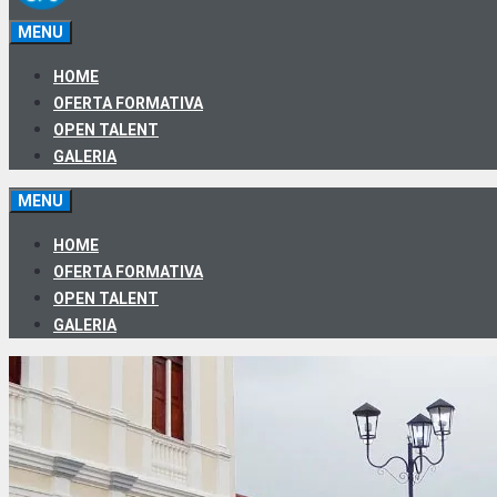
MENU
HOME
OFERTA FORMATIVA
OPEN TALENT
GALERIA
MENU
HOME
OFERTA FORMATIVA
OPEN TALENT
GALERIA