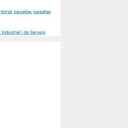
itorial
,
paisatge
,
paisatge
Industrial i de Serveis