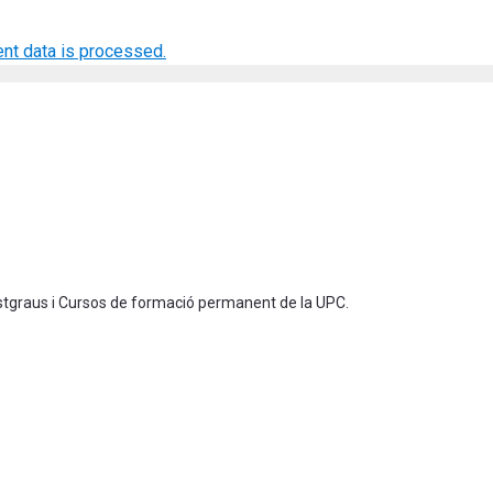
nt data is processed.
ostgraus i Cursos de formació permanent de la UPC.