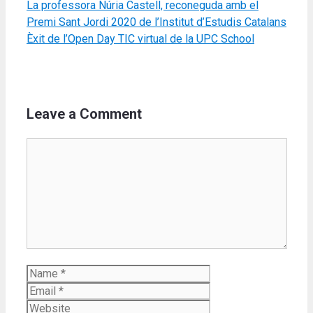
La professora Núria Castell, reconeguda amb el
Premi Sant Jordi 2020 de l’Institut d’Estudis Catalans
Èxit de l’Open Day TIC virtual de la UPC School
Leave a Comment
Comment
Name
Email
Website