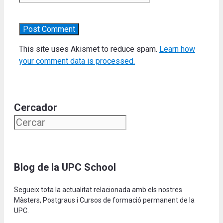
This site uses Akismet to reduce spam.
Learn how
your comment data is processed.
Cercador
Blog de la UPC School
Segueix tota la actualitat relacionada amb els nostres
Màsters, Postgraus i Cursos de formació permanent de la
UPC.