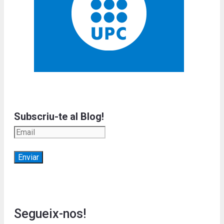
Subscriu-te al Blog!
Segueix-nos!