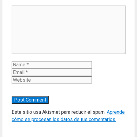
Comment
Name
Email
Website
Este sitio usa Akismet para reducir el spam.
Aprende
cómo se procesan los datos de tus comentarios.