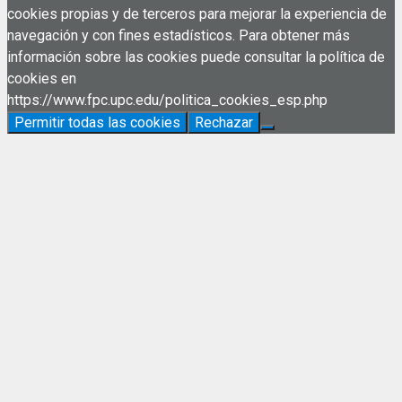
cookies propias y de terceros para mejorar la experiencia de
navegación y con fines estadísticos. Para obtener más
información sobre las cookies puede consultar la política de
cookies en
https://www.fpc.upc.edu/politica_cookies_esp.php
Permitir todas las cookies
Rechazar