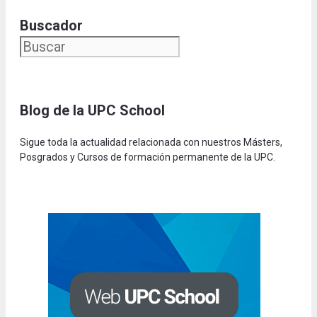
Buscador
Blog de la UPC Schoo
l
Sigue toda la actualidad relacionada con nuestros Másters,
Posgrados y Cursos de formación permanente de la UPC.