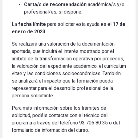
Carta/s de recomendación
académica/s y/o
profesional/es, si dispone.
La
fecha límite
para solicitar esta ayuda es el
17 de
enero de 2023
.
Se realizará una valoración de la documentación
aportada, que incluirá el interés mostrado por el
ámbito de la transformación operativa por procesos,
la valoración del expediente académico, el currículum
vitae y las condiciones socioeconómicas. También
se analizará el impacto que la formación pueda
representar para el desarrollo profesional de la
persona solicitante.
Para más información sobre los trámites de
solicitud, podéis contactar con el técnico del
programa a través del teléfono 93 706 80 35 o del
formulario de información del curso.