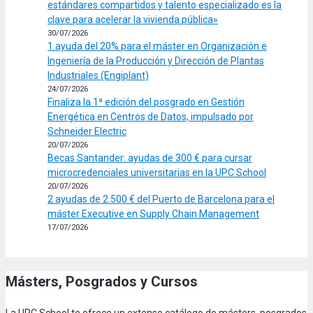
estándares compartidos y talento especializado es la
clave para acelerar la vivienda pública»
30/07/2026
1 ayuda del 20% para el máster en Organización e
Ingeniería de la Producción y Dirección de Plantas
Industriales (Engiplant)
24/07/2026
Finaliza la 1ª edición del posgrado en Gestión
Energética en Centros de Datos, impulsado por
Schneider Electric
20/07/2026
Becas Santander: ayudas de 300 € para cursar
microcredenciales universitarias en la UPC School
20/07/2026
2 ayudas de 2.500 € del Puerto de Barcelona para el
máster Executive en Supply Chain Management
17/07/2026
Másters, Posgrados y Cursos