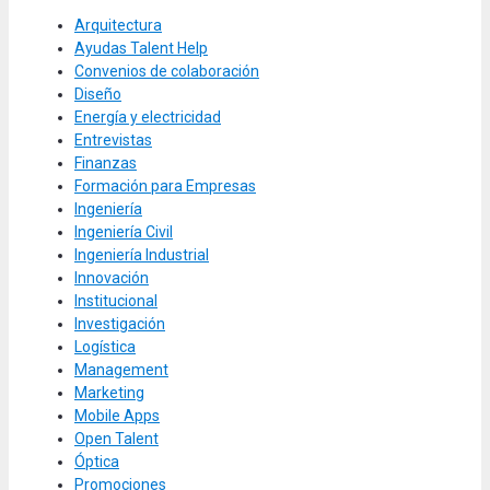
Arquitectura
Ayudas Talent Help
Convenios de colaboración
Diseño
Energía y electricidad
Entrevistas
Finanzas
Formación para Empresas
Ingeniería
Ingeniería Civil
Ingeniería Industrial
Innovación
Institucional
Investigación
Logística
Management
Marketing
Mobile Apps
Open Talent
Óptica
Promociones