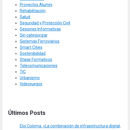
Proyectos Alumni
Rehabilitación
Salud
Seguridad y Protección Civil
Sesiones Informativas
Sin categorizar
Sistemas Ferroviarios
Smart Cities
Sostenibilidad
Stage Formativos
Telecomunicaciones
TIC
Urbanismo
Videojuegos
Últimos Posts
Eloi Coloma: «La combinación de infraestructura digital,