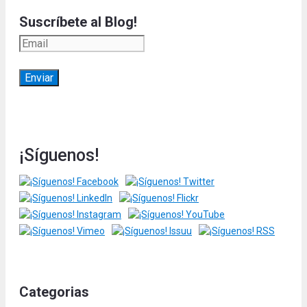
Suscríbete al Blog!
¡Síguenos!
Categorias