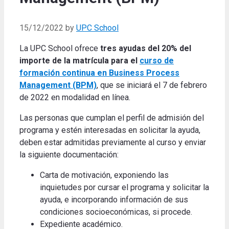
15/12/2022
by
UPC School
La UPC School ofrece
tres ayudas del 20% del
importe de la matrícula para el
curso de
formación continua en Business Process
Management (BPM)
, que se iniciará el 7 de febrero
de 2022 en modalidad en línea.
Las personas que cumplan el perfil de admisión del
programa y estén interesadas en solicitar la ayuda,
deben estar admitidas previamente al curso y enviar
la siguiente documentación:
Carta de motivación, exponiendo las
inquietudes por cursar el programa y solicitar la
ayuda, e incorporando información de sus
condiciones socioeconómicas, si procede.
Expediente académico.