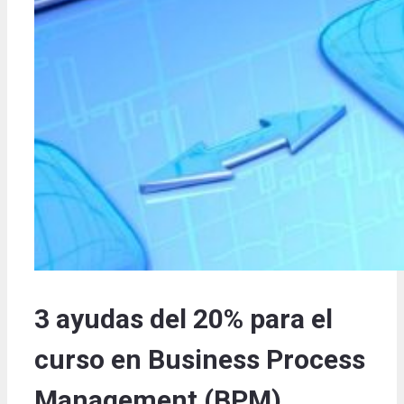
3 ayudas del 20% para el
curso en Business Process
Management (BPM)