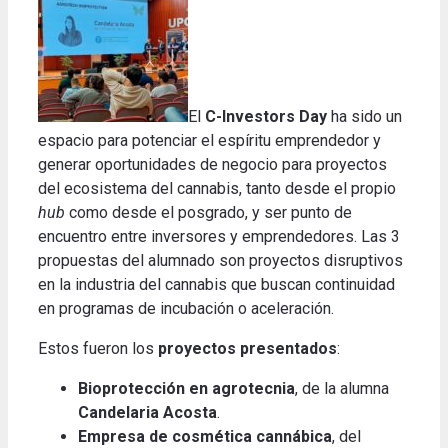
El
C-Investors Day
ha sido un
espacio para potenciar el espíritu emprendedor y
generar oportunidades de negocio para proyectos
del ecosistema del cannabis, tanto desde el propio
hub
como desde el posgrado, y ser punto de
encuentro entre inversores y emprendedores.
Las 3
propuestas del alumnado son proyectos disruptivos
en la industria del cannabis que buscan continuidad
en programas de incubación o aceleración
.
Estos fueron los
proyectos presentados
:
Bioprotección en agrotecnia
, de la alumna
Candelaria Acosta
.
Empresa de cosmética cannábica
, del