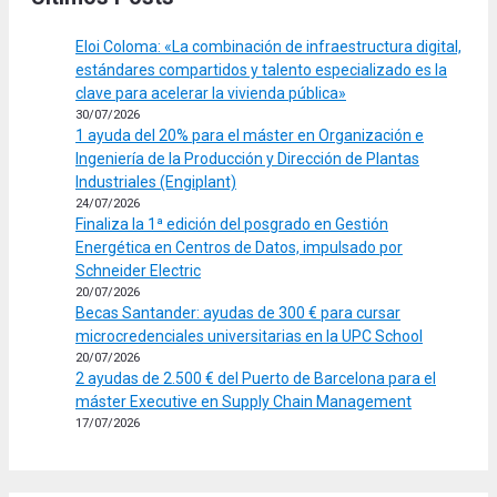
Eloi Coloma: «La combinación de infraestructura digital,
estándares compartidos y talento especializado es la
clave para acelerar la vivienda pública»
30/07/2026
1 ayuda del 20% para el máster en Organización e
Ingeniería de la Producción y Dirección de Plantas
Industriales (Engiplant)
24/07/2026
Finaliza la 1ª edición del posgrado en Gestión
Energética en Centros de Datos, impulsado por
Schneider Electric
20/07/2026
Becas Santander: ayudas de 300 € para cursar
microcredenciales universitarias en la UPC School
20/07/2026
2 ayudas de 2.500 € del Puerto de Barcelona para el
máster Executive en Supply Chain Management
17/07/2026