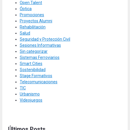
Open Talent
Óptica
Promociones
Proyectos Alumni
Rehabilitación
Salud
Seguridad y Protección Civil
Sesiones Informativas
Sin categorizar
Sistemas Ferroviarios
Smart Cities
Sostenibilidad
Stage Formativos
Telecomunicaciones
TIC
Urbanismo
Videojuegos
Últimos Posts