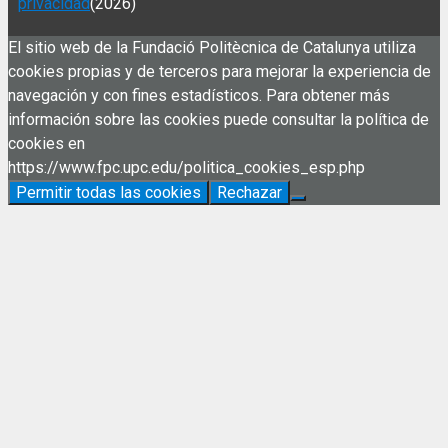
privacidad
(2026)
El sitio web de la Fundació Politècnica de Catalunya utiliza
cookies propias y de terceros para mejorar la experiencia de
navegación y con fines estadísticos. Para obtener más
información sobre las cookies puede consultar la política de
cookies en
https://www.fpc.upc.edu/politica_cookies_esp.php
Permitir todas las cookies
Rechazar