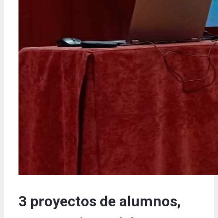
3 proyectos de alumnos,