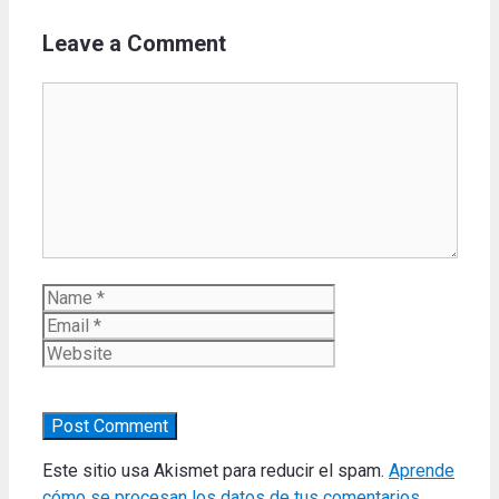
Leave a Comment
Comment
Name
Email
Website
Este sitio usa Akismet para reducir el spam.
Aprende
cómo se procesan los datos de tus comentarios.