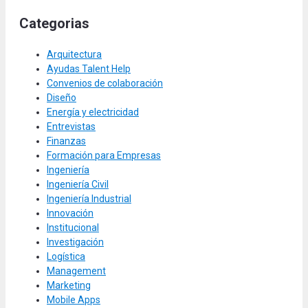
Categorias
Arquitectura
Ayudas Talent Help
Convenios de colaboración
Diseño
Energía y electricidad
Entrevistas
Finanzas
Formación para Empresas
Ingeniería
Ingeniería Civil
Ingeniería Industrial
Innovación
Institucional
Investigación
Logística
Management
Marketing
Mobile Apps