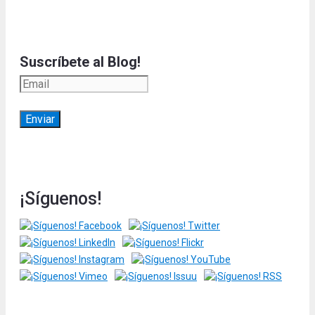
Suscríbete al Blog!
¡Síguenos!