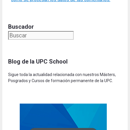
Buscador
Blog de la UPC Schoo
l
Sigue toda la actualidad relacionada con nuestros Másters,
Posgrados y Cursos de formación permanente de la UPC.