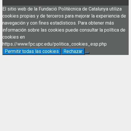
El sitio web de la Fundació Politècnica de Catalunya utiliza
cookies propias y de terceros para mejorar la experiencia de
navegación y con fines estadísticos. Para obtener más
información sobre las cookies puede consultar la política de
cookies en
https://www.fpc.upc.edu/politica_cookies_esp.php
Permitir todas las cookies
Rechazar