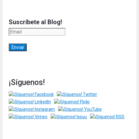
Suscríbete al Blog!
¡Síguenos!