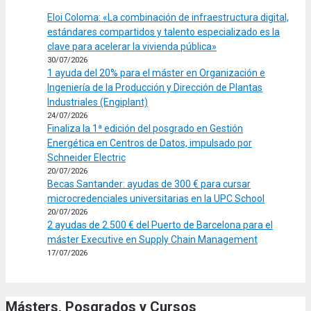
Eloi Coloma: «La combinación de infraestructura digital,
estándares compartidos y talento especializado es la
clave para acelerar la vivienda pública»
30/07/2026
1 ayuda del 20% para el máster en Organización e
Ingeniería de la Producción y Dirección de Plantas
Industriales (Engiplant)
24/07/2026
Finaliza la 1ª edición del posgrado en Gestión
Energética en Centros de Datos, impulsado por
Schneider Electric
20/07/2026
Becas Santander: ayudas de 300 € para cursar
microcredenciales universitarias en la UPC School
20/07/2026
2 ayudas de 2.500 € del Puerto de Barcelona para el
máster Executive en Supply Chain Management
17/07/2026
Másters, Posgrados y Cursos