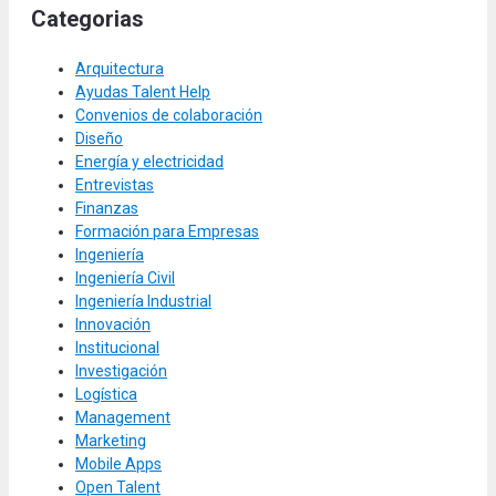
Categorias
Arquitectura
Ayudas Talent Help
Convenios de colaboración
Diseño
Energía y electricidad
Entrevistas
Finanzas
Formación para Empresas
Ingeniería
Ingeniería Civil
Ingeniería Industrial
Innovación
Institucional
Investigación
Logística
Management
Marketing
Mobile Apps
Open Talent