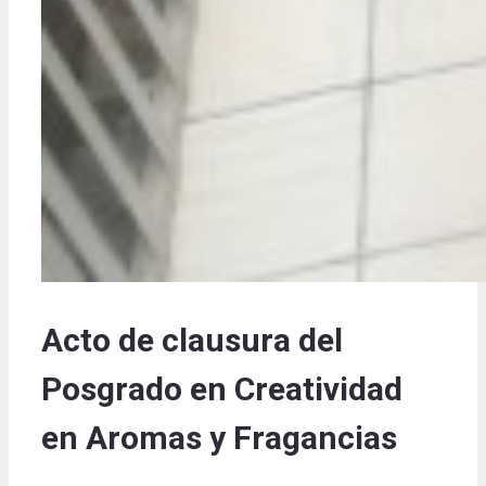
Acto de clausura del
Posgrado en Creatividad
en Aromas y Fragancias