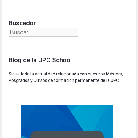
Buscador
Blog de la UPC Schoo
l
Sigue toda la actualidad relacionada con nuestros Másters,
Posgrados y Cursos de formación permanente de la UPC.