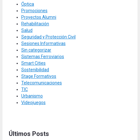
Óptica
Promociones
Proyectos Alumni
Rehabilitación
Salud
Seguridad y Protección Civil
Sesiones Informativas
Sin categorizar
Sistemas Ferroviarios
Smart Cities
Sostenibilidad
Stage Formativos
Telecomunicaciones
TIC
Urbanismo
Videojuegos
Últimos Posts