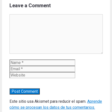
Leave a Comment
Comment
Name
Email
Website
Este sitio usa Akismet para reducir el spam.
Aprende
cómo se procesan los datos de tus comentarios.