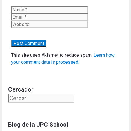
Name
Email
Website
This site uses Akismet to reduce spam.
Learn how
your comment data is processed.
Cercador
Blog de la UPC School