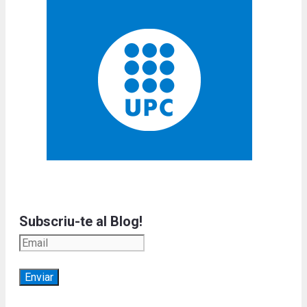
Subscriu-te al Blog!