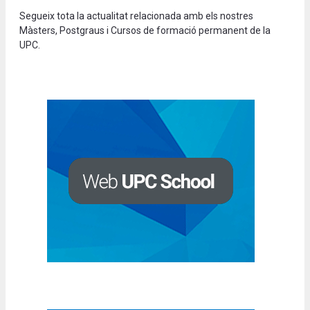
Segueix tota la actualitat relacionada amb els nostres
Màsters, Postgraus i Cursos de formació permanent de la
UPC.