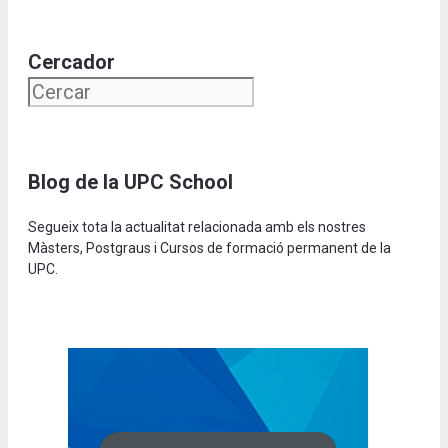
Cercador
Blog de la UPC School
Segueix tota la actualitat relacionada amb els nostres
Màsters, Postgraus i Cursos de formació permanent de la
UPC.