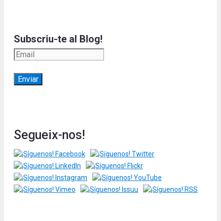
Subscriu-te al Blog!
Segueix-nos!