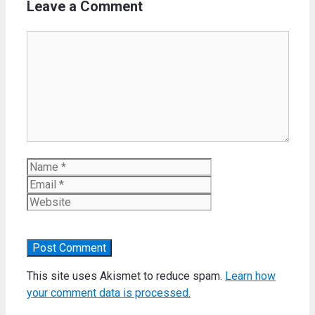
Leave a Comment
Comment
Name
Email
Website
This site uses Akismet to reduce spam.
Learn how
your comment data is processed.