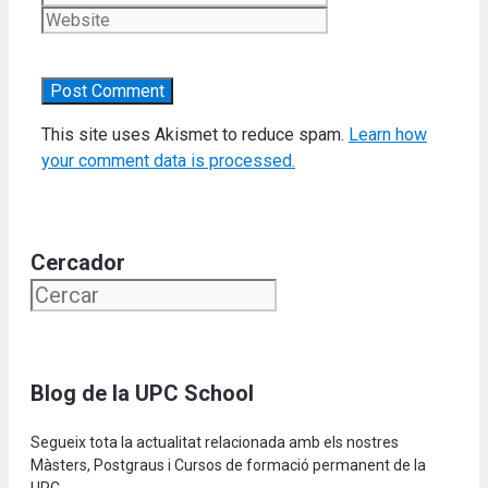
This site uses Akismet to reduce spam.
Learn how
your comment data is processed.
Cercador
Blog de la UPC School
Segueix tota la actualitat relacionada amb els nostres
Màsters, Postgraus i Cursos de formació permanent de la