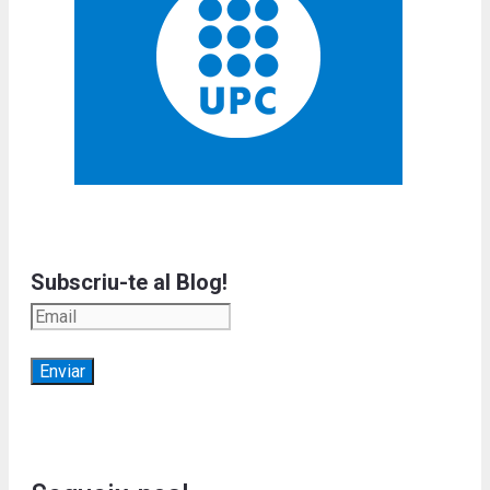
Subscriu-te al Blog!