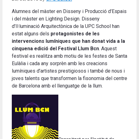
Alumnes del màster en Disseny i Producció d’Espais
i del màster en Lighting Design. Disseny
d’Il·luminació Arquitectònica de la UPC School han
estat alguns dels
protagonistes de les
intervencions lumíniques que han donat vida a la
cinquena edició del Festival Llum Bcn
. Aquest
festival es realitza amb motiu de les festes de Santa
Eulàlia i cada any sorprèn amb les creacions
lumíniques d’artistes prestigiosos i també de nous i
joves talents que transformen la fisonomia del centre
de Barcelona amb el llenguatge de la llum.