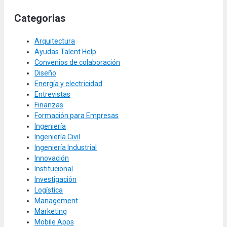
Categorias
Arquitectura
Ayudas Talent Help
Convenios de colaboración
Diseño
Energía y electricidad
Entrevistas
Finanzas
Formación para Empresas
Ingeniería
Ingeniería Civil
Ingeniería Industrial
Innovación
Institucional
Investigación
Logística
Management
Marketing
Mobile Apps