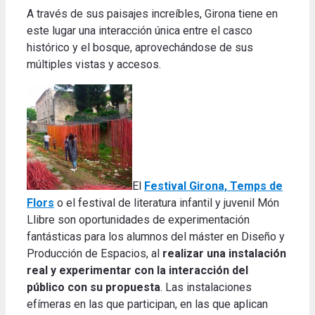
A través de sus paisajes increíbles, Girona tiene en
este lugar una interacción única entre el casco
histórico y el bosque, aprovechándose de sus
múltiples vistas y accesos.
El
Festival Girona, Temps de
Flors
o el festival de literatura infantil y juvenil Món
Llibre son oportunidades de experimentación
fantásticas para los alumnos del máster en Diseño y
Producción de Espacios, al
realizar una instalación
real y experimentar con la interacción del
público con su propuesta
. Las instalaciones
efímeras en las que participan, en las que aplican