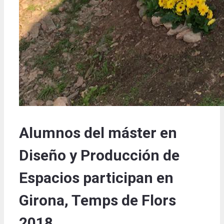
Alumnos del máster en
Diseño y Producción de
Espacios participan en
Girona, Temps de Flors
2018