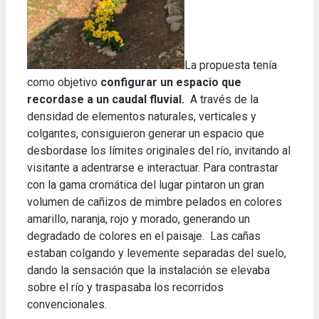
La propuesta tenía
como objetivo
configurar un espacio que
recordase a un caudal fluvial.
A través de la
densidad de elementos naturales, verticales y
colgantes, consiguieron generar un espacio que
desbordase los límites originales del río, invitando al
visitante a adentrarse e interactuar. Para contrastar
con la gama cromática del lugar pintaron un gran
volumen de cañizos de mimbre pelados en colores
amarillo, naranja, rojo y morado, generando un
degradado de colores en el paisaje. Las cañas
estaban colgando y levemente separadas del suelo,
dando la sensación que la instalación se elevaba
sobre el río y traspasaba los recorridos
convencionales.