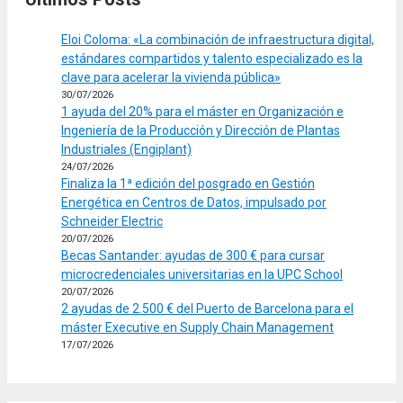
Eloi Coloma: «La combinación de infraestructura digital,
estándares compartidos y talento especializado es la
clave para acelerar la vivienda pública»
30/07/2026
1 ayuda del 20% para el máster en Organización e
Ingeniería de la Producción y Dirección de Plantas
Industriales (Engiplant)
24/07/2026
Finaliza la 1ª edición del posgrado en Gestión
Energética en Centros de Datos, impulsado por
Schneider Electric
20/07/2026
Becas Santander: ayudas de 300 € para cursar
microcredenciales universitarias en la UPC School
20/07/2026
2 ayudas de 2.500 € del Puerto de Barcelona para el
máster Executive en Supply Chain Management
17/07/2026