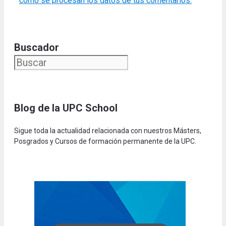
cómo se procesan los datos de tus comentarios.
Buscador
Blog de la UPC Schoo
l
Sigue toda la actualidad relacionada con nuestros Másters,
Posgrados y Cursos de formación permanente de la UPC.