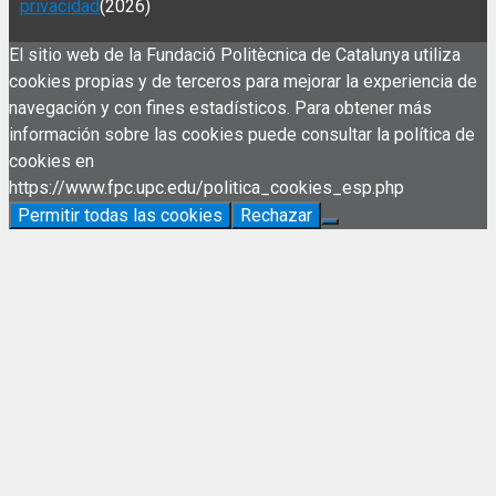
privacidad
(2026)
El sitio web de la Fundació Politècnica de Catalunya utiliza
cookies propias y de terceros para mejorar la experiencia de
navegación y con fines estadísticos. Para obtener más
información sobre las cookies puede consultar la política de
cookies en
https://www.fpc.upc.edu/politica_cookies_esp.php
Permitir todas las cookies
Rechazar