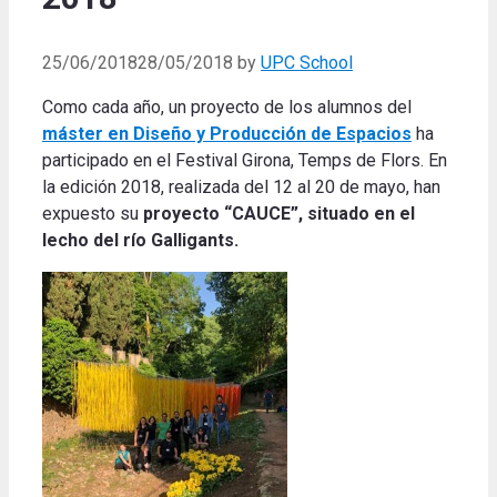
25/06/2018
28/05/2018
by
UPC School
Como cada año, un proyecto de los alumnos del
máster en Diseño y Producción de Espacios
ha
participado en el Festival Girona, Temps de Flors. En
la edición 2018, realizada del 12 al 20 de mayo, han
expuesto su
proyecto “CAUCE”, situado en el
lecho del río Galligants.