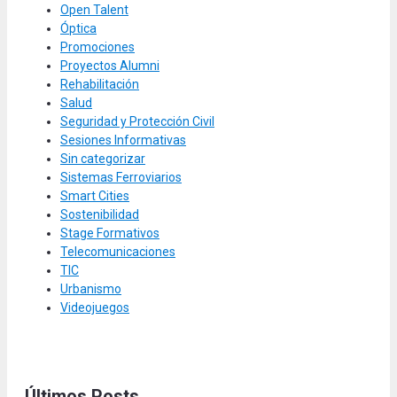
Open Talent
Óptica
Promociones
Proyectos Alumni
Rehabilitación
Salud
Seguridad y Protección Civil
Sesiones Informativas
Sin categorizar
Sistemas Ferroviarios
Smart Cities
Sostenibilidad
Stage Formativos
Telecomunicaciones
TIC
Urbanismo
Videojuegos
Últimos Posts