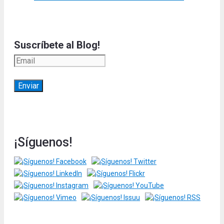
Suscríbete al Blog!
¡Síguenos!