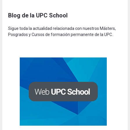
Blog de la UPC Schoo
l
Sigue toda la actualidad relacionada con nuestros Másters,
Posgrados y Cursos de formación permanente de la UPC.