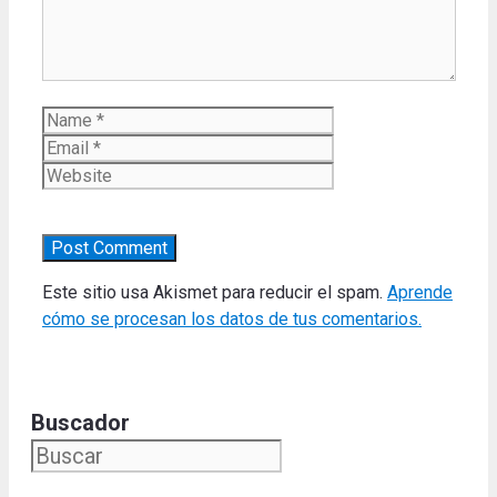
Name
Email
Website
Este sitio usa Akismet para reducir el spam.
Aprende
cómo se procesan los datos de tus comentarios.
Buscador