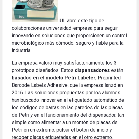
IUL abre este tipo de
colaboraciones universidad-empresa para seguir
innovando en soluciones que proporcionen un control
microbiológico más cómodo, seguro y fiable para la
industria.
La empresa valoró muy satisfactoriamente los 3
prototipos diseñados. Estos
dispensadores
están
basados ​​en el modelo Petri Labeler,
Preprinted
Barcode Labels Adhesive, que la empresa lanzó en
2016. Las soluciones propuestas por los alumnos
han buscado innovar en el etiquetado automático de
los códigos de barras en las paredes de las placas
de Petri y en el funcionamiento del dispensador, tan
simple como alimentar a un montón de placas de
Petri en un extremo, pulsar el botón de inicio y
recoger placas etiquetadas en el otro extremo.