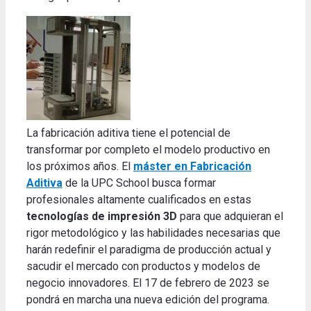
La fabricación aditiva tiene el potencial de
transformar por completo el modelo productivo en
los próximos años. El
máster en Fabricación
Aditiva
de la UPC School busca formar
profesionales altamente cualificados en estas
tecnologías de impresión 3D
para que adquieran el
rigor metodológico y las habilidades necesarias que
harán redefinir el paradigma de producción actual y
sacudir el mercado con productos y modelos de
negocio innovadores. El 17 de febrero de 2023 se
pondrá en marcha una nueva edición del programa.