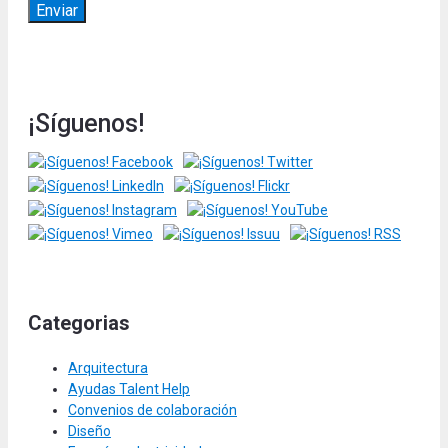
¡Síguenos!
Categorias
Arquitectura
Ayudas Talent Help
Convenios de colaboración
Diseño