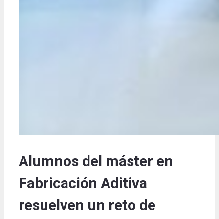
Alumnos del máster en
Fabricación Aditiva
resuelven un reto de