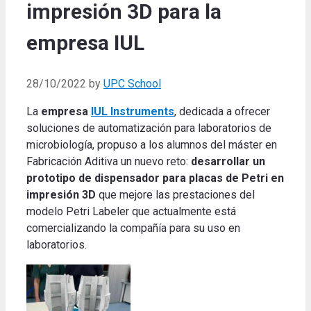
impresión 3D para la
empresa IUL
28/10/2022
by
UPC School
La
empresa
IUL Instruments
, dedicada a ofrecer
soluciones de automatización para laboratorios de
microbiología, propuso a los alumnos del máster en
Fabricación Aditiva un nuevo reto:
desarrollar un
prototipo de dispensador para placas de Petri en
impresión 3D
que mejore las prestaciones del
modelo Petri Labeler que actualmente está
comercializando la compañía para su uso en
laboratorios.