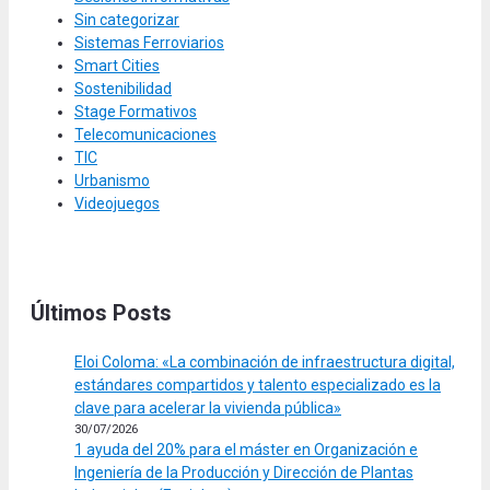
Sin categorizar
Sistemas Ferroviarios
Smart Cities
Sostenibilidad
Stage Formativos
Telecomunicaciones
TIC
Urbanismo
Videojuegos
Últimos Posts
Eloi Coloma: «La combinación de infraestructura digital,
estándares compartidos y talento especializado es la
clave para acelerar la vivienda pública»
30/07/2026
1 ayuda del 20% para el máster en Organización e
Ingeniería de la Producción y Dirección de Plantas