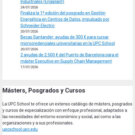
Industriales (Engiplant)
24/07/2026
Finaliza la 1ª edición del posgrado en Gestión
Energética en Centros de Datos, impulsado por
Schneider Electric
20/07/2026
Becas Santander: ayudas de 300 € para cursar
microcredenciales universitarias en la UPC School
20/07/2026
2 ayudas de 2.500 € del Puerto de Barcelona para el
máster Executive en Supply Chain Management
17/07/2026
Másters, Posgrados y Cursos
La UPC School te ofrece un extenso catálogo de másters, posgrados
y cursos de especialización con enfoque profesional, adaptados a
las necesidades del entorno económico y social, así como a las
organizaciones y a sus profesionales.
upcschool.upc.edu