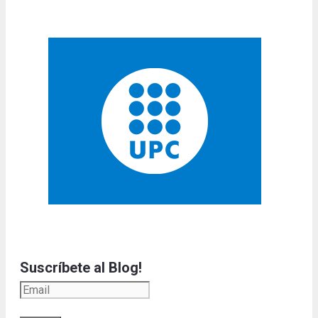
Suscríbete al Blog!