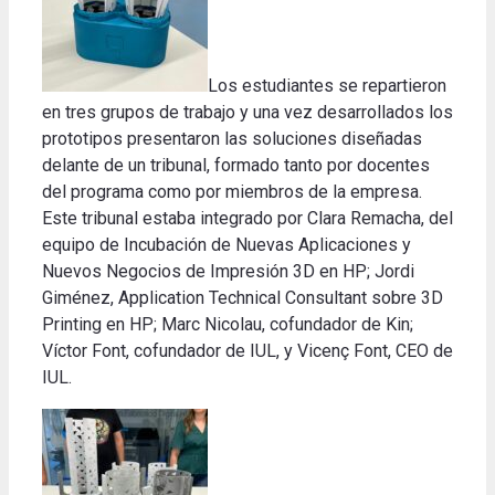
Los estudiantes se repartieron
en tres grupos de trabajo y una vez desarrollados los
prototipos presentaron las soluciones diseñadas
delante de un tribunal, formado tanto por docentes
del programa como por miembros de la empresa.
Este tribunal estaba integrado por Clara Remacha, del
equipo de Incubación de Nuevas Aplicaciones y
Nuevos Negocios de Impresión 3D en HP; Jordi
Giménez, Application Technical Consultant sobre 3D
Printing en HP; Marc Nicolau, cofundador de Kin;
Víctor Font, cofundador de IUL, y Vicenç Font, CEO de
IUL.