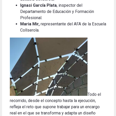
Ignasi García Plata
, inspector del
Departamento de Educación y Formación
Profesional.
Maria Mir,
representante del AFA de la Escuela
Collserola.
Todo el
recorrido, desde el concepto hasta la ejecución,
refleja el reto que supone trabajar para un encargo
real en el que se transforma y adapta un diseño