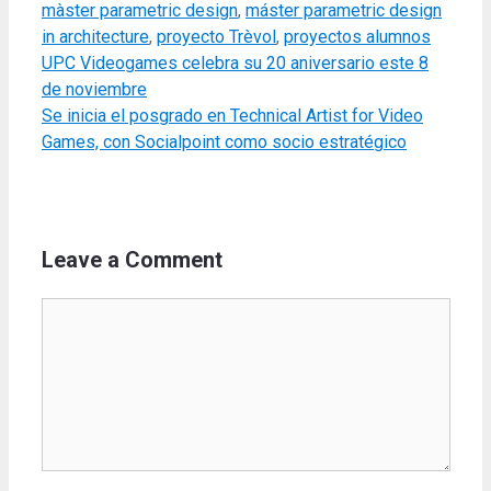
màster parametric design
,
máster parametric design
in architecture
,
proyecto Trèvol
,
proyectos alumnos
UPC Videogames celebra su 20 aniversario este 8
de noviembre
Se inicia el posgrado en Technical Artist for Video
Games, con Socialpoint como socio estratégico
Leave a Comment
Comment