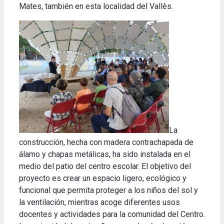
Mates, también en esta localidad del Vallès.
La
construcción, hecha con madera contrachapada de
álamo y chapas metálicas, ha sido instalada en el
medio del patio del centro escolar. El objetivo del
proyecto es crear un espacio ligero, ecológico y
funcional que permita proteger a los niños del sol y
la ventilación, mientras acoge diferentes usos
docentes y actividades para la comunidad del Centro.