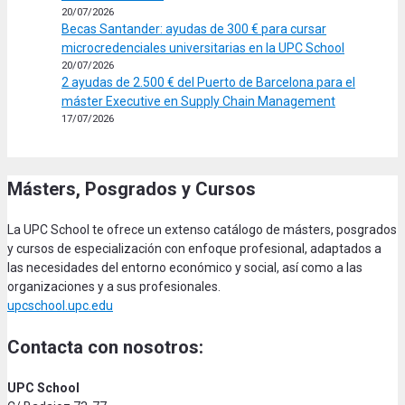
20/07/2026
Becas Santander: ayudas de 300 € para cursar
microcredenciales universitarias en la UPC School
20/07/2026
2 ayudas de 2.500 € del Puerto de Barcelona para el
máster Executive en Supply Chain Management
17/07/2026
Másters, Posgrados y Cursos
La UPC School te ofrece un extenso catálogo de másters, posgrados
y cursos de especialización con enfoque profesional, adaptados a
las necesidades del entorno económico y social, así como a las
organizaciones y a sus profesionales.
upcschool.upc.edu
Contacta con nosotros:
UPC School