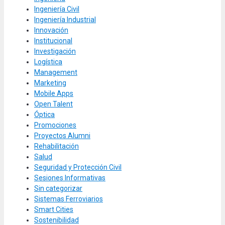
Ingeniería Civil
Ingeniería Industrial
Innovación
Institucional
Investigación
Logística
Management
Marketing
Mobile Apps
Open Talent
Óptica
Promociones
Proyectos Alumni
Rehabilitación
Salud
Seguridad y Protección Civil
Sesiones Informativas
Sin categorizar
Sistemas Ferroviarios
Smart Cities
Sostenibilidad