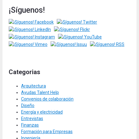
¡Síguenos!
Categorias
Arquitectura
Ayudas Talent Help
Convenios de colaboración
Diseño
Energía y electricidad
Entrevistas
Finanzas
Formación para Empresas
Ingeniería