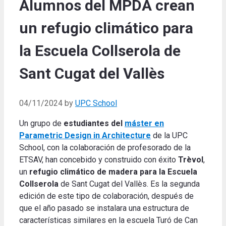
Alumnos del MPDA crean
un refugio climático para
la Escuela Collserola de
Sant Cugat del Vallès
04/11/2024
by
UPC School
Un grupo de
estudiantes del
máster en
Parametric Design in Architecture
de la UPC
School, con la colaboración de profesorado de la
ETSAV, han concebido y construido con éxito
Trèvol
,
un
refugio climático de madera para la Escuela
Collserola
de Sant Cugat del Vallès. Es la segunda
edición de este tipo de colaboración, después de
que el año pasado se instalara una estructura de
características similares en la escuela Turó de Can