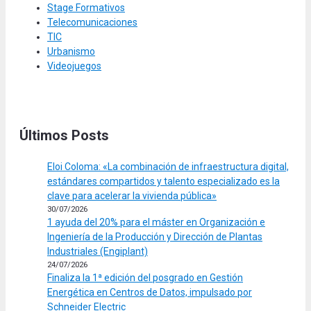
Stage Formativos
Telecomunicaciones
TIC
Urbanismo
Videojuegos
Últimos Posts
Eloi Coloma: «La combinación de infraestructura digital,
estándares compartidos y talento especializado es la
clave para acelerar la vivienda pública»
30/07/2026
1 ayuda del 20% para el máster en Organización e
Ingeniería de la Producción y Dirección de Plantas
Industriales (Engiplant)
24/07/2026
Finaliza la 1ª edición del posgrado en Gestión
Energética en Centros de Datos, impulsado por
Schneider Electric