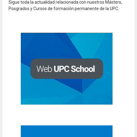
Sigue toda la actualidad relacionada con nuestros Másters,
Posgrados y Cursos de formación permanente de la UPC.