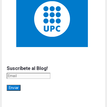
Suscríbete al Blog!