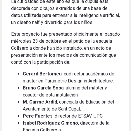
La curiosidad de este año es que la cúpula está
decorada con dibujos extraídos de una base de
datos utilizada para entrenar a la inteligencia artificial,
un diseño naif y divertido para los niños.
Este proyecto fue presentado oficialmente el pasado
miércoles 23 de octubre en el patio de la escuela
Collserola donde ha sido instalado, en un acto de
presentación ante los medios de comunicación que
contó con la participación de:
Gerard Bertomeu
, codirector académico del
máster en Parametric Design in Architecture.
Bruno García Sosa
, alumno del máster y
coautor de esta instalación.
M. Carme Ardid
, concejala de Educación del
Ayuntamiento de Sant Cugat.
Pere Fuertes
, director de ETSAV-UPC.
Isabel Rodríguez Gimeno
, directora de la
Escuela Collserola.