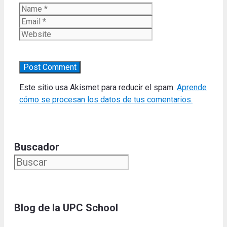
Name
Email
Website
Este sitio usa Akismet para reducir el spam.
Aprende
cómo se procesan los datos de tus comentarios.
Buscador
Blog de la UPC Schoo
l