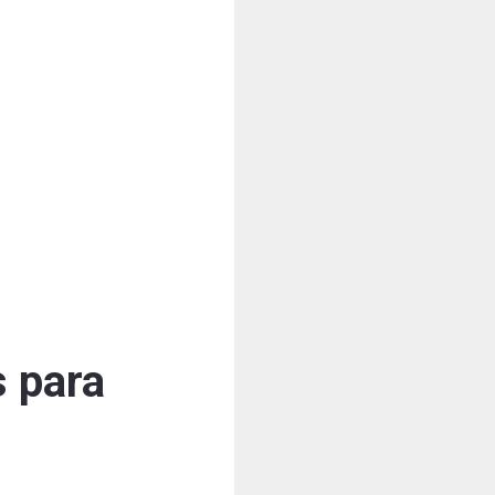
s para