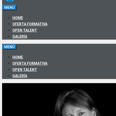
MENÚ
HOME
OFERTA FORMATIVA
OPEN TALENT
GALERÍA
MENÚ
HOME
OFERTA FORMATIVA
OPEN TALENT
GALERÍA