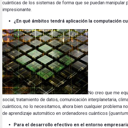
cuánticas de los sistemas de forma que se puedan manipular par
impresionante.
¿En qué ámbitos tendrá aplicación la computación cu
No creo que me equi
social, tratamiento de datos, comunicación interplanetaria, c
cuánticos, no lo necesitamos, ahora bien cualquier problema no
de aprendizaje automático en ordenadores cuánticos (
quantum
Para el desarrollo efectivo en el entorno empresar