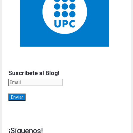
Suscríbete al Blog!
¡Síguenos!