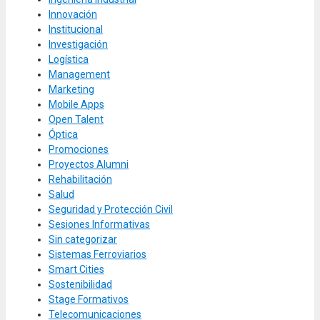
Innovación
Institucional
Investigación
Logística
Management
Marketing
Mobile Apps
Open Talent
Óptica
Promociones
Proyectos Alumni
Rehabilitación
Salud
Seguridad y Protección Civil
Sesiones Informativas
Sin categorizar
Sistemas Ferroviarios
Smart Cities
Sostenibilidad
Stage Formativos
Telecomunicaciones