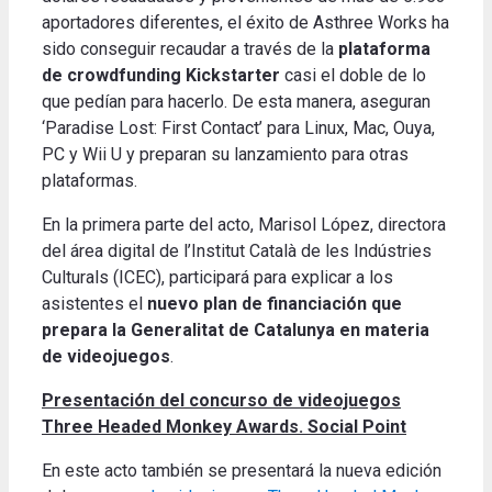
aportadores diferentes, el éxito de Asthree Works ha
sido conseguir recaudar a través de la
plataforma
de crowdfunding Kickstarter
casi el doble de lo
que pedían para hacerlo. De esta manera, aseguran
‘Paradise Lost: First Contact’ para Linux, Mac, Ouya,
PC y Wii U y preparan su lanzamiento para otras
plataformas.
En la primera parte del acto, Marisol López, directora
del área digital de l’Institut Català de les Indústries
Culturals (ICEC), participará para explicar a los
asistentes el
nuevo plan de financiación que
prepara la Generalitat de Catalunya en materia
de videojuegos
.
Presentación del concurso de videojuegos
Three Headed Monkey Awards. Social Point
En este acto también se presentará la nueva edición