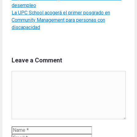
desempleo
La UPC School acogerá el primer posgrado en
Community Management para personas con
discapacidad
Leave a Comment
Comment
Name
Email