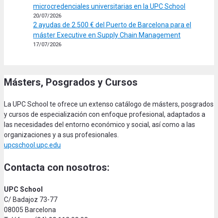
microcredenciales universitarias en la UPC School
20/07/2026
2 ayudas de 2.500 € del Puerto de Barcelona para el
máster Executive en Supply Chain Management
17/07/2026
Másters, Posgrados y Cursos
La UPC School te ofrece un extenso catálogo de másters, posgrados
y cursos de especialización con enfoque profesional, adaptados a
las necesidades del entorno económico y social, así como a las
organizaciones y a sus profesionales.
upcschool.upc.edu
Contacta con nosotros:
UPC School
C/ Badajoz 73-77
08005 Barcelona