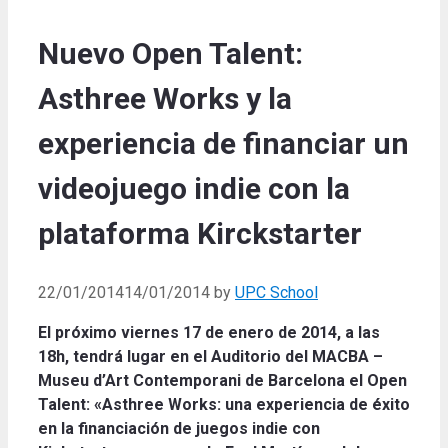
Nuevo Open Talent:
Asthree Works y la
experiencia de financiar un
videojuego indie con la
plataforma Kirckstarter
22/01/2014
14/01/2014
by
UPC School
El próximo viernes 17 de enero de 2014, a las
18h, tendrá lugar en el Auditorio del MACBA –
Museu d’Art Contemporani de Barcelona el Open
Talent: «Asthree Works: una experiencia de éxito
en la financiación de juegos indie con