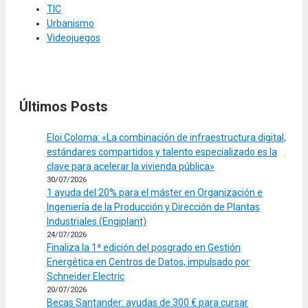
TIC
Urbanismo
Videojuegos
Últimos Posts
Eloi Coloma: «La combinación de infraestructura digital,
estándares compartidos y talento especializado es la
clave para acelerar la vivienda pública»
30/07/2026
1 ayuda del 20% para el máster en Organización e
Ingeniería de la Producción y Dirección de Plantas
Industriales (Engiplant)
24/07/2026
Finaliza la 1ª edición del posgrado en Gestión
Energética en Centros de Datos, impulsado por
Schneider Electric
20/07/2026
Becas Santander: ayudas de 300 € para cursar