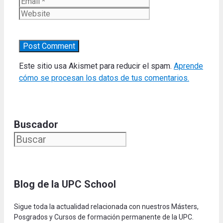
Website
Este sitio usa Akismet para reducir el spam.
Aprende
cómo se procesan los datos de tus comentarios.
Buscador
Blog de la UPC Schoo
l
Sigue toda la actualidad relacionada con nuestros Másters,
Posgrados y Cursos de formación permanente de la UPC.