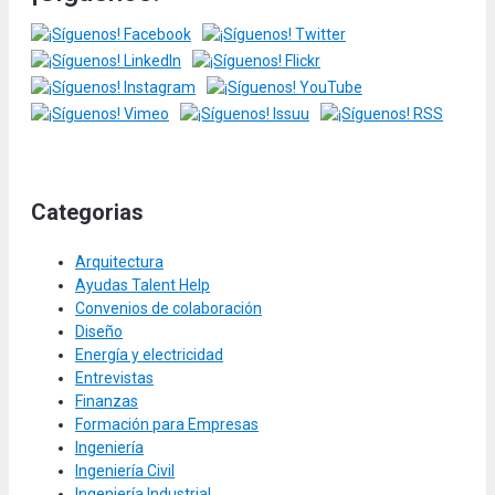
Categorias
Arquitectura
Ayudas Talent Help
Convenios de colaboración
Diseño
Energía y electricidad
Entrevistas
Finanzas
Formación para Empresas
Ingeniería
Ingeniería Civil
Ingeniería Industrial