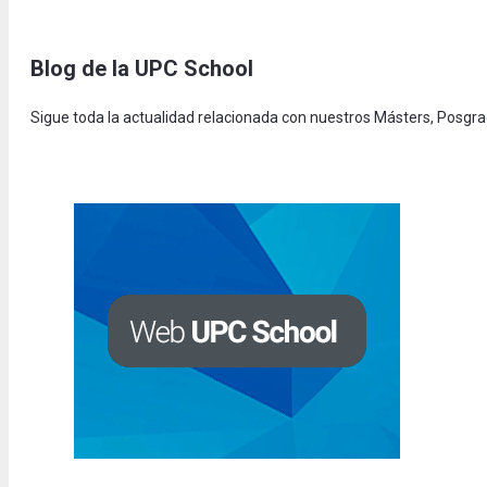
Blog de la UPC Schoo
l
Sigue toda la actualidad relacionada con nuestros Másters, Posgr