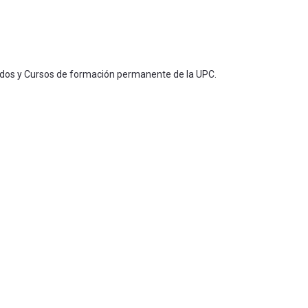
ados y Cursos de formación permanente de la UPC.