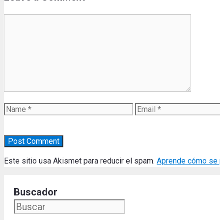
Comment
Name
Email
Este sitio usa Akismet para reducir el spam.
Aprende cómo se p
Buscador