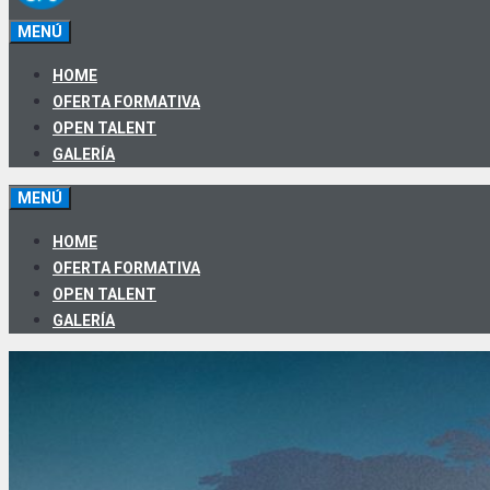
MENÚ
HOME
OFERTA FORMATIVA
OPEN TALENT
GALERÍA
MENÚ
HOME
OFERTA FORMATIVA
OPEN TALENT
GALERÍA