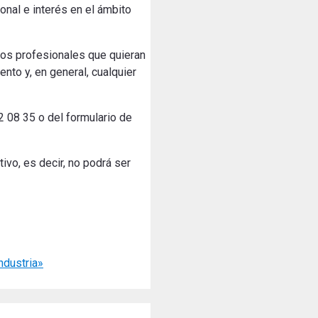
onal e interés en el ámbito
los profesionales que quieran
ento y, en general, cualquier
2 08 35 o del formulario de
ivo, es decir, no podrá ser
ndustria»