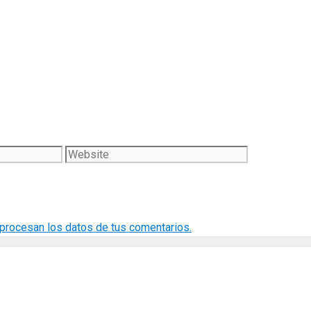
Website
rocesan los datos de tus comentarios.