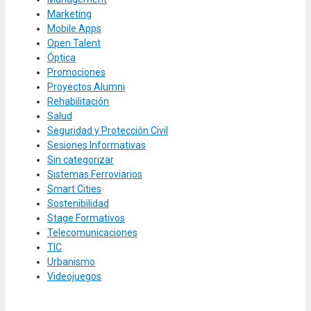
Marketing
Mobile Apps
Open Talent
Óptica
Promociones
Proyectos Alumni
Rehabilitación
Salud
Seguridad y Protección Civil
Sesiones Informativas
Sin categorizar
Sistemas Ferroviarios
Smart Cities
Sostenibilidad
Stage Formativos
Telecomunicaciones
TIC
Urbanismo
Videojuegos