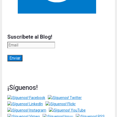
Suscríbete al Blog!
¡Síguenos!