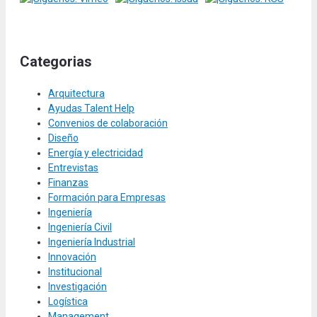
Categorias
Arquitectura
Ayudas Talent Help
Convenios de colaboración
Diseño
Energía y electricidad
Entrevistas
Finanzas
Formación para Empresas
Ingeniería
Ingeniería Civil
Ingeniería Industrial
Innovación
Institucional
Investigación
Logística
Management