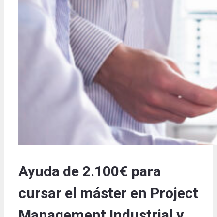
Ayuda de 2.100€ para
cursar el máster en Project
Management Industrial y