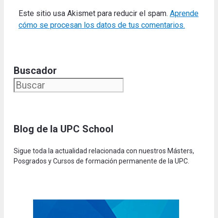
Este sitio usa Akismet para reducir el spam.
Aprende
cómo se procesan los datos de tus comentarios.
Buscador
Blog de la UPC Schoo
l
Sigue toda la actualidad relacionada con nuestros Másters,
Posgrados y Cursos de formación permanente de la UPC.