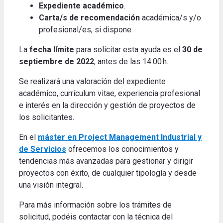
Expediente académico
.
Carta/s de recomendación
académica/s y/o
profesional/es, si dispone.
La
fecha límite
para solicitar esta ayuda es el
30 de
septiembre de 2022
, antes de las 14.00 h.
Se realizará una valoración del expediente
académico, currículum vitae, experiencia profesional
e interés en la dirección y gestión de proyectos de
los solicitantes.
En el
máster en Project Management Industrial y
de Servicios
ofrecemos los conocimientos y
tendencias más avanzadas para gestionar y dirigir
proyectos con éxito, de cualquier tipología y desde
una visión integral.
Para más información sobre los trámites de
solicitud, podéis contactar con la técnica del