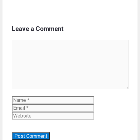
Leave a Comment
Comment
Name
Email
Website