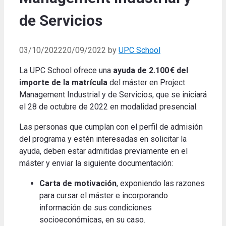
de Servicios
03/10/2022
20/09/2022
by
UPC School
La UPC School ofrece una
ayuda de 2.100 € del
importe de la matrícula
del máster en Project
Management Industrial y de Servicios, que se iniciará
el 28 de octubre de 2022 en modalidad presencial.
Las personas que cumplan con el perfil de admisión
del programa y estén interesadas en solicitar la
ayuda, deben estar admitidas previamente en el
máster y enviar la siguiente documentación:
Carta de motivación
, exponiendo las razones
para cursar el máster e incorporando
información de sus condiciones
socioeconómicas, en su caso.