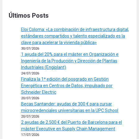
Últimos Posts
Eloi Coloma: «La combinación de infraestructura digital,
estándares compartidos y talento especializado es la
clave para acelerar la vivienda pública»
30/07/2026
1 ayuda del 20% para el máster en Organización e
Ingeniería de la Producción y Dirección de Plantas
Industriales (Engiplant)
24/07/2026
Finaliza la 1ª edición del posgrado en Gestión
Energética en Centros de Datos, impulsado por
Schneider Electric
20/07/2026
Becas Santander: ayudas de 300 € para cursar
microcredenciales universitarias en la UPC School
20/07/2026
2 ayudas de 2.500 € del Puerto de Barcelona para el
máster Executive en Supply Chain Management
17/07/2026