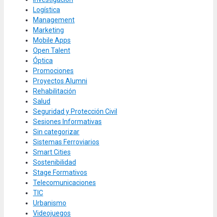
Logística
Management
Marketing
Mobile Apps
Open Talent
Óptica
Promociones
Proyectos Alumni
Rehabilitación
Salud
Seguridad y Protección Civil
Sesiones Informativas
Sin categorizar
Sistemas Ferroviarios
Smart Cities
Sostenibilidad
Stage Formativos
Telecomunicaciones
TIC
Urbanismo
Videojuegos