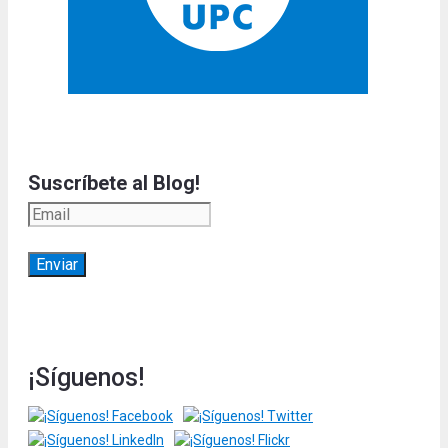
Suscríbete al Blog!
¡Síguenos!