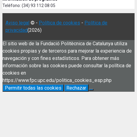
Teléfono: (34) 93 112 08 05
Aviso legal
© -
Política de cookies
-
Política de
privacidad
(2026)
El sitio web de la Fundació Politècnica de Catalunya utiliza
cookies propias y de terceros para mejorar la experiencia de
navegación y con fines estadísticos. Para obtener más
información sobre las cookies puede consultar la política de
cookies en
https://www.fpc.upc.edu/politica_cookies_esp.php
Permitir todas las cookies
Rechazar