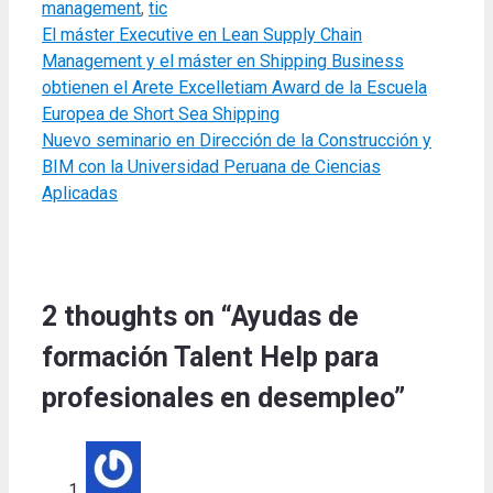
management
,
tic
El máster Executive en Lean Supply Chain
Management y el máster en Shipping Business
obtienen el Arete Excelletiam Award de la Escuela
Europea de Short Sea Shipping
Nuevo seminario en Dirección de la Construcción y
BIM con la Universidad Peruana de Ciencias
Aplicadas
2 thoughts on “Ayudas de
formación Talent Help para
profesionales en desempleo”