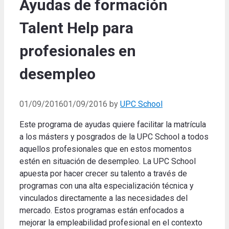
Ayudas de formación
Talent Help para
profesionales en
desempleo
01/09/2016
01/09/2016
by
UPC School
Este programa de ayudas quiere facilitar la matrícula
a los másters y posgrados de la UPC School a todos
aquellos profesionales que en estos momentos
estén en situación de desempleo. La UPC School
apuesta por hacer crecer su talento a través de
programas con una alta especialización técnica y
vinculados directamente a las necesidades del
mercado. Estos programas están enfocados a
mejorar la empleabilidad profesional en el contexto