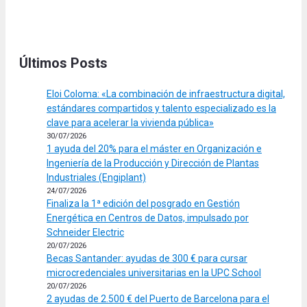
Últimos Posts
Eloi Coloma: «La combinación de infraestructura digital,
estándares compartidos y talento especializado es la
clave para acelerar la vivienda pública»
30/07/2026
1 ayuda del 20% para el máster en Organización e
Ingeniería de la Producción y Dirección de Plantas
Industriales (Engiplant)
24/07/2026
Finaliza la 1ª edición del posgrado en Gestión
Energética en Centros de Datos, impulsado por
Schneider Electric
20/07/2026
Becas Santander: ayudas de 300 € para cursar
microcredenciales universitarias en la UPC School
20/07/2026
2 ayudas de 2.500 € del Puerto de Barcelona para el