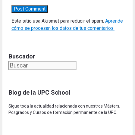
Este sitio usa Akismet para reducir el spam.
Aprende
cómo se procesan los datos de tus comentarios.
Buscador
Blog de la UPC Schoo
l
Sigue toda la actualidad relacionada con nuestros Másters,
Posgrados y Cursos de formación permanente de la UPC.