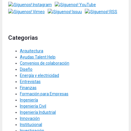
Categorias
Arquitectura
Ayudas Talent Help
Convenios de colaboración
Diseño
Energía y electricidad
Entrevistas
Finanzas
Formación para Empresas
Ingeniería
Ingeniería Civil
Ingeniería Industrial
Innovación
Institucional
Investigación