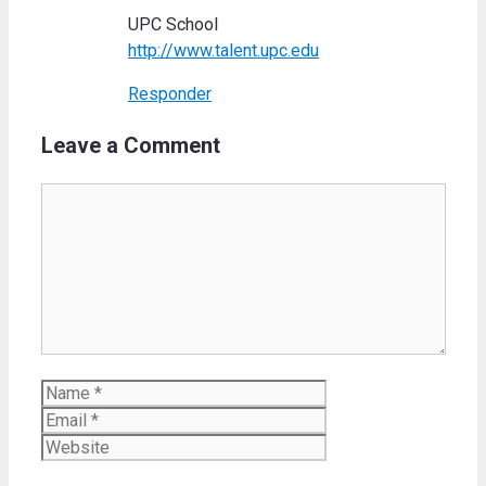
UPC School
http://www.talent.upc.edu
Responder
Leave a Comment
Comment
Name
Email
Website