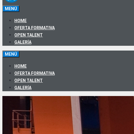
MENÚ
HOME
OFERTA FORMATIVA
OPEN TALENT
GALERÍA
MENÚ
HOME
OFERTA FORMATIVA
OPEN TALENT
GALERÍA