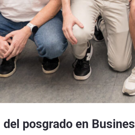
n del posgrado en Busines