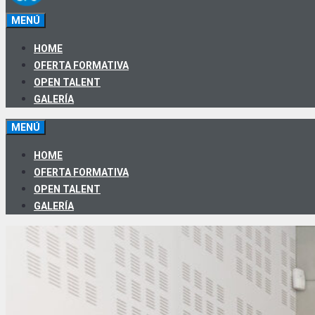
MENÚ
HOME
OFERTA FORMATIVA
OPEN TALENT
GALERÍA
MENÚ
HOME
OFERTA FORMATIVA
OPEN TALENT
GALERÍA