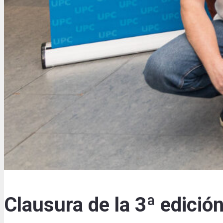
Clausura de la 3ª edició