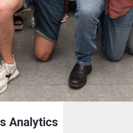
s Analytics