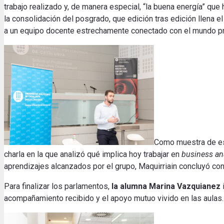
trabajo realizado y, de manera especial, “la buena energía” que
la consolidación del posgrado, que edición tras edición llena 
a un equipo docente estrechamente conectado con el mundo prof
Como muestra de est
charla en la que analizó qué implica hoy trabajar en
business an
aprendizajes alcanzados por el grupo, Maquirriain concluyó con
Para finalizar los parlamentos,
la alumna Marina Vazquianez
acompañamiento recibido y el apoyo mutuo vivido en las aulas.