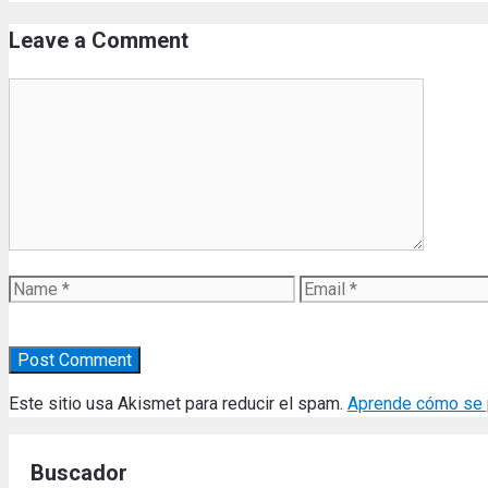
Leave a Comment
Comment
Name
Email
Este sitio usa Akismet para reducir el spam.
Aprende cómo se p
Buscador