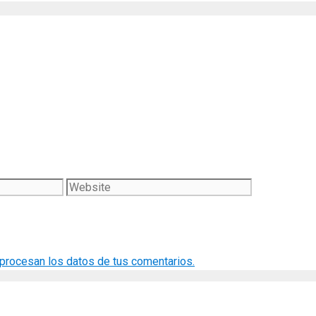
Website
rocesan los datos de tus comentarios.