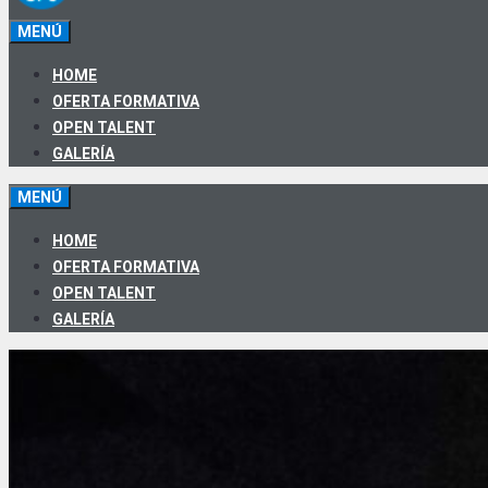
MENÚ
HOME
OFERTA FORMATIVA
OPEN TALENT
GALERÍA
MENÚ
HOME
OFERTA FORMATIVA
OPEN TALENT
GALERÍA