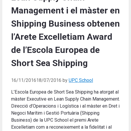
Management i el màster en
Shipping Business obtenen
l’Arete Excelletiam Award
de l’Escola Europea de
Short Sea Shipping
16/11/2016
18/07/2016
by
UPC School
L’Escola Europea de Short Sea Shipping ha atorgat al
màster Executive en Lean Supply Chain Management.
Direcció d’Operacions i Logística i al màster en Dret i
Negoci Marítim i Gestió Portuària (Shipping
Business) de la UPC School el premi Arete
Excelletiam com a reconeixement a la fidelitat i al