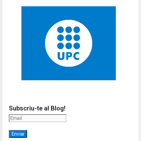
Subscriu-te al Blog!