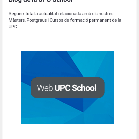
Segueix tota la actualitat relacionada amb els nostres
Màsters, Postgraus i Cursos de formació permanent de la
UPC.