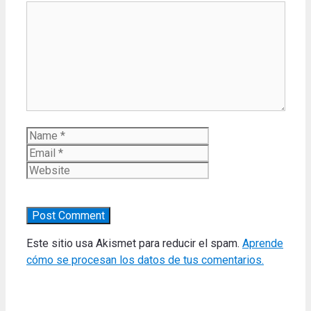
Comment
Name
Email
Website
Este sitio usa Akismet para reducir el spam.
Aprende
cómo se procesan los datos de tus comentarios.