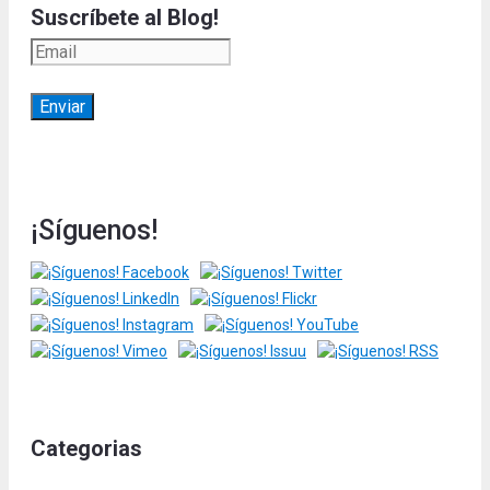
Suscríbete al Blog!
¡Síguenos!
Categorias