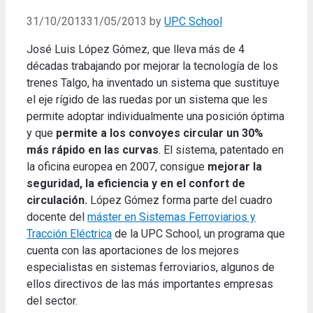
31/10/2013
31/05/2013
by
UPC School
José Luis López Gómez, que lleva más de 4
décadas trabajando por mejorar la tecnología de los
trenes Talgo, ha inventado un sistema que sustituye
el eje rígido de las ruedas por un sistema que les
permite adoptar individualmente una posición óptima
y que
permite a los convoyes circular un 30%
más rápido en las curvas
. El sistema, patentado en
la oficina europea en 2007, consigue
mejorar la
seguridad, la eficiencia y en el confort de
circulación.
López Gómez forma parte del cuadro
docente del
máster en Sistemas Ferroviarios y
Tracción Eléctrica
de la UPC School, un programa que
cuenta con las aportaciones de los mejores
especialistas en sistemas ferroviarios, algunos de
ellos directivos de las más importantes empresas
del sector.