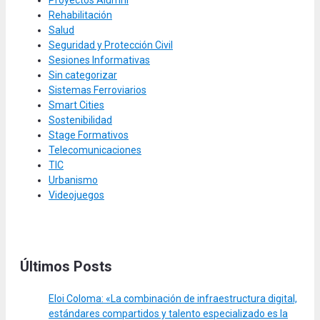
Proyectos Alumni
Rehabilitación
Salud
Seguridad y Protección Civil
Sesiones Informativas
Sin categorizar
Sistemas Ferroviarios
Smart Cities
Sostenibilidad
Stage Formativos
Telecomunicaciones
TIC
Urbanismo
Videojuegos
Últimos Posts
Eloi Coloma: «La combinación de infraestructura digital,
estándares compartidos y talento especializado es la