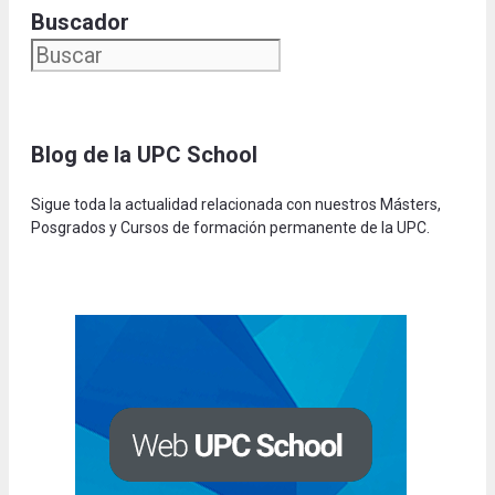
Buscador
Blog de la UPC Schoo
l
Sigue toda la actualidad relacionada con nuestros Másters,
Posgrados y Cursos de formación permanente de la UPC.