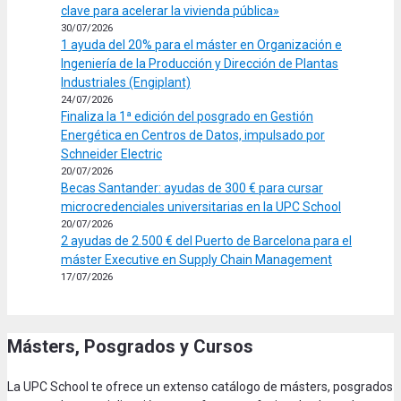
clave para acelerar la vivienda pública»
30/07/2026
1 ayuda del 20% para el máster en Organización e
Ingeniería de la Producción y Dirección de Plantas
Industriales (Engiplant)
24/07/2026
Finaliza la 1ª edición del posgrado en Gestión
Energética en Centros de Datos, impulsado por
Schneider Electric
20/07/2026
Becas Santander: ayudas de 300 € para cursar
microcredenciales universitarias en la UPC School
20/07/2026
2 ayudas de 2.500 € del Puerto de Barcelona para el
máster Executive en Supply Chain Management
17/07/2026
Másters, Posgrados y Cursos
La UPC School te ofrece un extenso catálogo de másters, posgrados