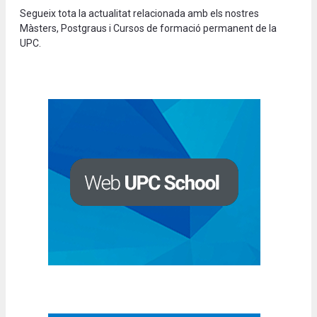
Segueix tota la actualitat relacionada amb els nostres
Màsters, Postgraus i Cursos de formació permanent de la
UPC.