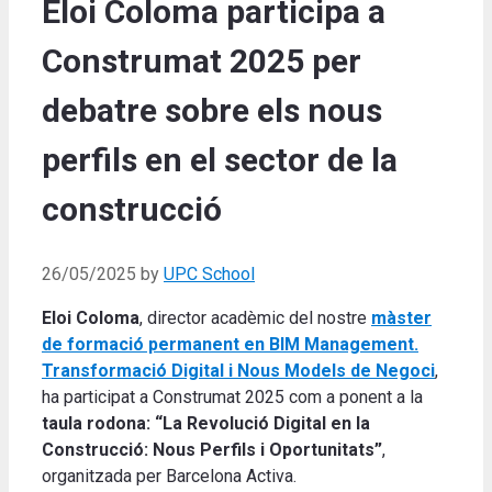
Eloi Coloma participa a
Construmat 2025 per
debatre sobre els nous
perfils en el sector de la
construcció
26/05/2025
by
UPC School
Eloi Coloma
, director acadèmic del nostre
màster
de formació permanent en
BIM Management.
Transformació Digital i Nous Models de Negoci
,
ha participat a Construmat 2025 com a ponent a la
taula rodona: “La Revolució Digital en la
Construcció: Nous Perfils i Oportunitats”
,
organitzada per Barcelona Activa.