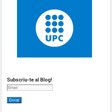
Subscriu-te al Blog!