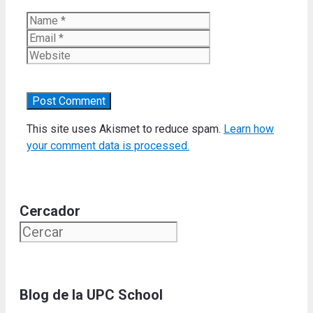
Name
Email
Website
This site uses Akismet to reduce spam.
Learn how
your comment data is processed.
Cercador
Blog de la UPC School