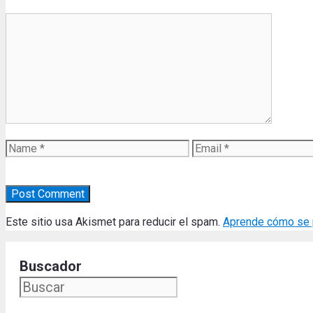
Comment
Name
Email
Este sitio usa Akismet para reducir el spam.
Aprende cómo se p
Buscador