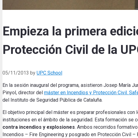
Empieza la primera edici
Protección Civil de la U
05/11/2013
by
UPC School
En la sesión inaugural del programa, asistieron Josep María Ju
Pinyol, director del
máster en Incendios y Protección Civil. Saf
del Instituto de Seguridad Pública de Cataluña.
El objetivo principal del máster es preparar profesionales co
instituciones en el ámbito de la seguridad. Esta formación se c
contra incendios y explosiones
.
Ambos recorridos formativo
Incendios – Fire Engineering y posgrado en Protección Civil – 