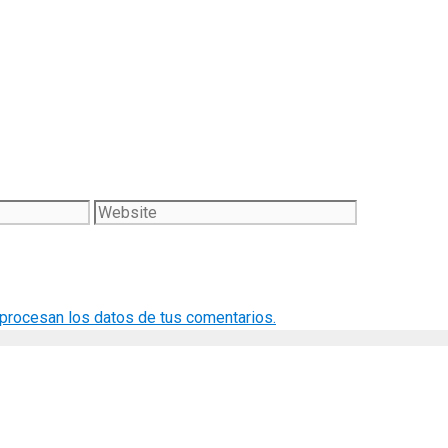
Website
rocesan los datos de tus comentarios.