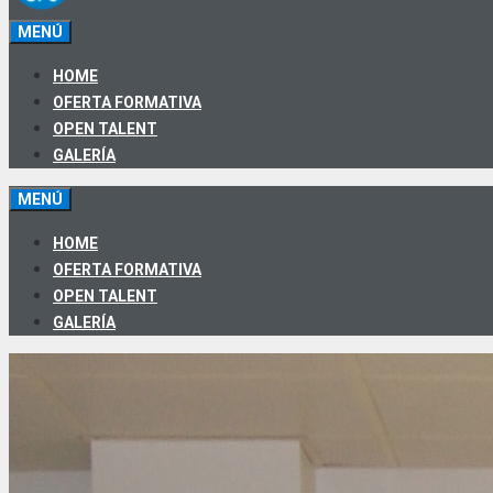
MENÚ
HOME
OFERTA FORMATIVA
OPEN TALENT
GALERÍA
MENÚ
HOME
OFERTA FORMATIVA
OPEN TALENT
GALERÍA