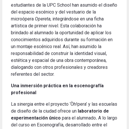
estudiantes de la UPC School han asumido el diseño
del espacio escénico y del vestuario de la
microópera
Opereta
, integrándose en una ficha
artística de primer nivel. Esta colaboración ha
brindado al alumnado la oportunidad de aplicar los
conocimientos adquiridos durante su formación en
un montaje escénico real. Así, han asumido la
responsabilidad de construir la identidad visual,
estética y espacial de una obra contemporánea,
dialogando con otros profesionales y creadores
referentes del sector.
Una inmersión práctica en la escenografía
profesional
La sinergia entre el proyecto ‘Òh!pera’ y las escuelas
de diseño de la ciudad ofrece un
laboratorio de
experimentación único
para el alumnado
.
A lo largo
del curso en Escenografía, desarrollado entre el