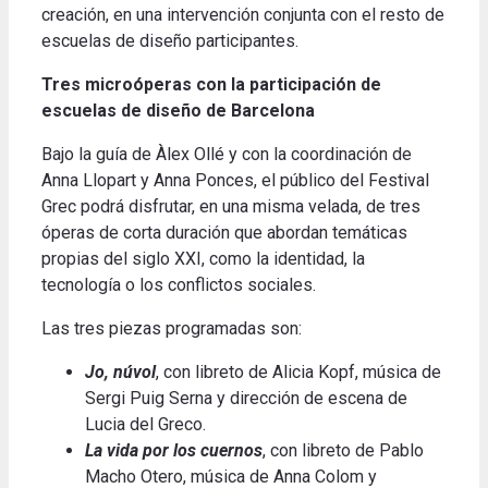
creación, en una intervención conjunta con el resto de
escuelas de diseño participantes.
Tres microóperas con la participación de
escuelas de diseño de Barcelona
Bajo la guía de Àlex Ollé y con la coordinación de
Anna Llopart y Anna Ponces, el público del Festival
Grec podrá disfrutar, en una misma velada, de tres
óperas de corta duración que abordan temáticas
propias del siglo XXI, como la identidad, la
tecnología o los conflictos sociales.
Las tres piezas programadas son:
Jo, núvol
, con libreto de Alicia Kopf, música de
Sergi Puig Serna y dirección de escena de
Lucia del Greco.
La vida por los cuernos
, con libreto de Pablo
Macho Otero, música de Anna Colom y