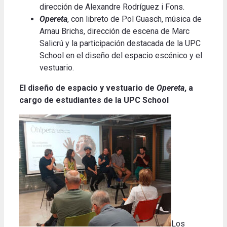
dirección de Alexandre Rodríguez i Fons.
Opereta
, con libreto de Pol Guasch, música de
Arnau Brichs, dirección de escena de Marc
Salicrú y la participación destacada de la UPC
School en el diseño del espacio escénico y el
vestuario.
El diseño de espacio y vestuario de
Opereta
, a
cargo de estudiantes de la UPC School
Los