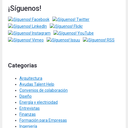
¡Síguenos!
Categorias
Arquitectura
Ayudas Talent Help
Convenios de colaboración
Diseño
Energía y electricidad
Entrevistas
Finanzas
Formación para Empresas
Ingeniería