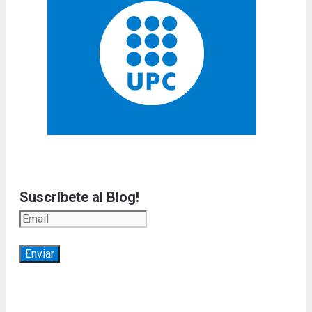
Suscríbete al Blog!