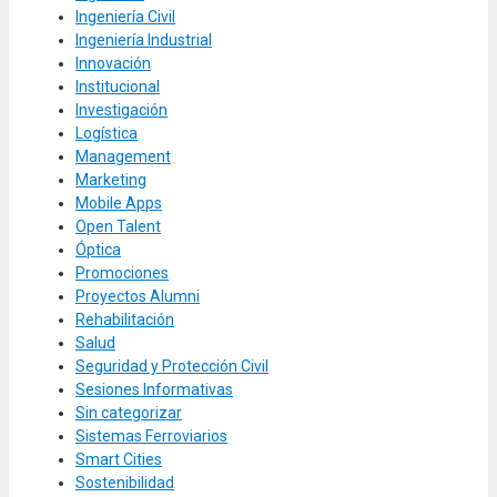
Ingeniería Civil
Ingeniería Industrial
Innovación
Institucional
Investigación
Logística
Management
Marketing
Mobile Apps
Open Talent
Óptica
Promociones
Proyectos Alumni
Rehabilitación
Salud
Seguridad y Protección Civil
Sesiones Informativas
Sin categorizar
Sistemas Ferroviarios
Smart Cities
Sostenibilidad