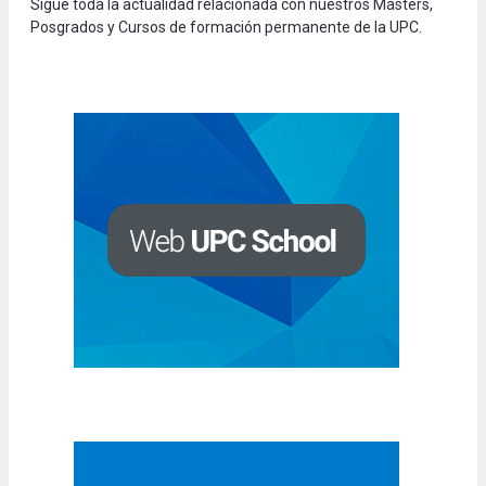
Sigue toda la actualidad relacionada con nuestros Másters,
Posgrados y Cursos de formación permanente de la UPC.