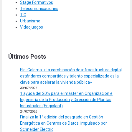
Stage Formativos
Telecomunicaciones
TIC
Urbanismo
Videojuegos
Últimos Posts
Eloi Coloma: «La combinación de infraestructura digital,
estándares compartidos y talento especializado es la
clave para acelerar la vivienda pública»
30/07/2026
1 ayuda del 20% para el máster en Organización e
Ingeniería de la Producción y Dirección de Plantas
Industriales (Engiplant)
24/07/2026
Finaliza la 1ª edición del posgrado en Gestión
Energética en Centros de Datos, impulsado por
Schneider Electric