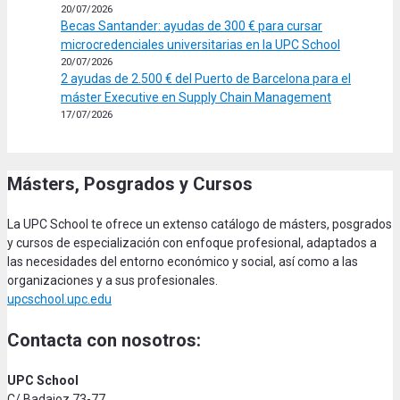
20/07/2026
Becas Santander: ayudas de 300 € para cursar
microcredenciales universitarias en la UPC School
20/07/2026
2 ayudas de 2.500 € del Puerto de Barcelona para el
máster Executive en Supply Chain Management
17/07/2026
Másters, Posgrados y Cursos
La UPC School te ofrece un extenso catálogo de másters, posgrados
y cursos de especialización con enfoque profesional, adaptados a
las necesidades del entorno económico y social, así como a las
organizaciones y a sus profesionales.
upcschool.upc.edu
Contacta con nosotros:
UPC School
C/ Badajoz 73-77