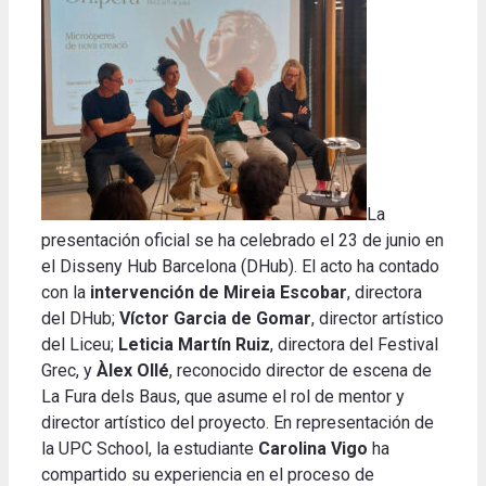
La
presentación oficial se ha celebrado el 23 de junio en
el Disseny Hub Barcelona (DHub). El acto ha contado
con la
intervención de Mireia Escobar
, directora
del DHub;
Víctor Garcia de Gomar
, director artístico
del Liceu;
Leticia Martín Ruiz
, directora del Festival
Grec, y
Àlex Ollé
, reconocido director de escena de
La Fura dels Baus, que asume el rol de mentor y
director artístico del proyecto. En representación de
la UPC School, la estudiante
Carolina Vigo
ha
compartido su experiencia en el proceso de