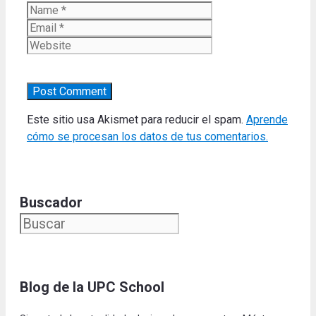
Name
Email
Website
Este sitio usa Akismet para reducir el spam.
Aprende
cómo se procesan los datos de tus comentarios.
Buscador
Blog de la UPC Schoo
l