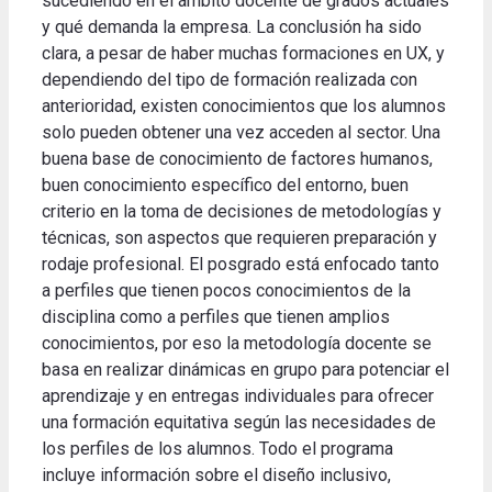
sucediendo en el ámbito docente de grados actuales
y qué demanda la empresa. La conclusión ha sido
clara, a pesar de haber muchas formaciones en UX, y
dependiendo del tipo de formación realizada con
anterioridad, existen conocimientos que los alumnos
solo pueden obtener una vez acceden al sector. Una
buena base de conocimiento de factores humanos,
buen conocimiento específico del entorno, buen
criterio en la toma de decisiones de metodologías y
técnicas, son aspectos que requieren preparación y
rodaje profesional. El posgrado está enfocado tanto
a perfiles que tienen pocos conocimientos de la
disciplina como a perfiles que tienen amplios
conocimientos, por eso la metodología docente se
basa en realizar dinámicas en grupo para potenciar el
aprendizaje y en entregas individuales para ofrecer
una formación equitativa según las necesidades de
los perfiles de los alumnos. Todo el programa
incluye información sobre el diseño inclusivo,