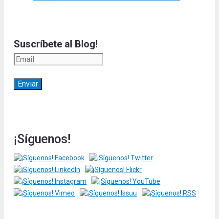
Suscríbete al Blog!
¡Síguenos!