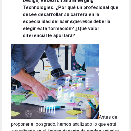
Design, Research and Emerging
Technologies. ¿Por qué un profesional que
desee desarrollar su carrera en la
especialidad del
user experience
debería
elegir esta formación? ¿Qué valor
diferencial le aportará?
Antes de
proponer el posgrado, hemos analizado lo que está