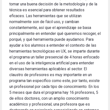
tomar una buena decisión de la metodología y de la
técnica es esencial para obtener resultados
eficaces. Las herramientas que se utilizan
normalmente son de fácil uso, y cambian
constantemente, así que el aprendizaje se basa
principalmente en entender qué queremos recoger, el
porqué, y qué herramienta puede ayudarnos. Para
ayudar a los alumnos a entender el contexto de las
herramientas tecnológicas en UX, se imparte durante
el programa un taller presencial de 4 horas enfocado
en el uso de la inteligencia artificial para entender
diversas herramientas aplicables al sector. El
claustro de profesores es muy importante en un
programa tan específico como este, por tanto, existe
un profesional por cada tipo de conocimiento. En los
5 meses que dura el programa hay 16 profesores, 5
de ellos doctores, con un amplio conocimiento
académico y profesional; una profesora que es