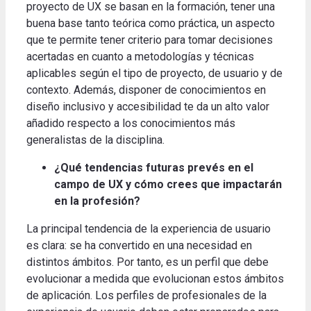
proyecto de UX se basan en la formación, tener una
buena base tanto teórica como práctica, un aspecto
que te permite tener criterio para tomar decisiones
acertadas en cuanto a metodologías y técnicas
aplicables según el tipo de proyecto, de usuario y de
contexto. Además, disponer de conocimientos en
diseño inclusivo y accesibilidad te da un alto valor
añadido respecto a los conocimientos más
generalistas de la disciplina.
¿Qué tendencias futuras prevés en el
campo de UX y cómo crees que impactarán
en la profesión?
La principal tendencia de la experiencia de usuario
es clara: se ha convertido en una necesidad en
distintos ámbitos. Por tanto, es un perfil que debe
evolucionar a medida que evolucionan estos ámbitos
de aplicación. Los perfiles de profesionales de la