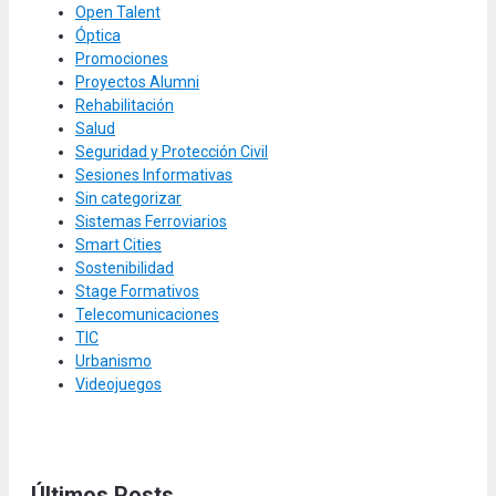
Open Talent
Óptica
Promociones
Proyectos Alumni
Rehabilitación
Salud
Seguridad y Protección Civil
Sesiones Informativas
Sin categorizar
Sistemas Ferroviarios
Smart Cities
Sostenibilidad
Stage Formativos
Telecomunicaciones
TIC
Urbanismo
Videojuegos
Últimos Posts