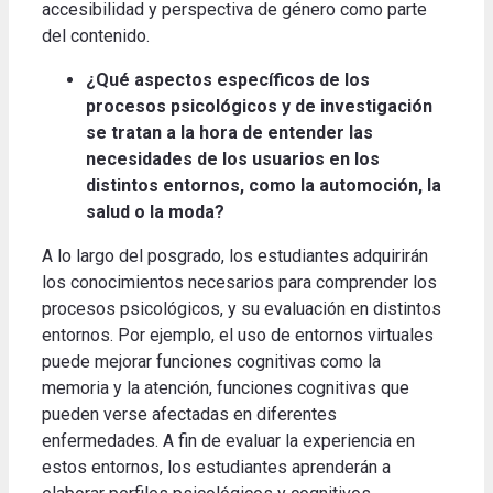
accesibilidad y perspectiva de género como parte
del contenido.
¿Qué aspectos específicos de los
procesos psicológicos y de investigación
se tratan a la hora de entender las
necesidades de los usuarios en los
distintos entornos, como la automoción, la
salud o la moda?
A lo largo del posgrado, los estudiantes adquirirán
los conocimientos necesarios para comprender los
procesos psicológicos, y su evaluación en distintos
entornos. Por ejemplo, el uso de entornos virtuales
puede mejorar funciones cognitivas como la
memoria y la atención, funciones cognitivas que
pueden verse afectadas en diferentes
enfermedades. A fin de evaluar la experiencia en
estos entornos, los estudiantes aprenderán a