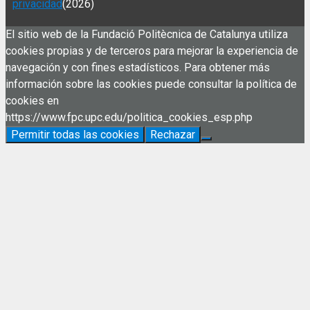
privacidad
(2026)
El sitio web de la Fundació Politècnica de Catalunya utiliza
cookies propias y de terceros para mejorar la experiencia de
navegación y con fines estadísticos. Para obtener más
información sobre las cookies puede consultar la política de
cookies en
https://www.fpc.upc.edu/politica_cookies_esp.php
Permitir todas las cookies
Rechazar