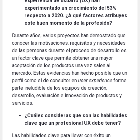
experiencia de usuario (UX) han
experimentado un crecimiento del 53%
respecto a 2020. ¿A qué factores atribuyes
este buen momento de la profesión?
Durante años, varios proyectos han demostrado que
conocer las motivaciones, requisitos y necesidades
de las personas durante el proceso de desarrollo es
un factor clave que permite obtener una mayor
aceptación de los productos una vez salen al
mercado. Estas evidencias han hecho posible que un
perfil como el de consultor en
user experience
forme
parte ineludible de los equipos de creación,
desarrollo, evaluación e innovación de productos y
servicios.
¿Cuáles consideras que son las habilidades
clave que un profesional UX debe tener?
Las habilidades clave para llevar con éxito un