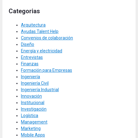
Categorias
Arquitectura
Ayudas Talent Help
Convenios de colaboración
Diseño
Energía y electricidad
Entrevistas
Finanzas
Formación para Empresas
Ingeniería
Ingeniería Civil
Ingeniería Industrial
Innovación
Institucional
Investigación
Logística
Management
Marketing
Mobile Apps