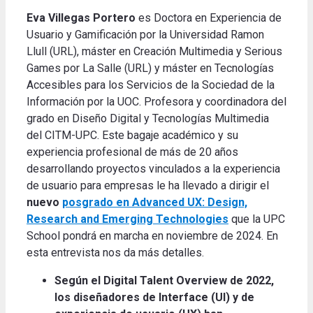
Eva Villegas Portero
es Doctora en Experiencia de
Usuario y Gamificación por la Universidad Ramon
Llull (URL), máster en Creación Multimedia y Serious
Games por La Salle (URL) y máster en Tecnologías
Accesibles para los Servicios de la Sociedad de la
Información por la UOC. Profesora y coordinadora del
grado en Diseño Digital y Tecnologías Multimedia
del CITM-UPC. Este bagaje académico y su
experiencia profesional de más de 20 años
desarrollando proyectos vinculados a la experiencia
de usuario para empresas le ha llevado a dirigir el
nuevo
posgrado en Advanced UX: Design,
Research and Emerging Technologies
que la UPC
School pondrá en marcha en noviembre de 2024. En
esta entrevista nos da más detalles.
Según el Digital Talent Overview de 2022,
los diseñadores de Interface (UI) y de