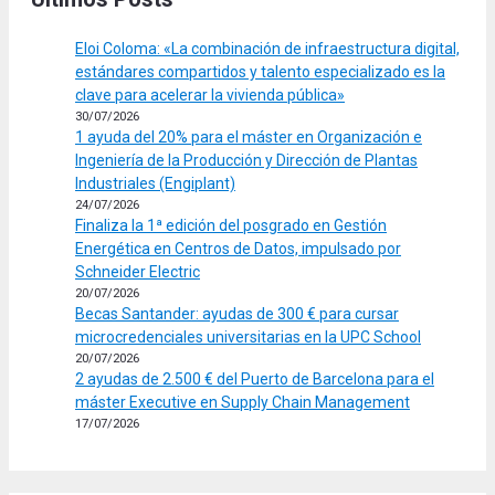
Eloi Coloma: «La combinación de infraestructura digital,
estándares compartidos y talento especializado es la
clave para acelerar la vivienda pública»
30/07/2026
1 ayuda del 20% para el máster en Organización e
Ingeniería de la Producción y Dirección de Plantas
Industriales (Engiplant)
24/07/2026
Finaliza la 1ª edición del posgrado en Gestión
Energética en Centros de Datos, impulsado por
Schneider Electric
20/07/2026
Becas Santander: ayudas de 300 € para cursar
microcredenciales universitarias en la UPC School
20/07/2026
2 ayudas de 2.500 € del Puerto de Barcelona para el
máster Executive en Supply Chain Management
17/07/2026