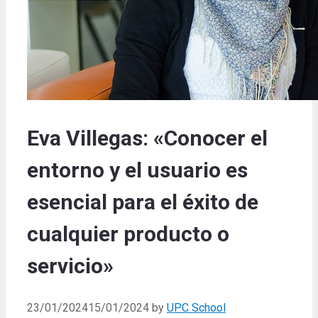
Eva Villegas: «Conocer el
entorno y el usuario es
esencial para el éxito de
cualquier producto o
servicio»
23/01/2024
15/01/2024
by
UPC School