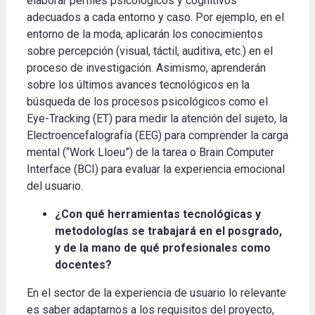
elaborar perfiles psicológicos y cognitivos
adecuados a cada entorno y caso. Por ejemplo, en el
entorno de la moda, aplicarán los conocimientos
sobre percepción (visual, táctil, auditiva, etc.) en el
proceso de investigación. Asimismo, aprenderán
sobre los últimos avances tecnológicos en la
búsqueda de los procesos psicológicos como el
Eye-Tracking (ET) para medir la atención del sujeto, la
Electroencefalografía (EEG) para comprender la carga
mental (“Work Lloeu”) de la tarea o Brain Computer
Interface (BCI) para evaluar la experiencia emocional
del usuario.
¿Con qué herramientas tecnológicas y
metodologías se trabajará en el posgrado,
y de la mano de qué profesionales como
docentes?
En el sector de la experiencia de usuario lo relevante
es saber adaptarnos a los requisitos del proyecto,