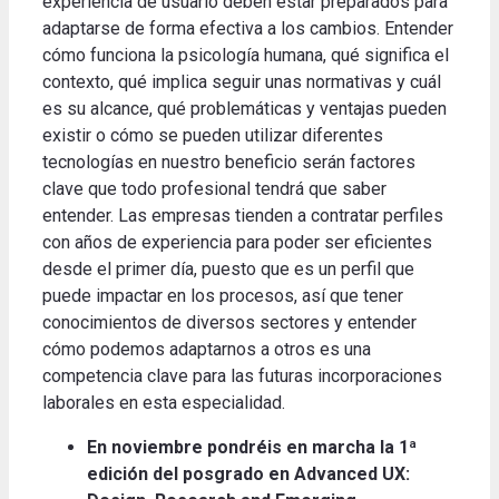
experiencia de usuario deben estar preparados para
adaptarse de forma efectiva a los cambios. Entender
cómo funciona la psicología humana, qué significa el
contexto, qué implica seguir unas normativas y cuál
es su alcance, qué problemáticas y ventajas pueden
existir o cómo se pueden utilizar diferentes
tecnologías en nuestro beneficio serán factores
clave que todo profesional tendrá que saber
entender. Las empresas tienden a contratar perfiles
con años de experiencia para poder ser eficientes
desde el primer día, puesto que es un perfil que
puede impactar en los procesos, así que tener
conocimientos de diversos sectores y entender
cómo podemos adaptarnos a otros es una
competencia clave para las futuras incorporaciones
laborales en esta especialidad.
En noviembre pondréis en marcha la 1ª
edición del posgrado en Advanced UX: