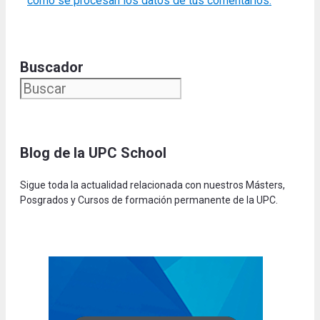
cómo se procesan los datos de tus comentarios.
Buscador
Blog de la UPC Schoo
l
Sigue toda la actualidad relacionada con nuestros Másters,
Posgrados y Cursos de formación permanente de la UPC.