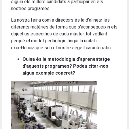
siguin els millors candidats a participar en els
nostres programes.
La nostra feina com a directors és la d’alinear les
diferents matèries de forma que s’aconsegueixin els
objectius específics de cada màster, tot vetllant
perquè el model pedagògic tingui la unitat i
excel·lència que són el nostre segell característic.
Quina és la metodologia d’aprenentatge
d’aquests programes? Podeu citar-nos
algun exemple concret?