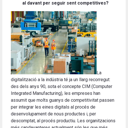
al davant per seguir sent competitives?
La
digitalització a la indústria té ja un llarg recorregut:
des dels anys 90, sota el concepte CIM (Computer
Integrated Manufacturing), les empreses han
assumit que molts guanys de competitivitat passen
per integrar les eines digitals al procés de
desenvolupament de nous productes i, per
descomptat, al procés productiu. Les organitzacions
més capdavanteres actualment són les que més