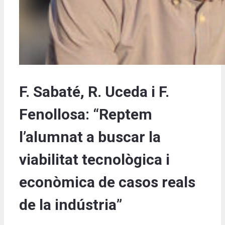
F. Sabaté, R. Uceda i F.
Fenollosa: “Reptem
l’alumnat a buscar la
viabilitat tecnològica i
econòmica de casos reals
de la indústria”