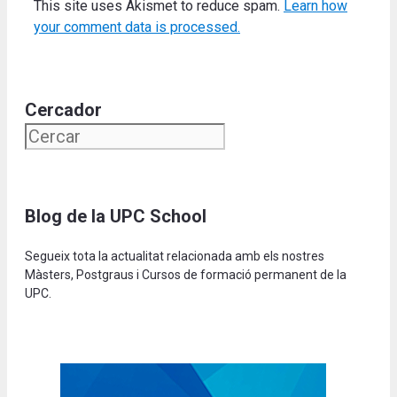
This site uses Akismet to reduce spam.
Learn how
your comment data is processed.
Cercador
Blog de la UPC School
Segueix tota la actualitat relacionada amb els nostres
Màsters, Postgraus i Cursos de formació permanent de la
UPC.