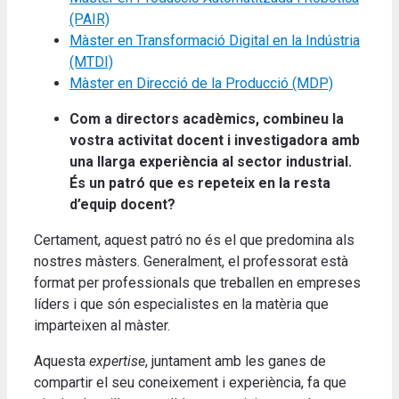
(PAIR)
Màster en Transformació Digital en la Indústria
(MTDI)
Màster en Direcció de la Producció (MDP)
Com a directors acadèmics, combineu la
vostra activitat docent i investigadora amb
una llarga experiència al sector industrial.
És un patró que es repeteix en la resta
d’equip docent?
Certament, aquest patró no és el que predomina als
nostres màsters. Generalment, el professorat està
format per professionals que treballen en empreses
líders i que són especialistes en la matèria que
imparteixen al màster.
Aquesta
expertise
, juntament amb les ganes de
compartir el seu coneixement i experiència, fa que