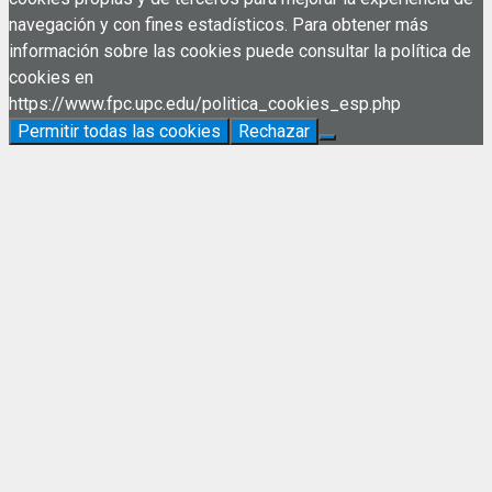
navegación y con fines estadísticos. Para obtener más
información sobre las cookies puede consultar la política de
cookies en
https://www.fpc.upc.edu/politica_cookies_esp.php
Permitir todas las cookies
Rechazar