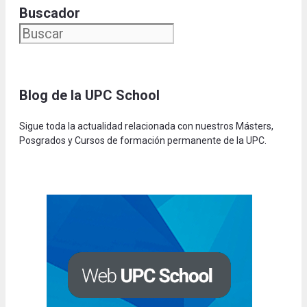
Buscador
Blog de la UPC Schoo
l
Sigue toda la actualidad relacionada con nuestros Másters,
Posgrados y Cursos de formación permanente de la UPC.