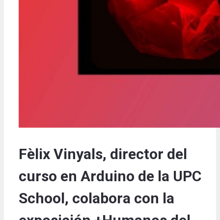
Fèlix Vinyals, director del
curso en Arduino de la UPC
School, colabora con la