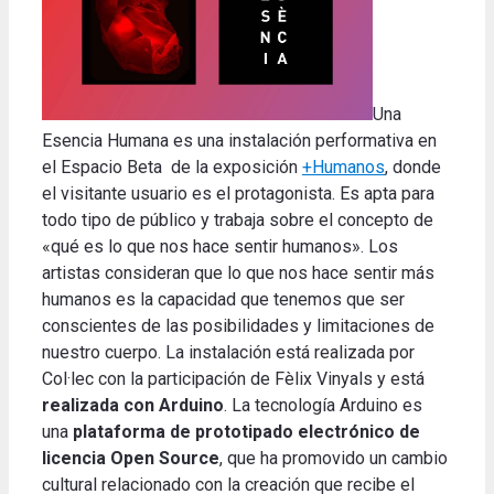
Una
Esencia Humana es una instalación performativa en
el Espacio Beta de la exposición
+Humanos
, donde
el visitante usuario es el protagonista. Es apta para
todo tipo de público y trabaja sobre el concepto de
«qué es lo que nos hace sentir humanos». Los
artistas consideran que lo que nos hace sentir más
humanos es la capacidad que tenemos que ser
conscientes de las posibilidades y limitaciones de
nuestro cuerpo. La instalación está realizada por
Col·lec con la participación de Fèlix Vinyals y está
realizada con Arduino
. La tecnología Arduino es
una
plataforma de prototipado electrónico de
licencia Open Source
, que ha promovido un cambio
cultural relacionado con la creación que recibe el