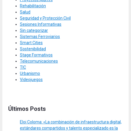
Rehabilitación
Salud
Seguridad y Protección Civil
Sesiones Informativas
Sin categorizar
Sistemas Ferroviarios
Smart Cities
Sostenibilidad
Stage Formativos
Telecomunicaciones
TIC
Urbanismo
Videojuegos
Últimos Posts
Eloi Coloma: «La combinación de infraestructura digital,
estándares compartidos y talento especializado es la