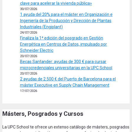
clave para acelerar la vivienda pública»
30/07/2026
1 ayuda del 20% para el máster en Organización e
Ingeniería de la Producción y Dirección de Plantas
Industriales (Engiplant)
24/07/2026
Finaliza la 1ª edición del posgrado en Gestión
Energética en Centros de Datos, impulsado por
Schneider Electric
20/07/2026
Becas Santander: ayudas de 300 € para cursar
microcredenciales universitarias en la UPC School
20/07/2026
2 ayudas de 2.500 € del Puerto de Barcelona para el
máster Executive en Supply Chain Management
17/07/2026
Másters, Posgrados y Cursos
La UPC School te ofrece un extenso catálogo de másters, posgrados