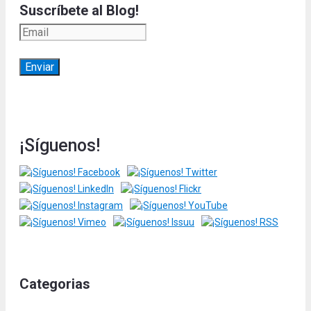
Suscríbete al Blog!
¡Síguenos!
Categorias