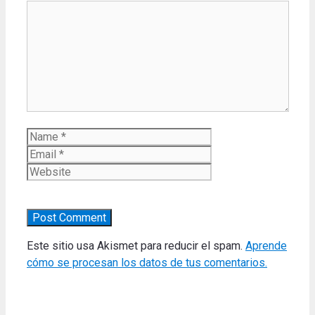
Comment
Name
Email
Website
Este sitio usa Akismet para reducir el spam.
Aprende
cómo se procesan los datos de tus comentarios.