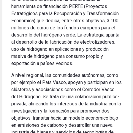
herramienta de financiación PERTE (Proyectos
Estratégicos para la Recuperación y Transformación
Económica) que dedica, entre otros objetivos, 3.100
millones de euros de los fondos europeos para el
desarrollo del hidrógeno verde. La estrategia apunta
al desarrollo de la fabricación de electrolizadores,
uso de hidrógeno en aplicaciones y producción
masiva de hidrógeno para consumo propio y
exportación a países vecinos.
A nivel regional, las comunidades autónomas, como
por ejemplo el País Vasco, apoyan y participan en los
clústeres y asociaciones como el Corredor Vasco
del Hidrógeno. Se trata de una colaboración público-
privada, alineando los intereses de la industria con la
investigación y la formación para promover dos
objetivos: transitar hacia un modelo económico bajo
en emisiones de carbono y desarrollar una nueva
industria de bienes y servicios de tecnologías de