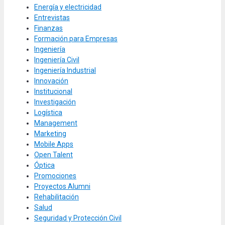
Energía y electricidad
Entrevistas
Finanzas
Formación para Empresas
Ingeniería
Ingeniería Civil
Ingeniería Industrial
Innovación
Institucional
Investigación
Logística
Management
Marketing
Mobile Apps
Open Talent
Óptica
Promociones
Proyectos Alumni
Rehabilitación
Salud
Seguridad y Protección Civil