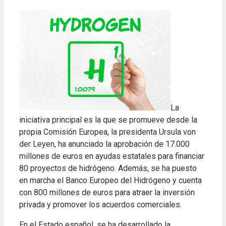
La
iniciativa principal es la que se promueve desde la
propia Comisión Europea, la presidenta Ursula von
der Leyen, ha anunciado la aprobación de 17.000
millones de euros en ayudas estatales para financiar
80 proyectos de hidrógeno. Además, se ha puesto
en marcha el Banco Europeo del Hidrógeno y cuenta
con 800 millones de euros para atraer la inversión
privada y promover los acuerdos comerciales.
En el Estado español, se ha desarrollado la