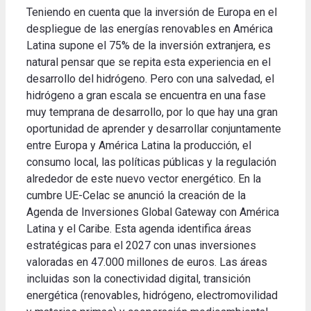
Teniendo en cuenta que la inversión de Europa en el
despliegue de las energías renovables en América
Latina supone el 75% de la inversión extranjera, es
natural pensar que se repita esta experiencia en el
desarrollo del hidrógeno. Pero con una salvedad, el
hidrógeno a gran escala se encuentra en una fase
muy temprana de desarrollo, por lo que hay una gran
oportunidad de aprender y desarrollar conjuntamente
entre Europa y América Latina la producción, el
consumo local, las políticas públicas y la regulación
alrededor de este nuevo vector energético. En la
cumbre UE-Celac se anunció la creación de la
Agenda de Inversiones Global Gateway con América
Latina y el Caribe. Esta agenda identifica áreas
estratégicas para el 2027 con unas inversiones
valoradas en 47.000 millones de euros. Las áreas
incluidas son la conectividad digital, transición
energética (renovables, hidrógeno, electromovilidad