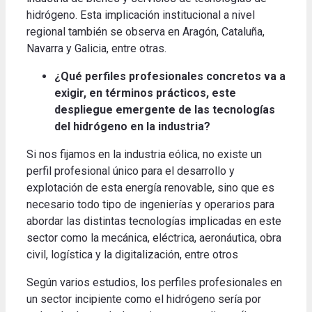
hidrógeno. Esta implicación institucional a nivel
regional también se observa en Aragón, Cataluña,
Navarra y Galicia, entre otras.
¿Qué perfiles profesionales concretos va a
exigir, en términos prácticos, este
despliegue emergente de las tecnologías
del hidrógeno en la industria?
Si nos fijamos en la industria eólica, no existe un
perfil profesional único para el desarrollo y
explotación de esta energía renovable, sino que es
necesario todo tipo de ingenierías y operarios para
abordar las distintas tecnologías implicadas en este
sector como la mecánica, eléctrica, aeronáutica, obra
civil, logística y la digitalización, entre otros
Según varios estudios, los perfiles profesionales en
un sector incipiente como el hidrógeno sería por