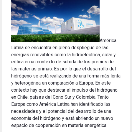
América
Latina se encuentra en pleno despliegue de las
energías renovables como la hidroeléctrica, solar y
eólica en un contexto de subida de los precios de
las materias primas. Es por lo que el desarrollo del
hidrógeno se está realizando de una forma más lenta
y heterogénea en comparación a Europa. En este
contexto hay que destacar el impulso del hidrógeno
en Chile, países del Cono Sur y Colombia. Tanto
Europa como América Latina han identificado las
necesidades y el potencial del desarrollo de una
economía del hidrógeno y está abriendo un nuevo
espacio de cooperación en materia energética.