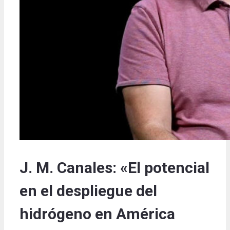
J. M. Canales: «El potencial
en el despliegue del
hidrógeno en América