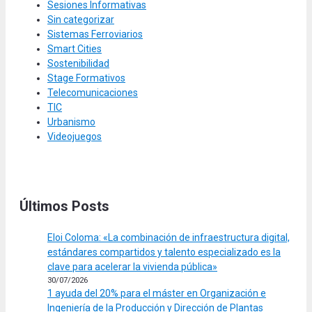
Sesiones Informativas
Sin categorizar
Sistemas Ferroviarios
Smart Cities
Sostenibilidad
Stage Formativos
Telecomunicaciones
TIC
Urbanismo
Videojuegos
Últimos Posts
Eloi Coloma: «La combinación de infraestructura digital,
estándares compartidos y talento especializado es la
clave para acelerar la vivienda pública»
30/07/2026
1 ayuda del 20% para el máster en Organización e
Ingeniería de la Producción y Dirección de Plantas