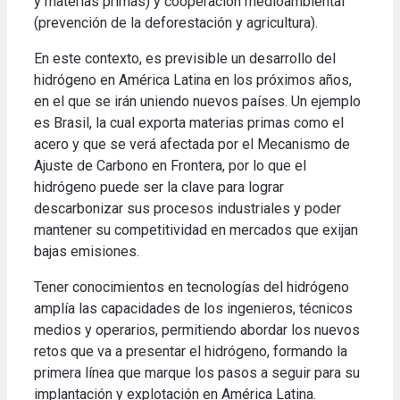
y materias primas) y cooperación medioambiental
(prevención de la deforestación y agricultura).
En este contexto, es previsible un desarrollo del
hidrógeno en América Latina en los próximos años,
en el que se irán uniendo nuevos países. Un ejemplo
es Brasil, la cual exporta materias primas como el
acero y que se verá afectada por el Mecanismo de
Ajuste de Carbono en Frontera, por lo que el
hidrógeno puede ser la clave para lograr
descarbonizar sus procesos industriales y poder
mantener su competitividad en mercados que exijan
bajas emisiones.
Tener conocimientos en tecnologías del hidrógeno
amplía las capacidades de los ingenieros, técnicos
medios y operarios, permitiendo abordar los nuevos
retos que va a presentar el hidrógeno, formando la
primera línea que marque los pasos a seguir para su
implantación y explotación en América Latina.