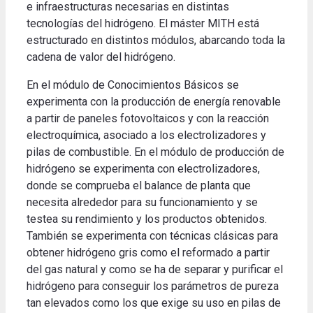
e infraestructuras necesarias en distintas
tecnologías del hidrógeno. El máster MITH está
estructurado en distintos módulos, abarcando toda la
cadena de valor del hidrógeno.
En el módulo de Conocimientos Básicos se
experimenta con la producción de energía renovable
a partir de paneles fotovoltaicos y con la reacción
electroquímica, asociado a los electrolizadores y
pilas de combustible. En el módulo de producción de
hidrógeno se experimenta con electrolizadores,
donde se comprueba el balance de planta que
necesita alrededor para su funcionamiento y se
testea su rendimiento y los productos obtenidos.
También se experimenta con técnicas clásicas para
obtener hidrógeno gris como el reformado a partir
del gas natural y como se ha de separar y purificar el
hidrógeno para conseguir los parámetros de pureza
tan elevados como los que exige su uso en pilas de