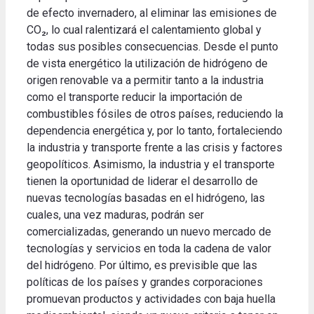
de efecto invernadero, al eliminar las emisiones de
CO₂, lo cual ralentizará el calentamiento global y
todas sus posibles consecuencias. Desde el punto
de vista energético la utilización de hidrógeno de
origen renovable va a permitir tanto a la industria
como el transporte reducir la importación de
combustibles fósiles de otros países, reduciendo la
dependencia energética y, por lo tanto, fortaleciendo
la industria y transporte frente a las crisis y factores
geopolíticos. Asimismo, la industria y el transporte
tienen la oportunidad de liderar el desarrollo de
nuevas tecnologías basadas en el hidrógeno, las
cuales, una vez maduras, podrán ser
comercializadas, generando un nuevo mercado de
tecnologías y servicios en toda la cadena de valor
del hidrógeno. Por último, es previsible que las
políticas de los países y grandes corporaciones
promuevan productos y actividades con baja huella