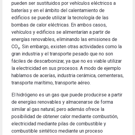
pueden ser sustituidos por vehículos eléctricos a
baterías y en el ámbito del calentamiento de
edificios se puede utilizar la tecnología de las
bombas de calor eléctricas. En ambos casos,
vehículos y edificios se alimentarían a partir de
energías renovables, eliminando las emisiones de
CO₂. Sin embargo, existen otras actividades como la
gran industria y el transporte pesado que no son
fáciles de descarbonizar, ya que no es viable utilizar
la electricidad en sus procesos. A modo de ejemplo
hablamos de acerías, industria cerámica, cementeras,
transporte marítimo, transporte aéreo.
El hidrógeno es un gas que puede producirse a partir
de energías renovables y almacenarse de forma
similar al gas natural, pero además ofrece la
posibilidad de obtener calor mediante combustión,
electricidad mediante pilas de combustible y
combustible sintético mediante un proceso