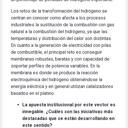
Los retos de la transformación del hidrógeno se
centran en conocer como afecta a los procesos
industriales la sustitución de la combustión con gas
natural a la combustión del hidrógeno, ya que las
temperaturas y distribución del calor son distintas.
En cuanto a la generación de electricidad con pilas
de combustible, el principal reto es conseguir
membranas robustas, baratas y con capacidad de
soportar perfiles de potencia variables. En la
membrana es donde se produce la reacción
electroquímica del hidrógeno obteniéndose la
energía eléctrica y en general utilizan catalizadores
basados en el platino.
La apuesta institucional por este vector es
innegable. ¿Cuáles son las iniciativas más
destacadas que se están desarrollando en
este sentido?