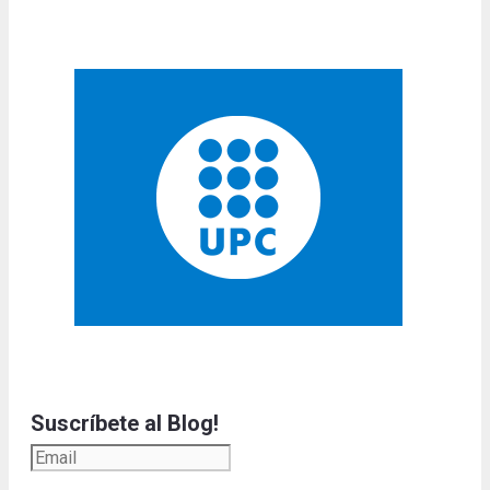
Suscríbete al Blog!