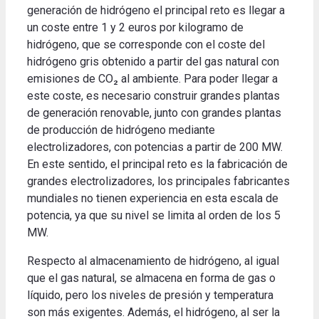
generación de hidrógeno el principal reto es llegar a
un coste entre 1 y 2 euros por kilogramo de
hidrógeno, que se corresponde con el coste del
hidrógeno gris obtenido a partir del gas natural con
emisiones de CO₂ al ambiente. Para poder llegar a
este coste, es necesario construir grandes plantas
de generación renovable, junto con grandes plantas
de producción de hidrógeno mediante
electrolizadores, con potencias a partir de 200 MW.
En este sentido, el principal reto es la fabricación de
grandes electrolizadores, los principales fabricantes
mundiales no tienen experiencia en esta escala de
potencia, ya que su nivel se limita al orden de los 5
MW.
Respecto al almacenamiento de hidrógeno, al igual
que el gas natural, se almacena en forma de gas o
líquido, pero los niveles de presión y temperatura
son más exigentes. Además, el hidrógeno, al ser la