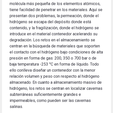
molécula más pequeña de los elementos atómicos,
tiene facilidad de penetrar en los materiales. Aquí se
presentan dos problemas, la permeación, donde el
hidrógeno se escapa del depósito donde está
contenido, y la fragilización, donde el hidrógeno se
introduce en el material contenedor acelerando su
degradación. Los retos en el almacenamiento se
centran en la búsqueda de materiales que soporten
el contacto con el hidrógeno bajo condiciones de alta
presión en forma de gas: 200, 350 o 700 bar o de
baja temperatura -253 °C en forma de líquido. Todo
ello conlleva diseñar un contenedor con la menor
relación volumen y peso con respecto al hidrógeno
almacenado. En cuanto a almacenamiento masivo de
hidrógeno, los retos se centran en localizar cavernas
subterráneas suficientemente grandes e
impermeables, como pueden ser las cavernas
salinas.