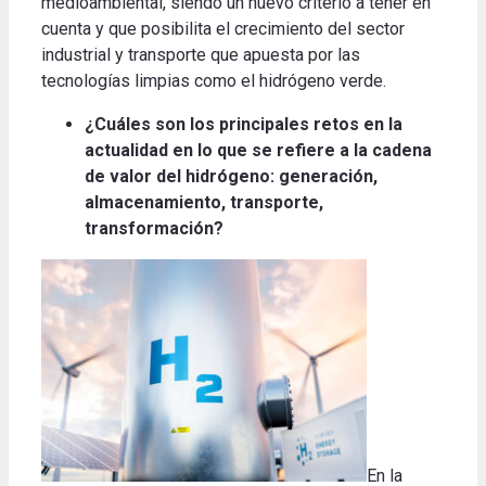
medioambiental, siendo un nuevo criterio a tener en
cuenta y que posibilita el crecimiento del sector
industrial y transporte que apuesta por las
tecnologías limpias como el hidrógeno verde.
¿Cuáles son los principales retos en la
actualidad en lo que se refiere a la cadena
de valor del hidrógeno: generación,
almacenamiento, transporte,
transformación?
En la