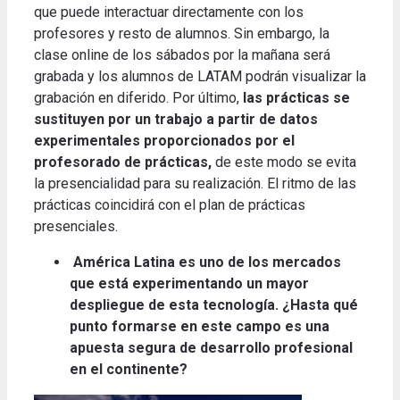
que puede interactuar directamente con los
profesores y resto de alumnos. Sin embargo, la
clase online de los sábados por la mañana será
grabada y los alumnos de LATAM podrán visualizar la
grabación en diferido. Por último,
las prácticas se
sustituyen por un trabajo a partir de datos
experimentales proporcionados por el
profesorado de prácticas,
de este modo se evita
la presencialidad para su realización. El ritmo de las
prácticas coincidirá con el plan de prácticas
presenciales.
América Latina es uno de los mercados
que está experimentando un mayor
despliegue de esta tecnología. ¿Hasta qué
punto formarse en este campo es una
apuesta segura de desarrollo profesional
en el continente?