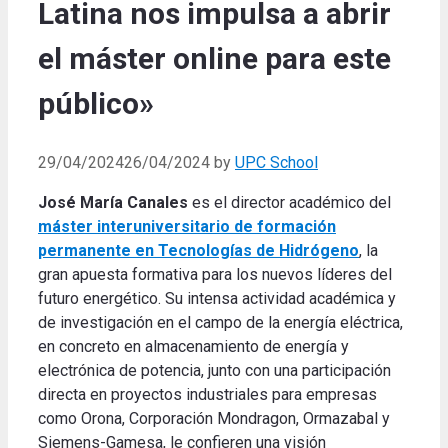
Latina nos impulsa a abrir
el máster online para este
público»
29/04/2024
26/04/2024
by
UPC School
José María Canales
es el director académico del
máster interuniversitario de formación
permanente en Tecnologías de Hidrógeno
, la
gran apuesta formativa para los nuevos líderes del
futuro energético. Su intensa actividad académica y
de investigación en el campo de la energía eléctrica,
en concreto en almacenamiento de energía y
electrónica de potencia, junto con una participación
directa en proyectos industriales para empresas
como Orona, Corporación Mondragon, Ormazabal y
Siemens-Gamesa, le confieren una visión