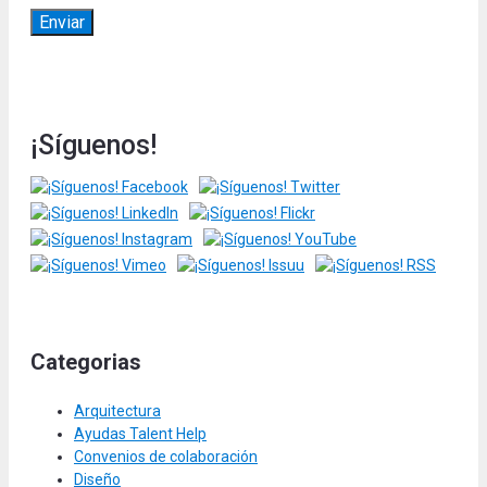
¡Síguenos!
Categorias
Arquitectura
Ayudas Talent Help
Convenios de colaboración
Diseño