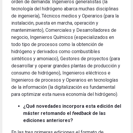
orden de demanda: Ingenieros generalistas (la
tecnología del hidrógeno abarca muchas disciplinas
de ingeniería), Técnicos medios y Operarios (para la
instalación, puesta en marcha, operación y
mantenimiento), Comerciales y Desarrolladores de
negocio, Ingenieros Químicos (especializados en
todo tipo de procesos como la obtención de
hidrógeno y derivados como combustibles
sintéticos y amoniaco), Gestores de proyectos (para
desarrollar y operar grandes plantas de producción y
consumo de hidrógeno), Ingenieros eléctricos e
Ingenieros de procesos y Operarios en tecnologías
de la información (la digitalización es fundamental
para optimizar esta nueva economía del hidrógeno).
¿Qué novedades incorpora esta edición del
máster retomando el
feedback
de las
ediciones anteriores?
En las tres primeras ediciones el formato de