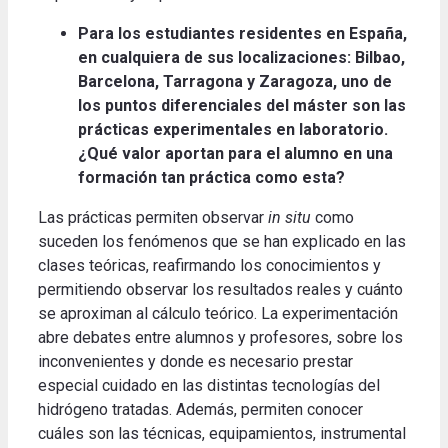
Para los estudiantes residentes en España,
en cualquiera de sus localizaciones: Bilbao,
Barcelona, Tarragona y Zaragoza, uno de
los puntos diferenciales del máster son las
prácticas experimentales en laboratorio.
¿Qué valor aportan para el alumno en una
formación tan práctica como esta?
Las prácticas permiten observar
in situ
como
suceden los fenómenos que se han explicado en las
clases teóricas, reafirmando los conocimientos y
permitiendo observar los resultados reales y cuánto
se aproximan al cálculo teórico. La experimentación
abre debates entre alumnos y profesores, sobre los
inconvenientes y donde es necesario prestar
especial cuidado en las distintas tecnologías del
hidrógeno tratadas. Además, permiten conocer
cuáles son las técnicas, equipamientos, instrumental