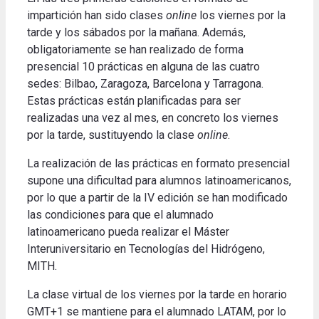
impartición han sido clases
online
los viernes por la
tarde y los sábados por la mañana. Además,
obligatoriamente se han realizado de forma
presencial 10 prácticas en alguna de las cuatro
sedes: Bilbao, Zaragoza, Barcelona y Tarragona.
Estas prácticas están planificadas para ser
realizadas una vez al mes, en concreto los viernes
por la tarde, sustituyendo la clase
online
.
La realización de las prácticas en formato presencial
supone una dificultad para alumnos latinoamericanos,
por lo que a partir de la IV edición se han modificado
las condiciones para que el alumnado
latinoamericano pueda realizar el Máster
Interuniversitario en Tecnologías del Hidrógeno,
MITH.
La clase virtual de los viernes por la tarde en horario
GMT+1 se mantiene para el alumnado LATAM, por lo