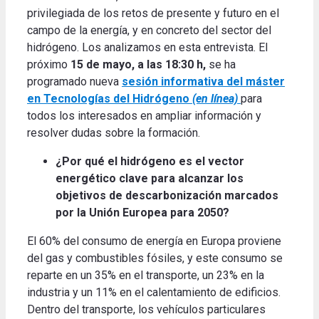
privilegiada de los retos de presente y futuro en el
campo de la energía, y en concreto del sector del
hidrógeno. Los analizamos en esta entrevista. El
próximo
15 de mayo, a las 18:30 h,
se ha
programado nueva
sesión informativa del máster
en Tecnologías del Hidrógeno
(en línea)
para
todos los interesados en ampliar información y
resolver dudas sobre la formación.
¿Por qué el hidrógeno es el vector
energético clave para alcanzar los
objetivos de descarbonización marcados
por la Unión Europea para 2050?
El 60% del consumo de energía en Europa proviene
del gas y combustibles fósiles, y este consumo se
reparte en un 35% en el transporte, un 23% en la
industria y un 11% en el calentamiento de edificios.
Dentro del transporte, los vehículos particulares