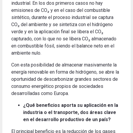
industrial. En los dos primeros casos no hay
emisiones de CO₂ y en el caso del combustible
sintético, durante el proceso industrial se captura
CO₂ del ambiente y se sintetiza con el hidrógeno
verde y en la aplicación final se libera el CO₂
capturado, con lo que no se libera CO₂ almacenado
en combustible fósil, siendo el balance neto en el
ambiente nulo.
Con esta posibilidad de almacenar masivamente la
energía renovable en forma de hidrógeno, se abre la
oportunidad de descarbonizar grandes sectores de
consumo energético propios de sociedades
desarrolladas como Europa.
¿Qué beneficios aporta su aplicación en la
industria o el transporte, dos áreas clave
en el desarrollo productivo de un país?
El principal beneficio es la reducción de los gases