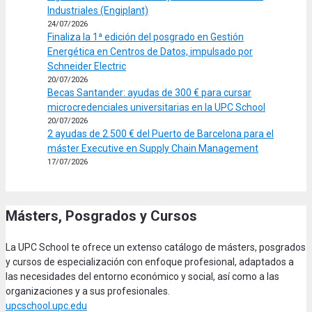
Industriales (Engiplant)
24/07/2026
Finaliza la 1ª edición del posgrado en Gestión
Energética en Centros de Datos, impulsado por
Schneider Electric
20/07/2026
Becas Santander: ayudas de 300 € para cursar
microcredenciales universitarias en la UPC School
20/07/2026
2 ayudas de 2.500 € del Puerto de Barcelona para el
máster Executive en Supply Chain Management
17/07/2026
Másters, Posgrados y Cursos
La UPC School te ofrece un extenso catálogo de másters, posgrados
y cursos de especialización con enfoque profesional, adaptados a
las necesidades del entorno económico y social, así como a las
organizaciones y a sus profesionales.
upcschool.upc.edu