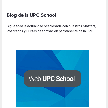
Blog de la UPC Schoo
l
Sigue toda la actualidad relacionada con nuestros Másters,
Posgrados y Cursos de formación permanente de la UPC.