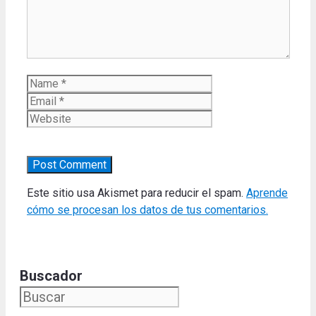
Name
Email
Website
Este sitio usa Akismet para reducir el spam.
Aprende
cómo se procesan los datos de tus comentarios.
Buscador