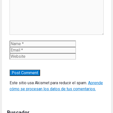
Name
Email
Website
Este sitio usa Akismet para reducir el spam.
Aprende
cómo se procesan los datos de tus comentarios.
Buscador