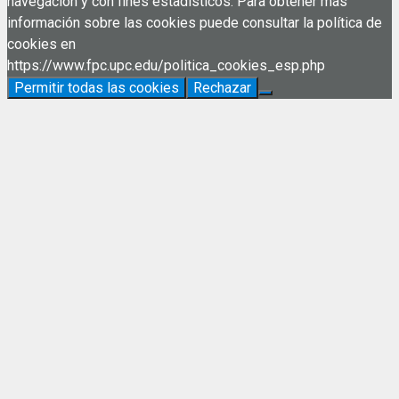
navegación y con fines estadísticos. Para obtener más
información sobre las cookies puede consultar la política de
cookies en
https://www.fpc.upc.edu/politica_cookies_esp.php
Permitir todas las cookies
Rechazar