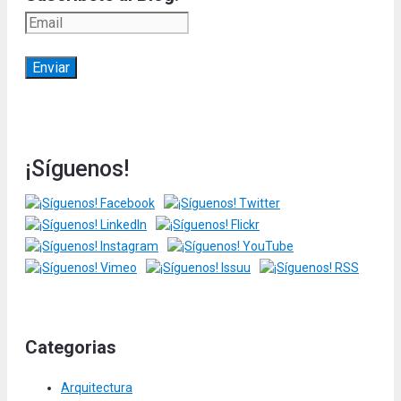
¡Síguenos!
Categorias
Arquitectura