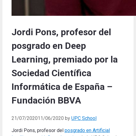
Jordi Pons, profesor del
posgrado en Deep
Learning, premiado por la
Sociedad Científica
Informática de España –
Fundación BBVA
21/07/2020
11/06/2020
by
UPC School
Jordi Pons, profesor del
posgrado en Artificial