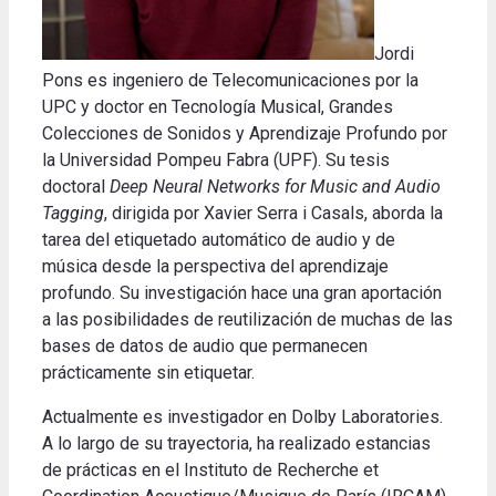
Jordi
Pons es ingeniero de Telecomunicaciones por la
UPC y doctor en Tecnología Musical, Grandes
Colecciones de Sonidos y Aprendizaje Profundo por
la Universidad Pompeu Fabra (UPF). Su tesis
doctoral
Deep Neural Networks for Music and Audio
Tagging
, dirigida por Xavier Serra i Casals, aborda la
tarea del etiquetado automático de audio y de
música desde la perspectiva del aprendizaje
profundo. Su investigación hace una gran aportación
a las posibilidades de reutilización de muchas de las
bases de datos de audio que permanecen
prácticamente sin etiquetar.
Actualmente es investigador en Dolby Laboratories.
A lo largo de su trayectoria, ha realizado estancias
de prácticas en el Instituto de Recherche et