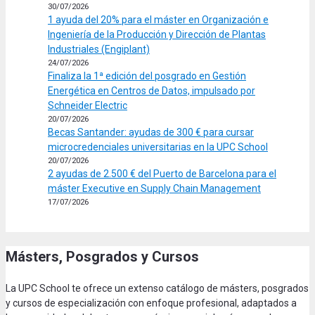
30/07/2026
1 ayuda del 20% para el máster en Organización e
Ingeniería de la Producción y Dirección de Plantas
Industriales (Engiplant)
24/07/2026
Finaliza la 1ª edición del posgrado en Gestión
Energética en Centros de Datos, impulsado por
Schneider Electric
20/07/2026
Becas Santander: ayudas de 300 € para cursar
microcredenciales universitarias en la UPC School
20/07/2026
2 ayudas de 2.500 € del Puerto de Barcelona para el
máster Executive en Supply Chain Management
17/07/2026
Másters, Posgrados y Cursos
La UPC School te ofrece un extenso catálogo de másters, posgrados
y cursos de especialización con enfoque profesional, adaptados a