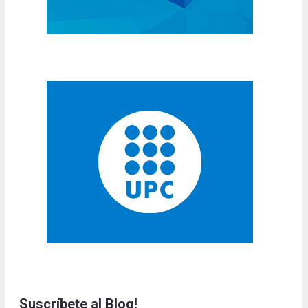
Suscríbete al Blog!