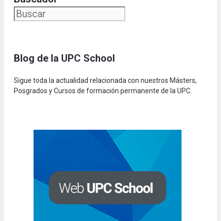
Blog de la UPC Schoo
l
Sigue toda la actualidad relacionada con nuestros Másters,
Posgrados y Cursos de formación permanente de la UPC.