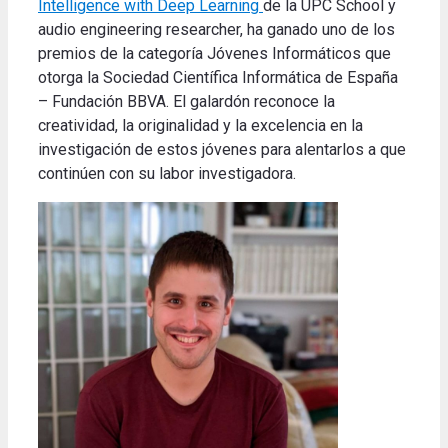
Intelligence with Deep Learning
de la UPC School y
audio engineering researcher, ha ganado uno de los
premios de la categoría Jóvenes Informáticos que
otorga la Sociedad Científica Informática de España
– Fundación BBVA. El galardón reconoce la
creatividad, la originalidad y la excelencia en la
investigación de estos jóvenes para alentarlos a que
continúen con su labor investigadora.