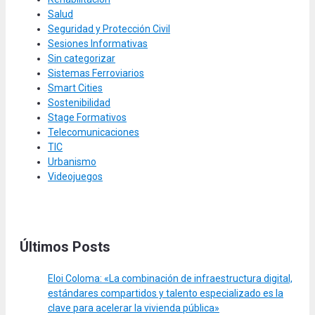
Salud
Seguridad y Protección Civil
Sesiones Informativas
Sin categorizar
Sistemas Ferroviarios
Smart Cities
Sostenibilidad
Stage Formativos
Telecomunicaciones
TIC
Urbanismo
Videojuegos
Últimos Posts
Eloi Coloma: «La combinación de infraestructura digital,
estándares compartidos y talento especializado es la
clave para acelerar la vivienda pública»