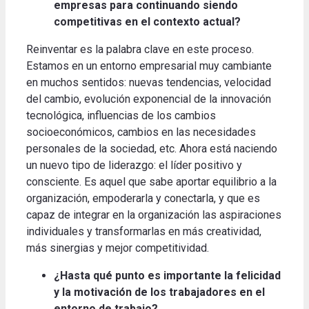
empresas para continuando siendo
competitivas en el contexto actual?
Reinventar es la palabra clave en este proceso.
Estamos en un entorno empresarial muy cambiante
en muchos sentidos: nuevas tendencias, velocidad
del cambio, evolución exponencial de la innovación
tecnológica, influencias de los cambios
socioeconómicos, cambios en las necesidades
personales de la sociedad, etc. Ahora está naciendo
un nuevo tipo de liderazgo: el líder positivo y
consciente. Es aquel que sabe aportar equilibrio a la
organización, empoderarla y conectarla, y que es
capaz de integrar en la organización las aspiraciones
individuales y transformarlas en más creatividad,
más sinergias y mejor competitividad.
¿Hasta qué punto es importante la felicidad
y la motivación de los trabajadores en el
entorno de trabajo?