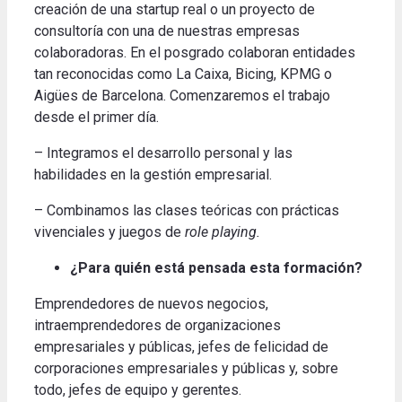
creación de una startup real o un proyecto de
consultoría con una de nuestras empresas
colaboradoras. En el posgrado colaboran entidades
tan reconocidas como La Caixa, Bicing, KPMG o
Aigües de Barcelona. Comenzaremos el trabajo
desde el primer día.
– Integramos el desarrollo personal y las
habilidades en la gestión empresarial.
– Combinamos las clases teóricas con prácticas
vivenciales y juegos de
role playing.
¿Para quién está pensada esta formación?
Emprendedores de nuevos negocios,
intraemprendedores de organizaciones
empresariales y públicas, jefes de felicidad de
corporaciones empresariales y públicas y, sobre
todo, jefes de equipo y gerentes.