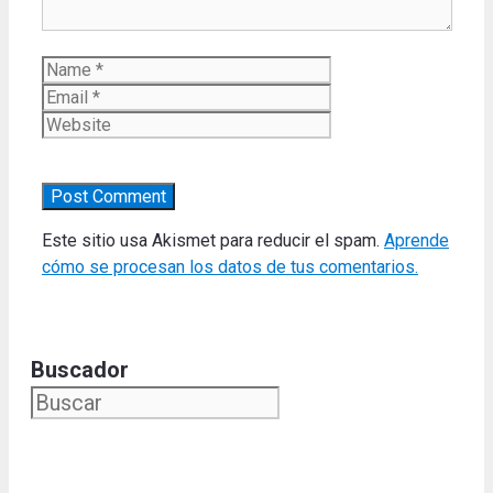
Name
Email
Website
Este sitio usa Akismet para reducir el spam.
Aprende
cómo se procesan los datos de tus comentarios.
Buscador