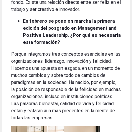
fondo. Existe una relación directa entre ser feliz en el
trabajo y ser creativo e innovador.
En febrero se pone en marcha la primera
edición del posgrado en Management and
Positive Leadership. ¿Por qué es necesaria
esta formación?
Porque integramos tres conceptos esenciales en las
organizaciones: liderazgo, innovación y felicidad.
Hacemos una apuesta arriesgada, en un momento de
muchos cambios y sobre todo de cambios de
paradigmas en la sociedad. Ha nacido, por ejemplo,
la posición de responsable de la felicidad en muchas
organizaciones, incluso en instituciones políticas.
Las palabras bienestar, calidad de vida y felicidad
están y estarán aún más presentes en la mente de
todas las empresas.