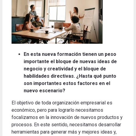
En esta nueva formación tienen un peso
importante el bloque de nuevas ideas de
negocio y creatividad y el bloque de
habilidades directivas. ¿Hasta qué punto
son importantes estos factores en el
nuevo escenario?
El objetivo de toda organización empresarial es
económico, pero para lograrlo necesitamos
focalizarnos en la innovación de nuevos productos y
procesos. En este sentido, necesitamos desarrollar
herramientas para generar más y mejores ideas y,