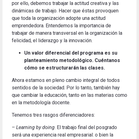
por ello, debemos trabajar la actitud creativa y las
dinámicas de trabajo. Hacer que éstas provoquen
que toda la organización adopte una actitud
emprendedora. Entendemos la importancia de
trabajar de manera transversal en la organización la
felicidad, el liderazgo y la innovación.
Un valor diferencial del programa es su
planteamiento metodológico. Cuéntanos
cómo se estructurarán las clases.
Ahora estamos en pleno cambio integral de todos
sentidos de la sociedad. Por lo tanto, también hay
que cambiar la educación, tanto en las materias como
en la metodología docente.
Tenemos tres rasgos diferenciadores:
–
Learning by doing
. El trabajo final del posgrado
será una experiencia real empresarial: o bien la