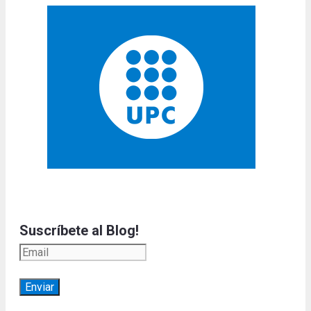
Suscríbete al Blog!