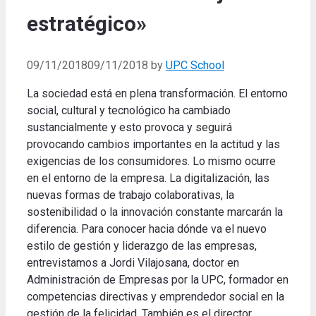
estratégico»
09/11/2018
09/11/2018
by
UPC School
La sociedad está en plena transformación. El entorno
social, cultural y tecnológico ha cambiado
sustancialmente y esto provoca y seguirá
provocando cambios importantes en la actitud y las
exigencias de los consumidores. Lo mismo ocurre
en el entorno de la empresa. La digitalización, las
nuevas formas de trabajo colaborativas, la
sostenibilidad o la innovación constante marcarán la
diferencia. Para conocer hacia dónde va el nuevo
estilo de gestión y liderazgo de las empresas,
entrevistamos a Jordi Vilajosana, doctor en
Administración de Empresas por la UPC, formador en
competencias directivas y emprendedor social en la
gestión de la felicidad. También es el director