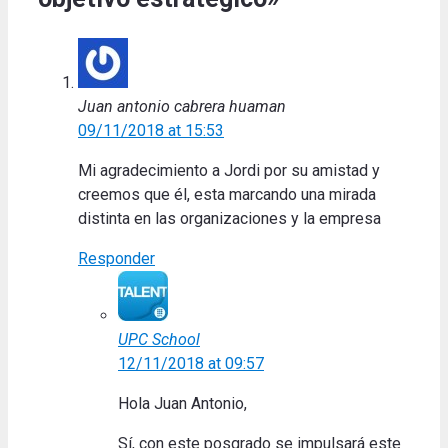
Juan antonio cabrera huaman
09/11/2018 at 15:53
Mi agradecimiento a Jordi por su amistad y
creemos que él, esta marcando una mirada
distinta en las organizaciones y la empresa
Responder
UPC School
12/11/2018 at 09:57
Hola Juan Antonio,
Sí, con este posgrado se impulsará este