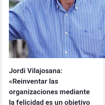
Jordi Vilajosana:
«Reinventar las
organizaciones mediante
la felicidad es un objetivo