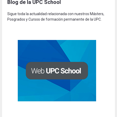
Blog de la UPC Schoo
l
Sigue toda la actualidad relacionada con nuestros Másters,
Posgrados y Cursos de formación permanente de la UPC.