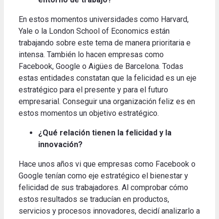
En estos momentos universidades como Harvard,
Yale o la London School of Economics están
trabajando sobre este tema de manera prioritaria e
intensa. También lo hacen empresas como
Facebook, Google o Aigües de Barcelona. Todas
estas entidades constatan que la felicidad es un eje
estratégico para el presente y para el futuro
empresarial. Conseguir una organización feliz es en
estos momentos un objetivo estratégico.
¿Qué relación tienen la felicidad y la
innovación?
Hace unos años vi que empresas como Facebook o
Google tenían como eje estratégico el bienestar y
felicidad de sus trabajadores. Al comprobar cómo
estos resultados se traducían en productos,
servicios y procesos innovadores, decidí analizarlo a