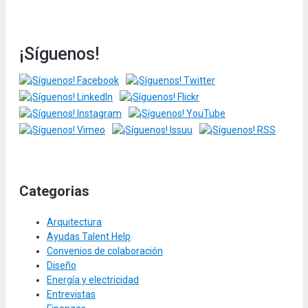
¡Síguenos!
Categorias
Arquitectura
Ayudas Talent Help
Convenios de colaboración
Diseño
Energía y electricidad
Entrevistas