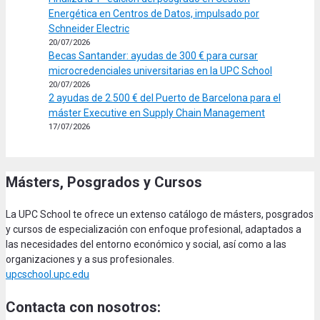
Energética en Centros de Datos, impulsado por
Schneider Electric
20/07/2026
Becas Santander: ayudas de 300 € para cursar
microcredenciales universitarias en la UPC School
20/07/2026
2 ayudas de 2.500 € del Puerto de Barcelona para el
máster Executive en Supply Chain Management
17/07/2026
Másters, Posgrados y Cursos
La UPC School te ofrece un extenso catálogo de másters, posgrados
y cursos de especialización con enfoque profesional, adaptados a
las necesidades del entorno económico y social, así como a las
organizaciones y a sus profesionales.
upcschool.upc.edu
Contacta con nosotros: