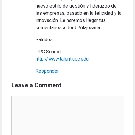
nuevo estilo de gestión y liderazgo de
las empresas, basado en la felicidad y la
innovación. Le haremos llegar tus
comentarios a Jordi Vilajosana.
Saludos,
UPC School
http://www.talent.upc.edu
Responder
Leave a Comment
Comment