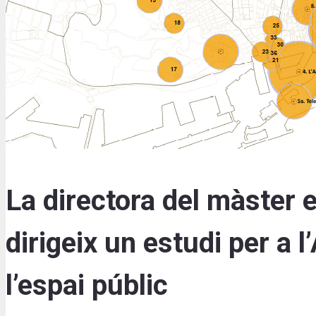
La directora del màster 
dirigeix un estudi per a
l’espai públic