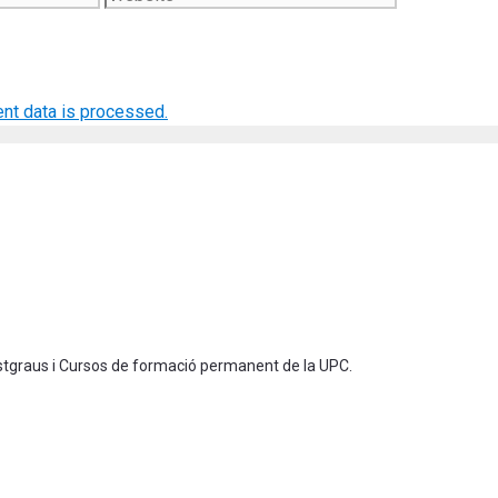
nt data is processed.
ostgraus i Cursos de formació permanent de la UPC.