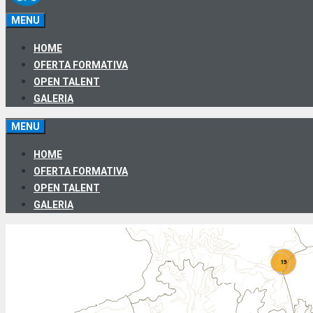
MENU
HOME
OFERTA FORMATIVA
OPEN TALENT
GALERIA
MENU
HOME
OFERTA FORMATIVA
OPEN TALENT
GALERIA