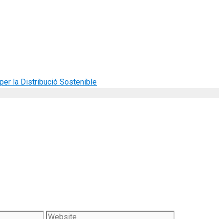
per la Distribució Sostenible
Website