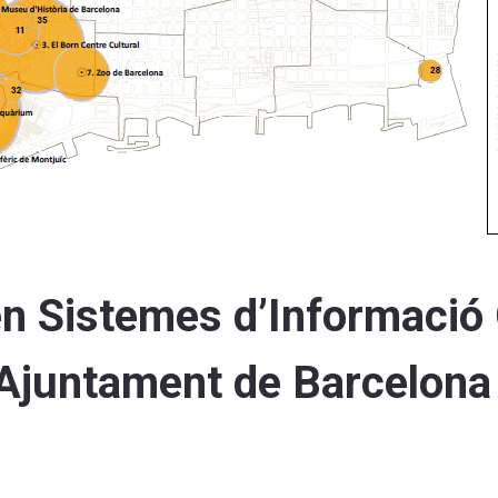
en Sistemes d’Informació
 l’Ajuntament de Barcelona