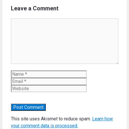
Leave a Comment
Comment
Name
Email
Website
This site uses Akismet to reduce spam.
Learn how
your comment data is processed.