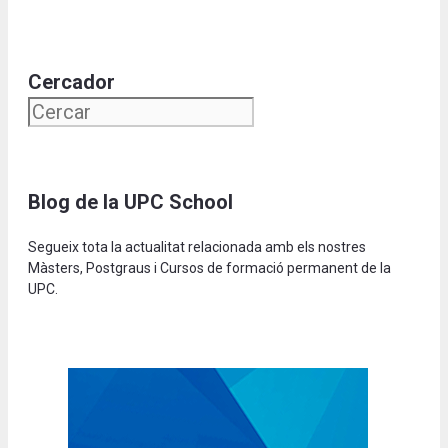
Cercador
Blog de la UPC School
Segueix tota la actualitat relacionada amb els nostres
Màsters, Postgraus i Cursos de formació permanent de la
UPC.