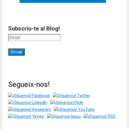
Subscriu-te al Blog!
Segueix-nos!