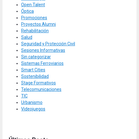
Open Talent
Óptica
Promociones
Proyectos Alumni
Rehabilitación
Salud
Seguridad y Protección Civil
Sesiones Informativas
Sin categorizar
Sistemas Ferroviarios
Smart Cities
Sostenibilidad
Stage Formativos
Telecomunicaciones
TIC
Urbanismo
Videojuegos