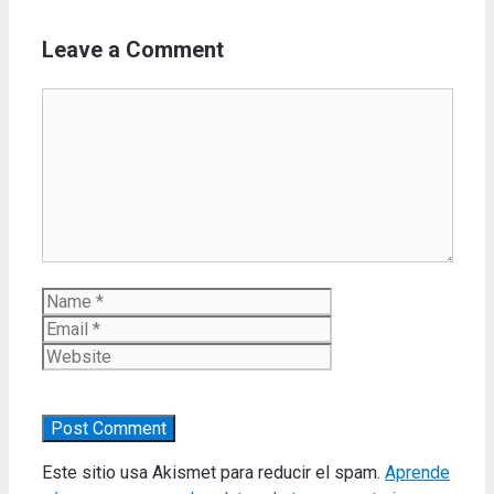
Leave a Comment
Comment
Name
Email
Website
Este sitio usa Akismet para reducir el spam.
Aprende