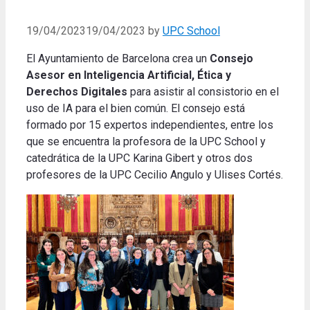
19/04/2023
19/04/2023
by
UPC School
El Ayuntamiento de Barcelona crea un
Consejo
Asesor en Inteligencia Artificial, Ética y
Derechos Digitales
para asistir al consistorio en el
uso de IA para el bien común. El consejo está
formado por 15 expertos independientes, entre los
que se encuentra la profesora de la UPC School y
catedrática de la UPC Karina Gibert y otros dos
profesores de la UPC Cecilio Angulo y Ulises Cortés.