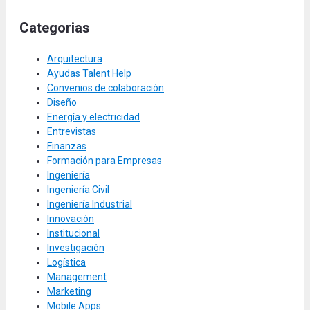
Categorias
Arquitectura
Ayudas Talent Help
Convenios de colaboración
Diseño
Energía y electricidad
Entrevistas
Finanzas
Formación para Empresas
Ingeniería
Ingeniería Civil
Ingeniería Industrial
Innovación
Institucional
Investigación
Logística
Management
Marketing
Mobile Apps