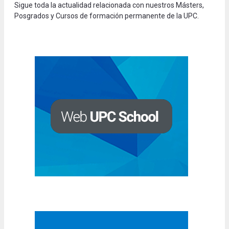
Sigue toda la actualidad relacionada con nuestros Másters,
Posgrados y Cursos de formación permanente de la UPC.