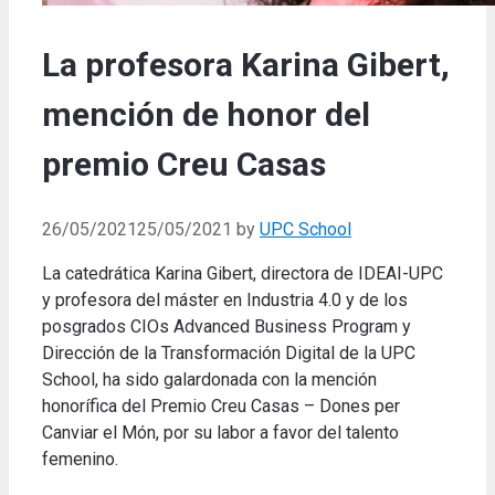
La profesora Karina Gibert,
mención de honor del
premio Creu Casas
26/05/2021
25/05/2021
by
UPC School
La catedrática Karina Gibert, directora de IDEAI-UPC
y profesora del máster en Industria 4.0 y de los
posgrados CIOs Advanced Business Program y
Dirección de la Transformación Digital de la UPC
School, ha sido galardonada con la mención
honorífica del Premio Creu Casas – Dones per
Canviar el Món, por su labor a favor del talento
femenino.