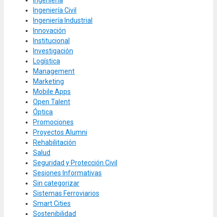
Ingeniería
Ingeniería Civil
Ingeniería Industrial
Innovación
Institucional
Investigación
Logística
Management
Marketing
Mobile Apps
Open Talent
Óptica
Promociones
Proyectos Alumni
Rehabilitación
Salud
Seguridad y Protección Civil
Sesiones Informativas
Sin categorizar
Sistemas Ferroviarios
Smart Cities
Sostenibilidad