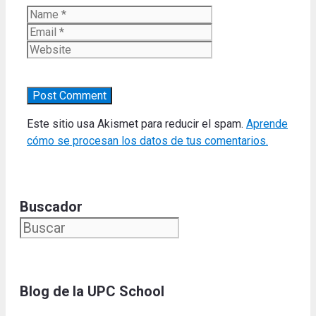
Name
Email
Website
Este sitio usa Akismet para reducir el spam.
Aprende
cómo se procesan los datos de tus comentarios.
Buscador
Blog de la UPC Schoo
l