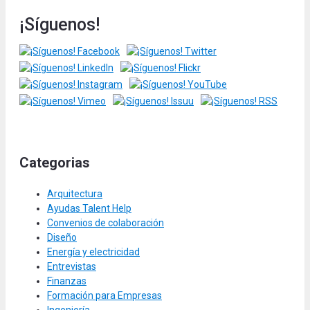
¡Síguenos!
Categorias
Arquitectura
Ayudas Talent Help
Convenios de colaboración
Diseño
Energía y electricidad
Entrevistas
Finanzas
Formación para Empresas