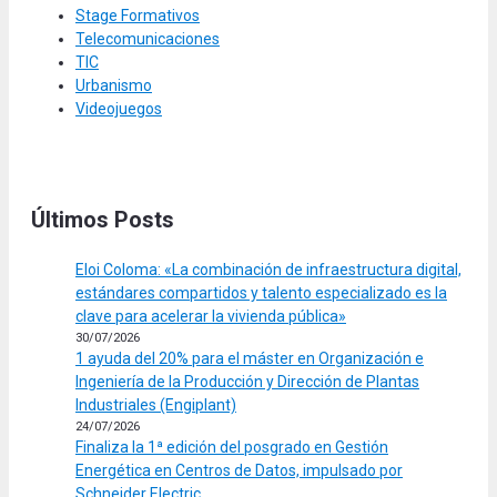
Stage Formativos
Telecomunicaciones
TIC
Urbanismo
Videojuegos
Últimos Posts
Eloi Coloma: «La combinación de infraestructura digital,
estándares compartidos y talento especializado es la
clave para acelerar la vivienda pública»
30/07/2026
1 ayuda del 20% para el máster en Organización e
Ingeniería de la Producción y Dirección de Plantas
Industriales (Engiplant)
24/07/2026
Finaliza la 1ª edición del posgrado en Gestión
Energética en Centros de Datos, impulsado por
Schneider Electric