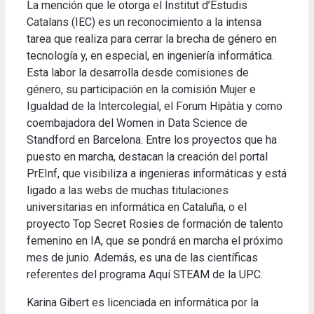
La mención que le otorga el Institut d’Estudis
Catalans (IEC) es un reconocimiento a la intensa
tarea que realiza para cerrar la brecha de género en
tecnología y, en especial, en ingeniería informática.
Esta labor la desarrolla desde comisiones de
género, su participación en la comisión Mujer e
Igualdad de la Intercolegial, el Forum Hipàtia y como
coembajadora del Women in Data Science de
Standford en Barcelona. Entre los proyectos que ha
puesto en marcha, destacan la creación del portal
PrEInf, que visibiliza a ingenieras informáticas y está
ligado a las webs de muchas titulaciones
universitarias en informática en Cataluña, o el
proyecto Top Secret Rosies de formación de talento
femenino en IA, que se pondrá en marcha el próximo
mes de junio. Además, es una de las científicas
referentes del programa Aquí STEAM de la UPC.
Karina Gibert es licenciada en informática por la