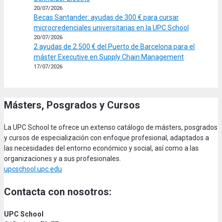
20/07/2026
Becas Santander: ayudas de 300 € para cursar
microcredenciales universitarias en la UPC School
20/07/2026
2 ayudas de 2.500 € del Puerto de Barcelona para el
máster Executive en Supply Chain Management
17/07/2026
Másters, Posgrados y Cursos
La UPC School te ofrece un extenso catálogo de másters, posgrados
y cursos de especialización con enfoque profesional, adaptados a
las necesidades del entorno económico y social, así como a las
organizaciones y a sus profesionales.
upcschool.upc.edu
Contacta con nosotros:
UPC School