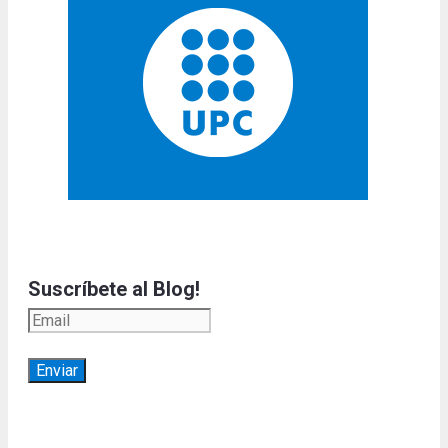
Suscríbete al Blog!