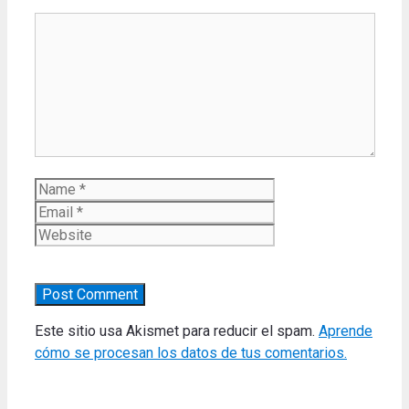
Comment
Name
Email
Website
Este sitio usa Akismet para reducir el spam.
Aprende
cómo se procesan los datos de tus comentarios.