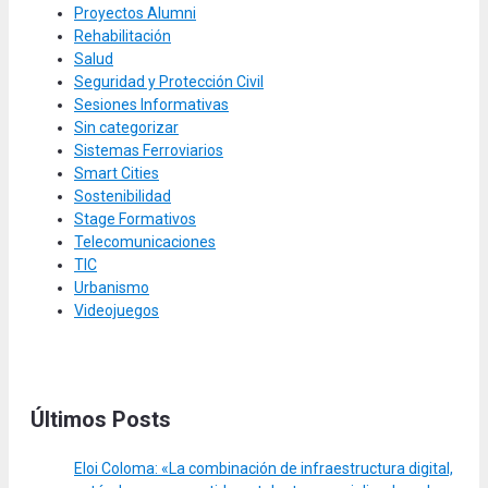
Proyectos Alumni
Rehabilitación
Salud
Seguridad y Protección Civil
Sesiones Informativas
Sin categorizar
Sistemas Ferroviarios
Smart Cities
Sostenibilidad
Stage Formativos
Telecomunicaciones
TIC
Urbanismo
Videojuegos
Últimos Posts
Eloi Coloma: «La combinación de infraestructura digital,