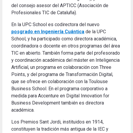
del consejo asesor del APTICC (Asociación de
Profesionales TIC de Cataluña).
En la UPC School es codirectora del nuevo
posgrado en Ingeniería Cuántica
de la UPC
School, y ha participado como directora académica,
coordinadora o docente en otros programas del área
TIC en abierto. También forma parte del profesorado
y coordinación académica del máster en Inteligencia
Artificial, un programa en colaboración con Three
Points, y del programa de Transformación Digital,
que se ofrece en colaboración con la Toulouse
Business School. En el programa corporativo a
medida para Accenture en Digital Innovation for
Business Development también es directora
académica.
Los Premios Sant Jordi, instituidos en 1914,
constituyen la tradición más antigua de la IEC y