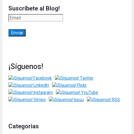
Suscríbete al Blog!
¡Síguenos!
Categorias