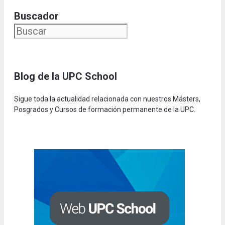
Buscador
Blog de la UPC Schoo
l
Sigue toda la actualidad relacionada con nuestros Másters,
Posgrados y Cursos de formación permanente de la UPC.