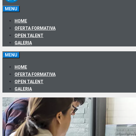
MENU
HOME
OFERTA FORMATIVA
OPEN TALENT
GALERIA
MENU
HOME
OFERTA FORMATIVA
OPEN TALENT
GALERIA