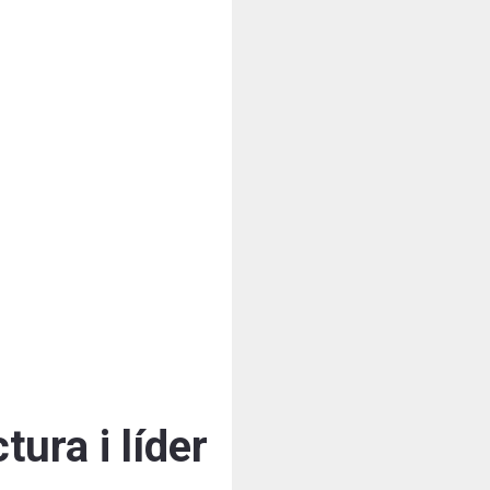
ura i líder