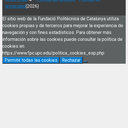
privacidad
(2026)
El sitio web de la Fundació Politècnica de Catalunya utiliza
cookies propias y de terceros para mejorar la experiencia de
navegación y con fines estadísticos. Para obtener más
información sobre las cookies puede consultar la política de
cookies en
https://www.fpc.upc.edu/politica_cookies_esp.php
Permitir todas las cookies
Rechazar