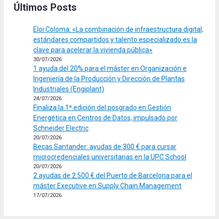
Últimos Posts
Eloi Coloma: «La combinación de infraestructura digital,
estándares compartidos y talento especializado es la
clave para acelerar la vivienda pública»
30/07/2026
1 ayuda del 20% para el máster en Organización e
Ingeniería de la Producción y Dirección de Plantas
Industriales (Engiplant)
24/07/2026
Finaliza la 1ª edición del posgrado en Gestión
Energética en Centros de Datos, impulsado por
Schneider Electric
20/07/2026
Becas Santander: ayudas de 300 € para cursar
microcredenciales universitarias en la UPC School
20/07/2026
2 ayudas de 2.500 € del Puerto de Barcelona para el
máster Executive en Supply Chain Management
17/07/2026