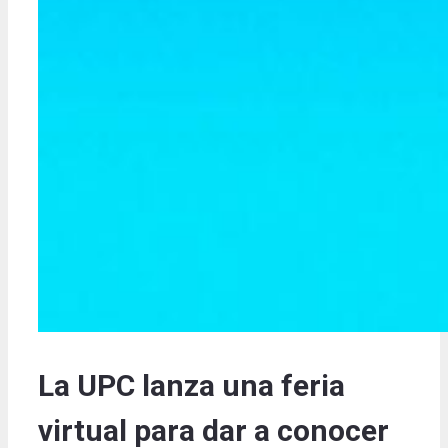
La UPC lanza una feria
virtual para dar a conocer