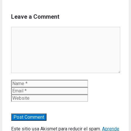
Leave a Comment
Comment
Name
Email
Website
Este sitio usa Akismet para reducir el spam.
Aprende