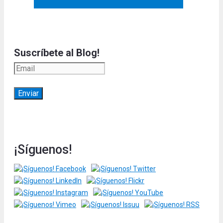
Suscríbete al Blog!
¡Síguenos!