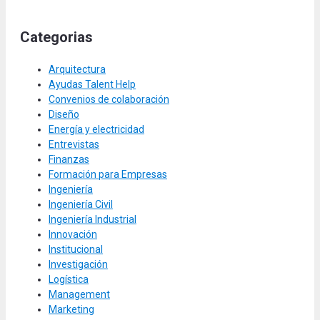
Categorias
Arquitectura
Ayudas Talent Help
Convenios de colaboración
Diseño
Energía y electricidad
Entrevistas
Finanzas
Formación para Empresas
Ingeniería
Ingeniería Civil
Ingeniería Industrial
Innovación
Institucional
Investigación
Logística
Management
Marketing