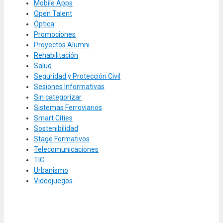
Mobile Apps
Open Talent
Óptica
Promociones
Proyectos Alumni
Rehabilitación
Salud
Seguridad y Protección Civil
Sesiones Informativas
Sin categorizar
Sistemas Ferroviarios
Smart Cities
Sostenibilidad
Stage Formativos
Telecomunicaciones
TIC
Urbanismo
Videojuegos