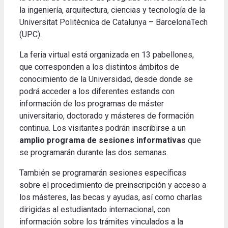
la ingeniería, arquitectura, ciencias y tecnología de la
Universitat Politècnica de Catalunya – BarcelonaTech
(UPC).
La feria virtual está organizada en 13 pabellones,
que corresponden a los distintos ámbitos de
conocimiento de la Universidad, desde donde se
podrá acceder a los diferentes estands con
información de los programas de máster
universitario, doctorado y másteres de formación
continua. Los visitantes podrán inscribirse a un
amplio programa de sesiones informativas
que
se programarán durante las dos semanas.
También se programarán sesiones específicas
sobre el procedimiento de preinscripción y acceso a
los másteres, las becas y ayudas, así como charlas
dirigidas al estudiantado internacional, con
información sobre los trámites vinculados a la