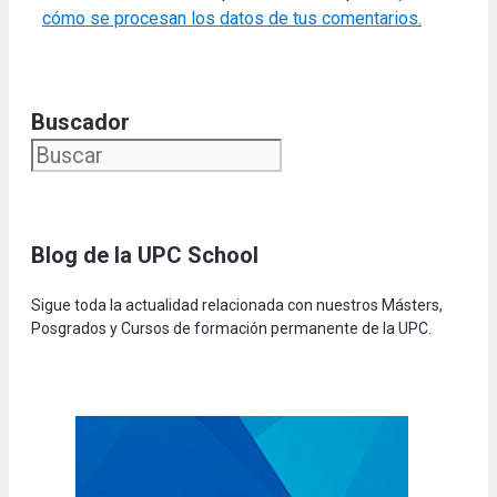
cómo se procesan los datos de tus comentarios.
Buscador
Blog de la UPC Schoo
l
Sigue toda la actualidad relacionada con nuestros Másters,
Posgrados y Cursos de formación permanente de la UPC.