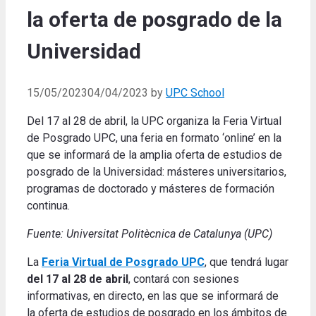
la oferta de posgrado de la
Universidad
15/05/2023
04/04/2023
by
UPC School
Del 17 al 28 de abril, la UPC organiza la Feria Virtual
de Posgrado UPC, una feria en formato ‘online’ en la
que se informará de la amplia oferta de estudios de
posgrado de la Universidad: másteres universitarios,
programas de doctorado y másteres de formación
continua.
Fuente: Universitat Politècnica de Catalunya (UPC)
La
Feria Virtual de Posgrado UPC
, que tendrá lugar
del 17 al 28 de abril
, contará con sesiones
informativas, en directo, en las que se informará de
la oferta de estudios de posgrado en los ámbitos de