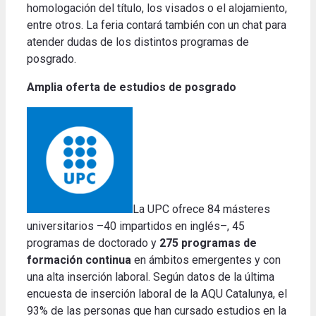
homologación del título, los visados o el alojamiento,
entre otros. La feria contará también con un chat para
atender dudas de los distintos programas de
posgrado.
Amplia oferta de estudios de posgrado
La UPC ofrece 84 másteres
universitarios –40 impartidos en inglés–, 45
programas de doctorado y
275 programas de
formación continua
en ámbitos emergentes y con
una alta inserción laboral. Según datos de la última
encuesta de inserción laboral de la AQU Catalunya, el
93% de las personas que han cursado estudios en la