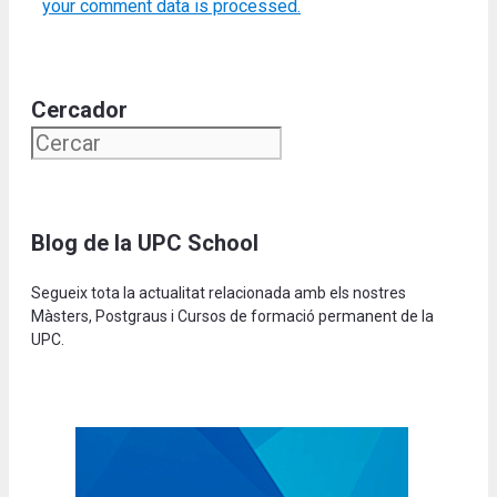
your comment data is processed.
Cercador
Blog de la UPC School
Segueix tota la actualitat relacionada amb els nostres
Màsters, Postgraus i Cursos de formació permanent de la
UPC.