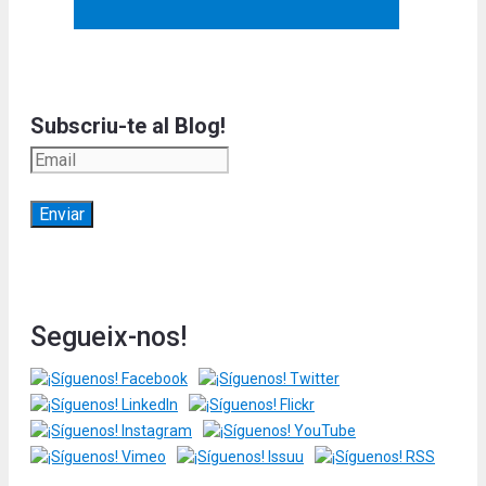
Subscriu-te al Blog!
Segueix-nos!