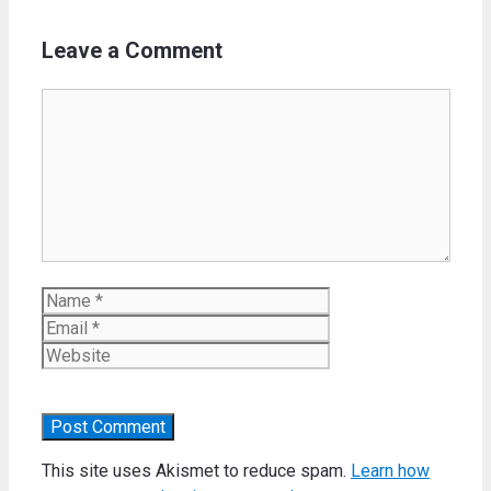
Leave a Comment
Comment
Name
Email
Website
This site uses Akismet to reduce spam.
Learn how