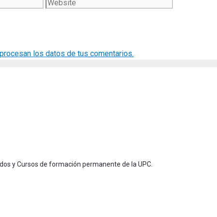
Website
rocesan los datos de tus comentarios.
ados y Cursos de formación permanente de la UPC.