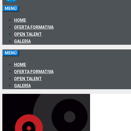
MENÚ
HOME
OFERTA FORMATIVA
OPEN TALENT
GALERÍA
MENÚ
HOME
OFERTA FORMATIVA
OPEN TALENT
GALERÍA