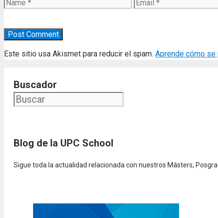
Name
Email
Este sitio usa Akismet para reducir el spam.
Aprende cómo se p
Buscador
Blog de la UPC Schoo
l
Sigue toda la actualidad relacionada con nuestros Másters, Posgr