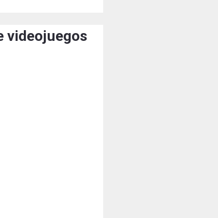
e videojuegos