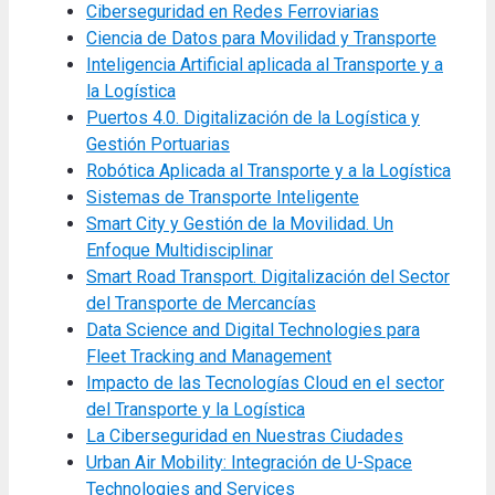
Ciberseguridad en Redes Ferroviarias
Ciencia de Datos para Movilidad y Transporte
Inteligencia Artificial aplicada al Transporte y a
la Logística
Puertos 4.0. Digitalización de la Logística y
Gestión Portuarias
Robótica Aplicada al Transporte y a la Logística
Sistemas de Transporte Inteligente
Smart City y Gestión de la Movilidad. Un
Enfoque Multidisciplinar
Smart Road Transport. Digitalización del Sector
del Transporte de Mercancías
Data Science and Digital Technologies para
Fleet Tracking and Management
Impacto de las Tecnologías Cloud en el sector
del Transporte y la Logística
La Ciberseguridad en Nuestras Ciudades
Urban Air Mobility: Integración de U-Space
Technologies and Services