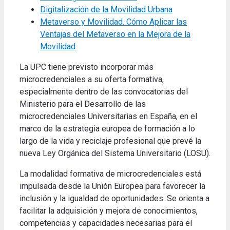
Digitalización de la Movilidad Urbana
Metaverso y Movilidad. Cómo Aplicar las
Ventajas del Metaverso en la Mejora de la
Movilidad
La UPC tiene previsto incorporar más
microcredenciales a su oferta formativa,
especialmente dentro de las convocatorias del
Ministerio para el Desarrollo de las
microcredenciales Universitarias en España, en el
marco de la estrategia europea de formación a lo
largo de la vida y reciclaje profesional que prevé la
nueva Ley Orgánica del Sistema Universitario (LOSU).
La modalidad formativa de microcredenciales está
impulsada desde la Unión Europea para favorecer la
inclusión y la igualdad de oportunidades. Se orienta a
facilitar la adquisición y mejora de conocimientos,
competencias y capacidades necesarias para el