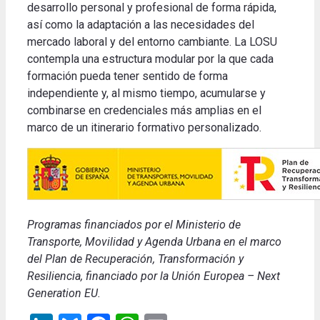
desarrollo personal y profesional de forma rápida,
así como la adaptación a las necesidades del
mercado laboral y del entorno cambiante. La LOSU
contempla una estructura modular por la que cada
formación pueda tener sentido de forma
independiente y, al mismo tiempo, acumularse y
combinarse en credenciales más amplias en el
marco de un itinerario formativo personalizado.
Programas financiados por el Ministerio de
Transporte, Movilidad y Agenda Urbana en el marco
del Plan de Recuperación, Transformación y
Resiliencia, financiado por la Unión Europea – Next
Generation EU.