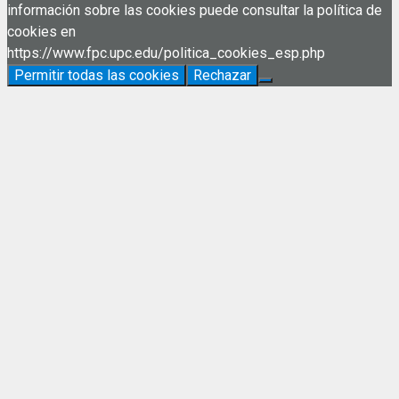
información sobre las cookies puede consultar la política de
cookies en
https://www.fpc.upc.edu/politica_cookies_esp.php
Permitir todas las cookies
Rechazar