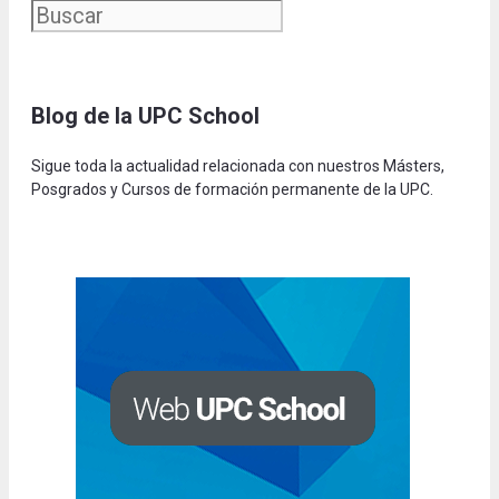
Blog de la UPC Schoo
l
Sigue toda la actualidad relacionada con nuestros Másters,
Posgrados y Cursos de formación permanente de la UPC.