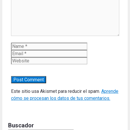
Name
Email
Website
Este sitio usa Akismet para reducir el spam.
Aprende
cómo se procesan los datos de tus comentarios.
Buscador