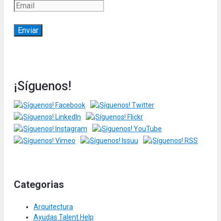
¡Síguenos!
Categorias
Arquitectura
Ayudas Talent Help