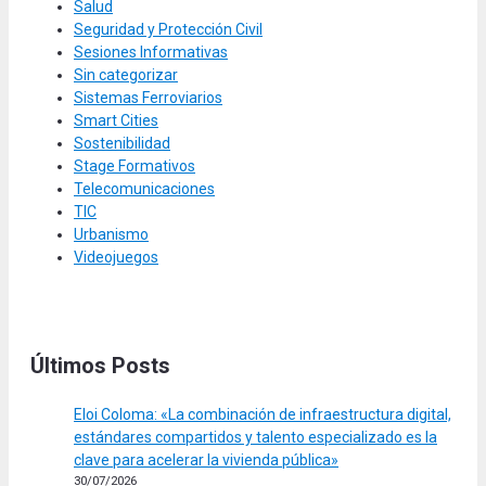
Salud
Seguridad y Protección Civil
Sesiones Informativas
Sin categorizar
Sistemas Ferroviarios
Smart Cities
Sostenibilidad
Stage Formativos
Telecomunicaciones
TIC
Urbanismo
Videojuegos
Últimos Posts
Eloi Coloma: «La combinación de infraestructura digital,
estándares compartidos y talento especializado es la
clave para acelerar la vivienda pública»
30/07/2026