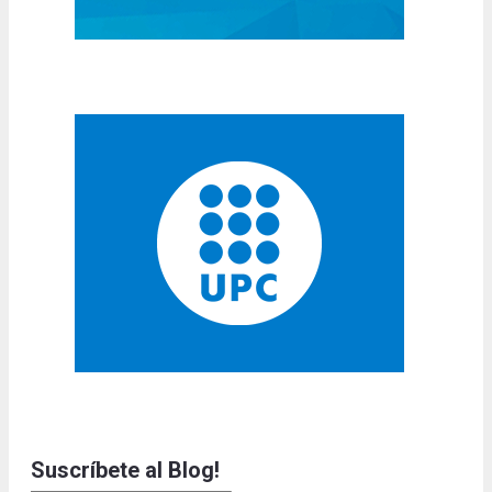
Suscríbete al Blog!