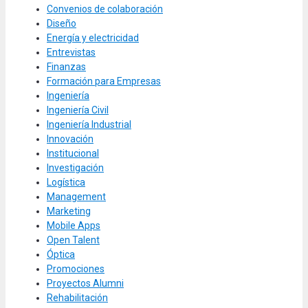
Convenios de colaboración
Diseño
Energía y electricidad
Entrevistas
Finanzas
Formación para Empresas
Ingeniería
Ingeniería Civil
Ingeniería Industrial
Innovación
Institucional
Investigación
Logística
Management
Marketing
Mobile Apps
Open Talent
Óptica
Promociones
Proyectos Alumni
Rehabilitación