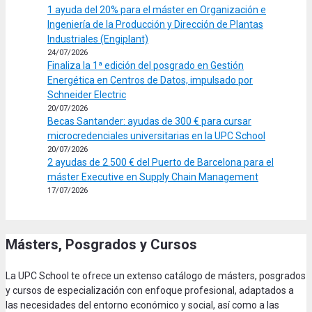
1 ayuda del 20% para el máster en Organización e
Ingeniería de la Producción y Dirección de Plantas
Industriales (Engiplant)
24/07/2026
Finaliza la 1ª edición del posgrado en Gestión
Energética en Centros de Datos, impulsado por
Schneider Electric
20/07/2026
Becas Santander: ayudas de 300 € para cursar
microcredenciales universitarias en la UPC School
20/07/2026
2 ayudas de 2.500 € del Puerto de Barcelona para el
máster Executive en Supply Chain Management
17/07/2026
Másters, Posgrados y Cursos
La UPC School te ofrece un extenso catálogo de másters, posgrados
y cursos de especialización con enfoque profesional, adaptados a
las necesidades del entorno económico y social, así como a las