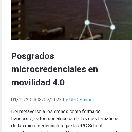
Posgrados
microcredenciales en
movilidad 4.0
01/12/2023
03/07/2023
by
UPC School
Del metaverso a los drones como forma de
transporte, estos son algunos de los ejes temáticos
de las microcredenciales que la UPC School