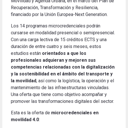
Movilidad y Agenda Urbana, en el marco del Plan de
Recuperación, Transformación y Resiliencia,
financiado por la Unión Europea-Next Generation.
Los 14 programas microcredenciales podrán
cursarse en modalidad presencial o semipresencial.
Con una carga lectiva de 15 créditos ECTS y una
duración de entre cuatro y seis meses, estos
estudios están
orientados a que los
profesionales adquieran y mejoren sus
competencias relacionadas con la digitalización
y la sostenibilidad en el ámbito del transporte y
la movilidad
, así como la logística, la operación y el
mantenimiento de las infraestructuras vinculadas.
Una oferta que tiene como objetivo acompañar y
promover las transformaciones digitales del sector.
Esta es la oferta de
microcredenciales en
movilidad 4.0
: