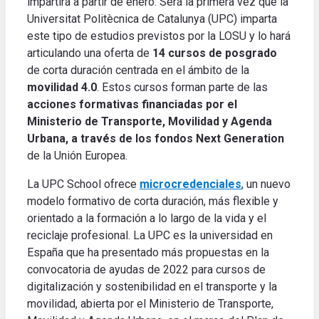
impartirá a partir de enero. Será la primera vez que la
Universitat Politècnica de Catalunya (UPC) imparta
este tipo de estudios previstos por la LOSU y lo hará
articulando una oferta de
14 cursos de posgrado
de corta duración centrada en el ámbito de la
movilidad 4.0
. Estos cursos forman parte de las
acciones formativas financiadas por el
Ministerio de Transporte, Movilidad y Agenda
Urbana, a través de los fondos Next Generation
de la Unión Europea.
La UPC School ofrece
microcredenciales
, un nuevo
modelo formativo de corta duración, más flexible y
orientado a la formación a lo largo de la vida y el
reciclaje profesional. La UPC es la universidad en
España que ha presentado más propuestas en la
convocatoria de ayudas de 2022 para cursos de
digitalización y sostenibilidad en el transporte y la
movilidad, abierta por el Ministerio de Transporte,