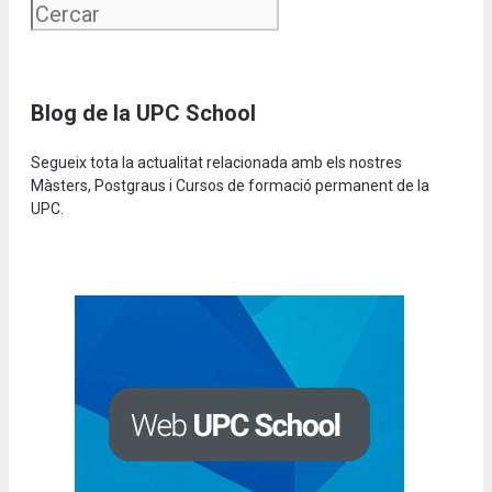
Blog de la UPC School
Segueix tota la actualitat relacionada amb els nostres
Màsters, Postgraus i Cursos de formació permanent de la
UPC.