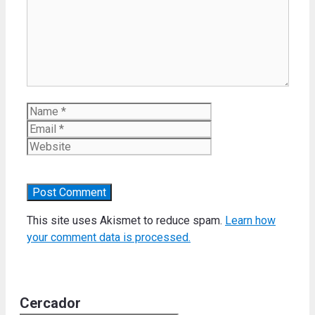
Name
Email
Website
This site uses Akismet to reduce spam.
Learn how
your comment data is processed.
Cercador