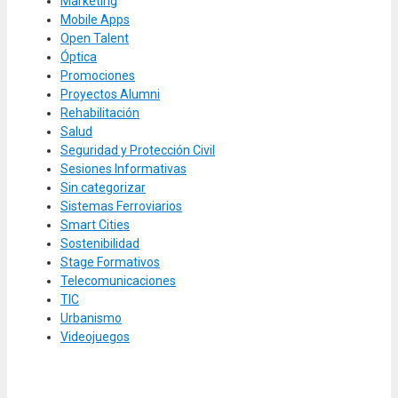
Marketing
Mobile Apps
Open Talent
Óptica
Promociones
Proyectos Alumni
Rehabilitación
Salud
Seguridad y Protección Civil
Sesiones Informativas
Sin categorizar
Sistemas Ferroviarios
Smart Cities
Sostenibilidad
Stage Formativos
Telecomunicaciones
TIC
Urbanismo
Videojuegos