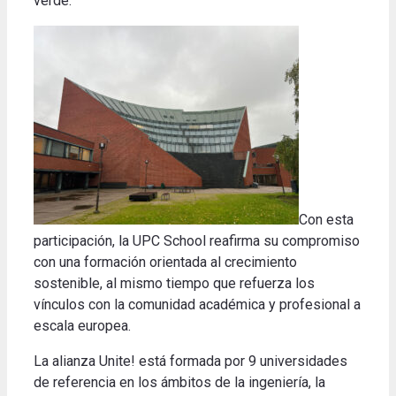
verde.
Con esta
participación, la UPC School reafirma su compromiso
con una formación orientada al crecimiento
sostenible, al mismo tiempo que refuerza los
vínculos con la comunidad académica y profesional a
escala europea.
La alianza Unite! está formada por 9 universidades
de referencia en los ámbitos de la ingeniería, la