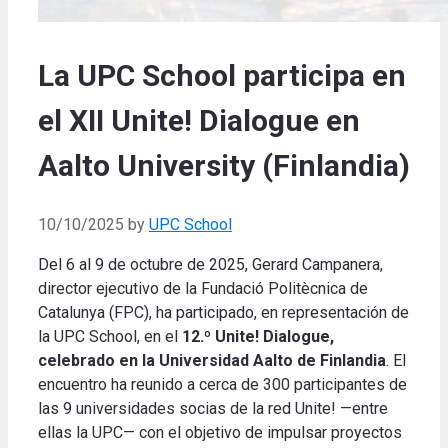
La UPC School participa en
el XII Unite! Dialogue en
Aalto University (Finlandia)
10/10/2025
by
UPC School
Del 6 al 9 de octubre de 2025, Gerard Campanera,
director ejecutivo de la Fundació Politècnica de
Catalunya (FPC), ha participado, en representación de
la UPC School, en el
12.º
Unite! Dialogue,
celebrado en la Universidad Aalto de Finlandia
. El
encuentro ha reunido a cerca de 300 participantes de
las 9 universidades socias de la red Unite! —entre
ellas la UPC— con el objetivo de impulsar proyectos