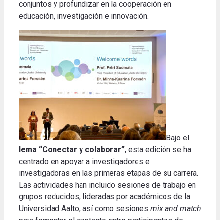
conjuntos y profundizar en la cooperación en
educación, investigación e innovación.
Bajo el
lema “Conectar y colaborar”
, esta edición se ha
centrado en apoyar a investigadores e
investigadoras en las primeras etapas de su carrera.
Las actividades han incluido sesiones de trabajo en
grupos reducidos, lideradas por académicos de la
Universidad Aalto, así como sesiones
mix and match