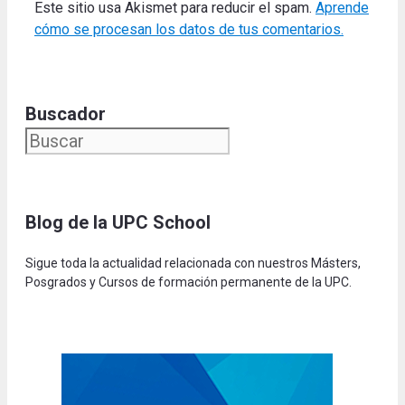
Este sitio usa Akismet para reducir el spam.
Aprende
cómo se procesan los datos de tus comentarios.
Buscador
Blog de la UPC Schoo
l
Sigue toda la actualidad relacionada con nuestros Másters,
Posgrados y Cursos de formación permanente de la UPC.