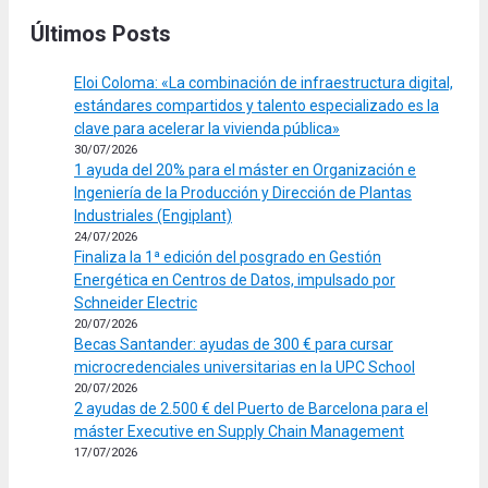
Últimos Posts
Eloi Coloma: «La combinación de infraestructura digital,
estándares compartidos y talento especializado es la
clave para acelerar la vivienda pública»
30/07/2026
1 ayuda del 20% para el máster en Organización e
Ingeniería de la Producción y Dirección de Plantas
Industriales (Engiplant)
24/07/2026
Finaliza la 1ª edición del posgrado en Gestión
Energética en Centros de Datos, impulsado por
Schneider Electric
20/07/2026
Becas Santander: ayudas de 300 € para cursar
microcredenciales universitarias en la UPC School
20/07/2026
2 ayudas de 2.500 € del Puerto de Barcelona para el
máster Executive en Supply Chain Management
17/07/2026