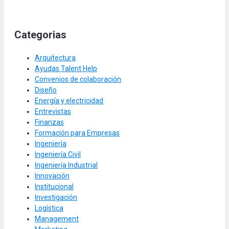
Categorias
Arquitectura
Ayudas Talent Help
Convenios de colaboración
Diseño
Energía y electricidad
Entrevistas
Finanzas
Formación para Empresas
Ingeniería
Ingeniería Civil
Ingeniería Industrial
Innovación
Institucional
Investigación
Logística
Management