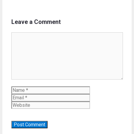
Leave a Comment
Comment
Name
Email
Website