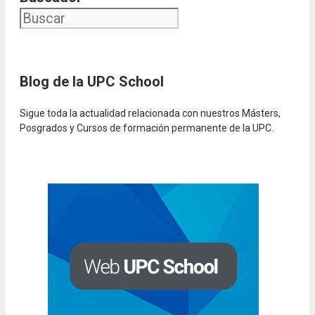
Blog de la UPC Schoo
l
Sigue toda la actualidad relacionada con nuestros Másters,
Posgrados y Cursos de formación permanente de la UPC.