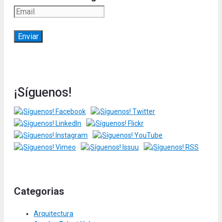
¡Síguenos!
Categorias
Arquitectura