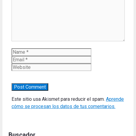
Name
Email
Website
Este sitio usa Akismet para reducir el spam.
Aprende
cómo se procesan los datos de tus comentarios.
Buscador