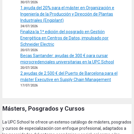
30/07/2026
1 ayuda del 20% para el máster en Organización e
Ingeniería de la Producción y Dirección de Plantas
Industriales (Engiplant)
24/07/2026
Finaliza la 1ª edición del posgrado en Gestión
Energética en Centros de Datos, impulsado por
Schneider Electric
20/07/2026
Becas Santander: ayudas de 300 € para cursar
microcredenciales universitarias en la UPC School
20/07/2026
2 ayudas de 2.500 € del Puerto de Barcelona para el
máster Executive en Supply Chain Management
17/07/2026
Másters, Posgrados y Cursos
La UPC School te ofrece un extenso catálogo de másters, posgrados
y cursos de especialización con enfoque profesional, adaptados a