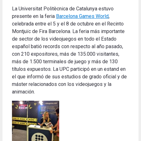
La Universitat Politècnica de Catalunya estuvo
presente en la feria
Barcelona Games World
,
celebrada entre el 5 y el 8 de octubre en el Recinto
Montjuïc de Fira Barcelona. La feria más importante
de sector de los videojuegos en todo el Estado
español batió records con respecto al año pasado,
con 210 expositores, más de 135.000 visitantes,
más de 1.500 terminales de juego y más de 130
títulos expuestos. La UPC participó en un estand en
el que informó de sus estudios de grado oficial y de
máster relacionados con los videojuegos y la
animación.