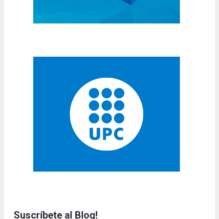
Suscríbete al Blog!