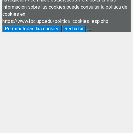
información sobre las cookies puede consultar la política de
cookies en
https://www.fpc.upc.edu/politica_cookies_esp.php
Permitir todas las cookies
Rechazar