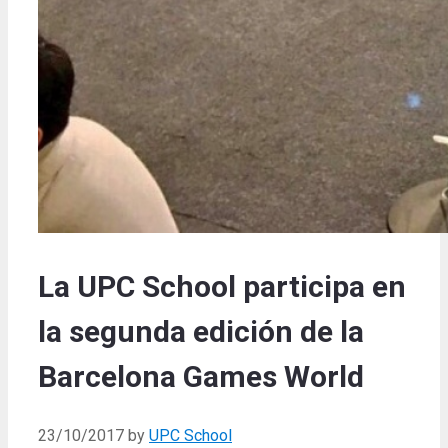
La UPC School participa en
la segunda edición de la
Barcelona Games World
23/10/2017
by
UPC School