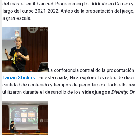
del máster en Advanced Programming for AAA Video Games y de
largo del curso 2021-2022. Antes de la presentación del juego
a gran escala.
La conferencia central de la presentació
Larian Studios
. En esta charla, Nick exploró los retos de dis
cantidad de contenido y tiempos de juego largos. Todo ello, r
utilizaron durante el desarrollo de los
videojuegos
Divinity: Or