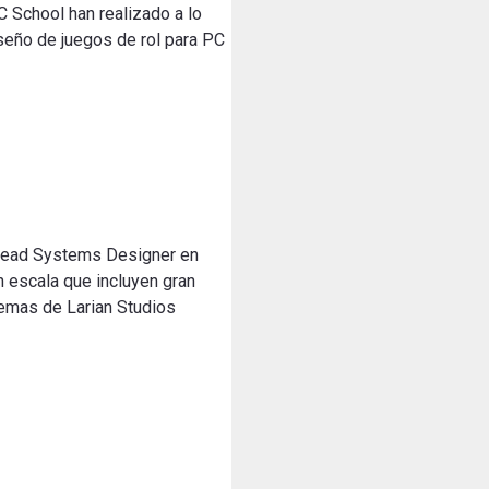
School han realizado a lo
seño de juegos de rol para PC
Lead Systems Designer en
n escala que incluyen gran
temas de Larian Studios