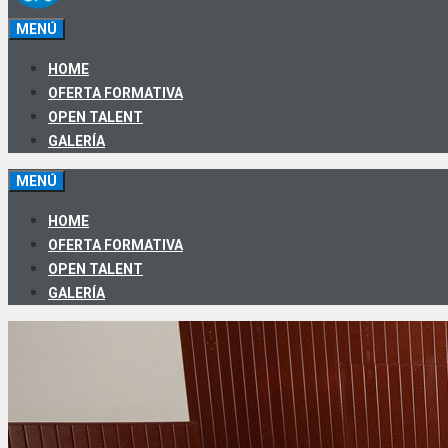
MENÚ
HOME
OFERTA FORMATIVA
OPEN TALENT
GALERÍA
MENÚ
HOME
OFERTA FORMATIVA
OPEN TALENT
GALERÍA