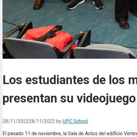
Los estudiantes de los 
presentan su videojuego
28/11/2022
28/11/2022
by
UPC School
El pasado 11 de noviembre, la Sala de Actos del edificio Vèrte