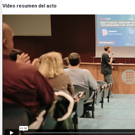
Vídeo resumen del acto