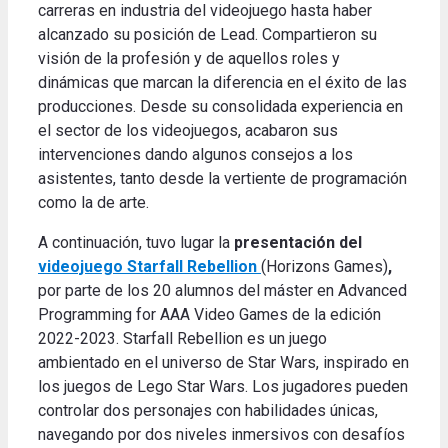
carreras en industria del videojuego hasta haber
alcanzado su posición de Lead. Compartieron su
visión de la profesión y de aquellos roles y
dinámicas que marcan la diferencia en el éxito de las
producciones. Desde su consolidada experiencia en
el sector de los videojuegos, acabaron sus
intervenciones dando algunos consejos a los
asistentes, tanto desde la vertiente de programación
como la de arte.
A continuación, tuvo lugar la
presentación del
videojuego Starfall Rebellion
(Horizons Games)
,
por parte de los 20 alumnos del máster en Advanced
Programming for AAA Video Games de la edición
2022-2023. Starfall Rebellion es un juego
ambientado en el universo de Star Wars, inspirado en
los juegos de Lego Star Wars. Los jugadores pueden
controlar dos personajes con habilidades únicas,
navegando por dos niveles inmersivos con desafíos