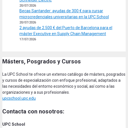
Schneider Electric
20/07/2026
Becas Santander: ayudas de 300 € para cursar
microcredenciales universitarias en la UPC School
20/07/2026
2 ayudas de 2.500 € del Puerto de Barcelona para el
máster Executive en Supply Chain Management
17/07/2026
Másters, Posgrados y Cursos
La UPC School te ofrece un extenso catálogo de másters, posgrados
y cursos de especialización con enfoque profesional, adaptados a
las necesidades del entorno económico y social, así como a las
organizaciones y a sus profesionales.
upcschool.upc.edu
Contacta con nosotros:
UPC School