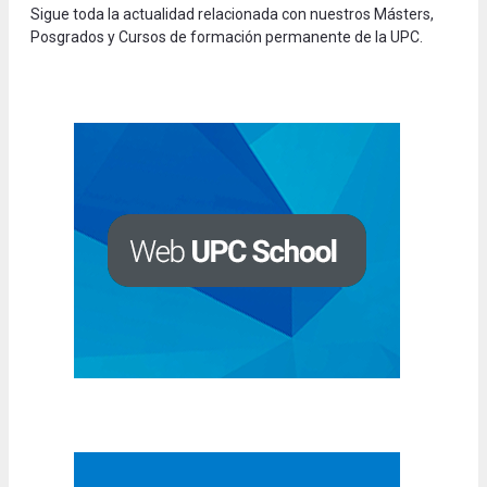
Sigue toda la actualidad relacionada con nuestros Másters,
Posgrados y Cursos de formación permanente de la UPC.