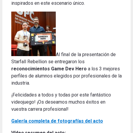
inspirados en este escenario único.
Al final de la presentación de
Starfall Rebellion se entregaron los
reconocimientos Game Dev Hero
a los 3 mejores
perfiles de alumnos elegidos por profesionales de la
industria.
¡Felicidades a todos y todas por este fantástico
videojuego! ¡Os deseamos muchos éxitos en
vuestra carrera profesional!
Galería completa de fotografías del acto
Vídeo resumen del acto: