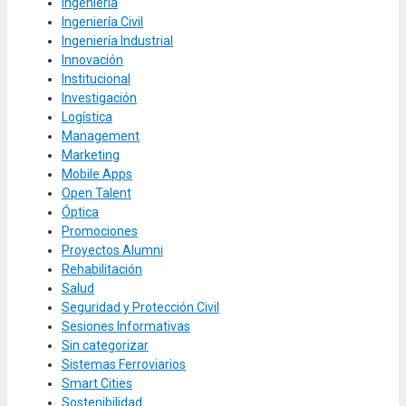
Ingeniería
Ingeniería Civil
Ingeniería Industrial
Innovación
Institucional
Investigación
Logística
Management
Marketing
Mobile Apps
Open Talent
Óptica
Promociones
Proyectos Alumni
Rehabilitación
Salud
Seguridad y Protección Civil
Sesiones Informativas
Sin categorizar
Sistemas Ferroviarios
Smart Cities
Sostenibilidad