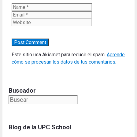
Name
Email
Website
Este sitio usa Akismet para reducir el spam.
Aprende
cómo se procesan los datos de tus comentarios.
Buscador
Blog de la UPC Schoo
l