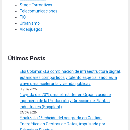
Stage Formativos
Telecomunicaciones
TIC
Urbanismo
Videojuegos
Últimos Posts
Eloi Coloma: «La combinación de infraestructura digital,
estándares compartidos y talento especializado es la
clave para acelerar la vivienda pública»
30/07/2026
1 ayuda del 20% para el máster en Organización e
Ingeniería de la Producción y Dirección de Plantas
Industriales (Engiplant)
24/07/2026
Finaliza la 1ª edición del posgrado en Gestión
Energética en Centros de Datos, impulsado por