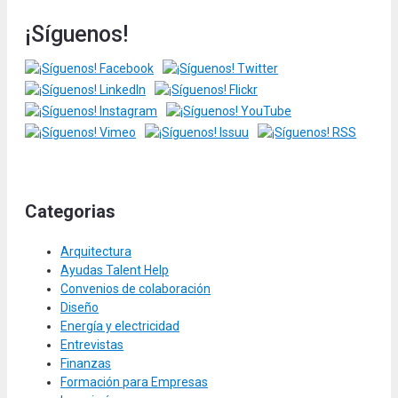
¡Síguenos!
Categorias
Arquitectura
Ayudas Talent Help
Convenios de colaboración
Diseño
Energía y electricidad
Entrevistas
Finanzas
Formación para Empresas