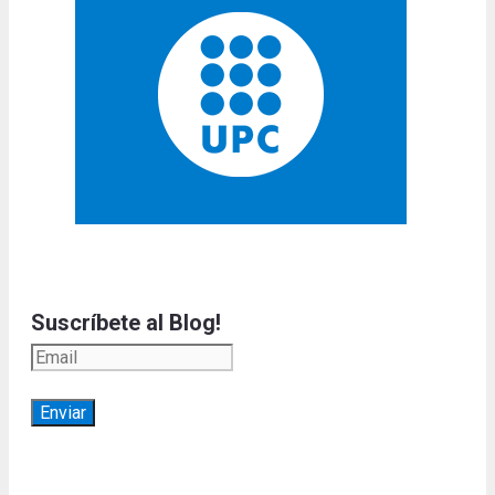
Suscríbete al Blog!