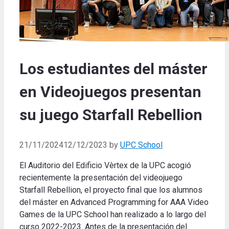
Los estudiantes del máster
en Videojuegos presentan
su juego Starfall Rebellion
21/11/2024
12/12/2023
by
UPC School
El Auditorio del Edificio Vèrtex de la UPC acogió
recientemente la presentación del videojuego
Starfall Rebellion, el proyecto final que los alumnos
del máster en Advanced Programming for AAA Video
Games de la UPC School han realizado a lo largo del
curso 2022-2023. Antes de la presentación del