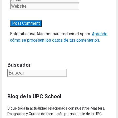
Este sitio usa Akismet para reducir el spam.
Aprende
cómo se procesan los datos de tus comentarios.
Buscador
Blog de la UPC Schoo
l
Sigue toda la actualidad relacionada con nuestros Másters,
Posgrados y Cursos de formación permanente de la UPC.