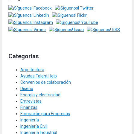
Categorias
Arquitectura
Ayudas Talent Help
Convenios de colaboración
Diseño
Energía y electricidad
Entrevistas
Finanzas
Formación para Empresas
Ingeniería
Ingeniería Civil
Ingeniería Industrial