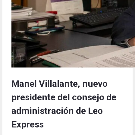
Manel Villalante, nuevo
presidente del consejo de
administración de Leo
Express