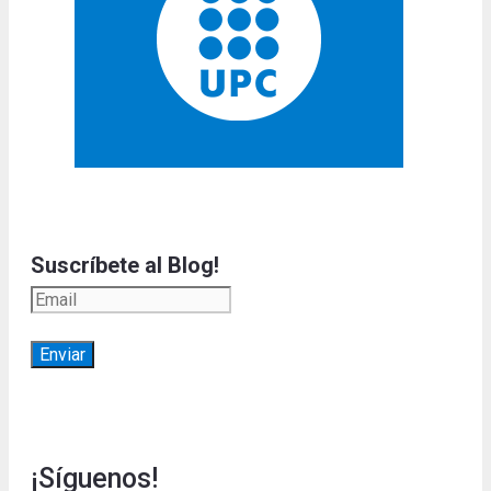
Suscríbete al Blog!
¡Síguenos!