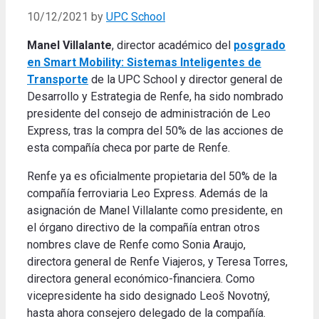
10/12/2021
by
UPC School
Manel Villalante
, director académico del
posgrado
en Smart Mobility: Sistemas Inteligentes de
Transporte
de la UPC School y director general de
Desarrollo y Estrategia de Renfe, ha sido nombrado
presidente del consejo de administración de Leo
Express, tras la compra del 50% de las acciones de
esta compañía checa por parte de Renfe.
Renfe ya es oficialmente propietaria del 50% de la
compañía ferroviaria Leo Express. Además de la
asignación de Manel Villalante como presidente, en
el órgano directivo de la compañía entran otros
nombres clave de Renfe como Sonia Araujo,
directora general de Renfe Viajeros, y Teresa Torres,
directora general económico-financiera. Como
vicepresidente ha sido designado Leoš Novotný,
hasta ahora consejero delegado de la compañía.