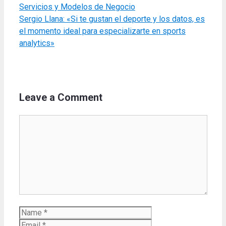
Servicios y Modelos de Negocio
Sergio Llana: «Si te gustan el deporte y los datos, es
el momento ideal para especializarte en sports
analytics»
Leave a Comment
Comment
Name
Email
Website