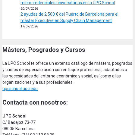
microcredenciales universitarias en la UPC School
20/07/2026
2 ayudas de 2.500 € del Puerto de Barcelona para el
máster Executive en Supply Chain Management
17/07/2026
Másters, Posgrados y Cursos
La UPC School te ofrece un extenso catálogo de másters, posgrados
y cursos de especialización con enfoque profesional, adaptados a
las necesidades del entorno económico y social, así como a las
organizaciones y a sus profesionales.
upcschool.upc.edu
Contacta con nosotros:
UPC School
C/ Badajoz 73-77
08005 Barcelona