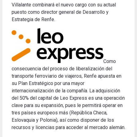
Villalante combinará el nuevo cargo con su actual
puesto como director general de Desarrollo y
Estrategia de Renfe.
Como
consecuencia del proceso de liberalización del
transporte ferroviario de viajeros, Renfe apuesta en
su Plan Estratégico por una mayor
internacionalización de la compañía. La adquisición
del 50% del capital de Leo Express es una operación
clave para su expansión, pues le permitirá operar en
tres países europeos más (República Checa,
Eslovaquia y Polonia), así como disponer de los
recursos y licencias para acceder al mercado alemán.