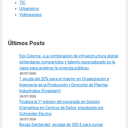
TIC
Urbanismo
Videojuegos
Últimos Posts
Eloi Coloma: «La combinación de infraestructura digital,
estándares compartidos y talento especializado es la
clave para acelerar la vivienda pública»
30/07/2026
1 ayuda del 20% para el máster en Organización e
Ingeniería de la Producción y Dirección de Plantas
Industriales (Engiplant)
24/07/2026
Finaliza la 1ª edición del posgrado en Gestión
Energética en Centros de Datos, impulsado por
Schneider Electric
20/07/2026
Becas Santander: ayudas de 300 € para cursar