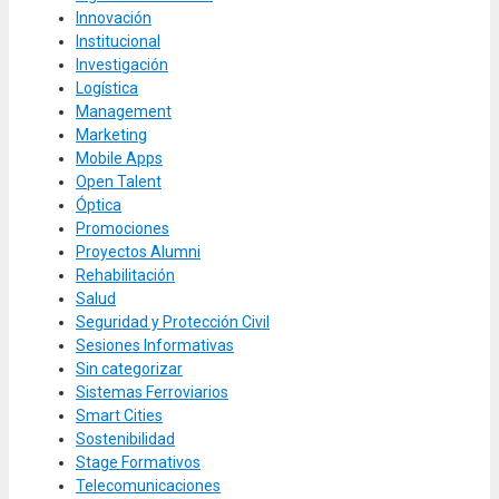
Innovación
Institucional
Investigación
Logística
Management
Marketing
Mobile Apps
Open Talent
Óptica
Promociones
Proyectos Alumni
Rehabilitación
Salud
Seguridad y Protección Civil
Sesiones Informativas
Sin categorizar
Sistemas Ferroviarios
Smart Cities
Sostenibilidad
Stage Formativos
Telecomunicaciones