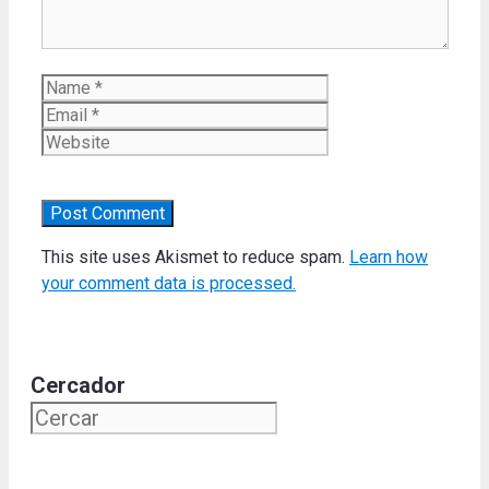
Name
Email
Website
This site uses Akismet to reduce spam.
Learn how
your comment data is processed.
Cercador