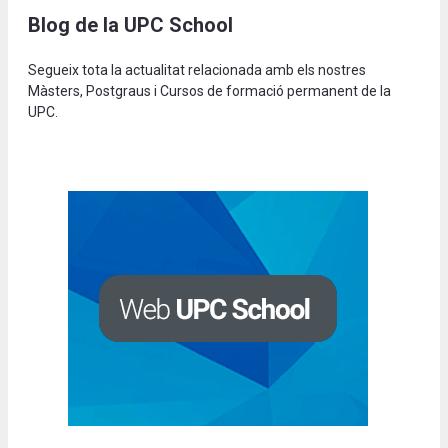
Blog de la UPC School
Segueix tota la actualitat relacionada amb els nostres
Màsters, Postgraus i Cursos de formació permanent de la
UPC.