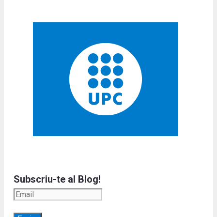
Subscriu-te al Blog!