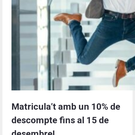
Matricula’t amb un 10% de
descompte fins al 15 de
desembre!