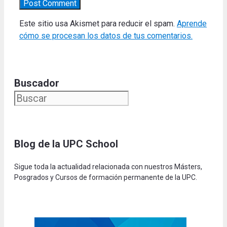
Este sitio usa Akismet para reducir el spam.
Aprende
cómo se procesan los datos de tus comentarios.
Buscador
Blog de la UPC Schoo
l
Sigue toda la actualidad relacionada con nuestros Másters,
Posgrados y Cursos de formación permanente de la UPC.