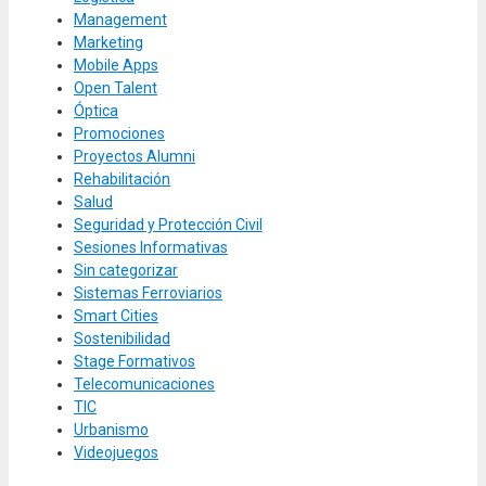
Management
Marketing
Mobile Apps
Open Talent
Óptica
Promociones
Proyectos Alumni
Rehabilitación
Salud
Seguridad y Protección Civil
Sesiones Informativas
Sin categorizar
Sistemas Ferroviarios
Smart Cities
Sostenibilidad
Stage Formativos
Telecomunicaciones
TIC
Urbanismo
Videojuegos