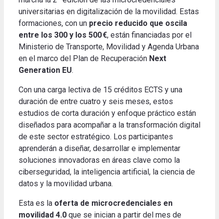
universitarias en digitalización de la movilidad. Estas
formaciones, con un
precio reducido que oscila
entre los 300 y los 500 €
, están financiadas por el
Ministerio de Transporte, Movilidad y Agenda Urbana
en el marco del Plan de Recuperación
Next
Generation EU
.
Con una carga lectiva de 15 créditos ECTS y una
duración de entre cuatro y seis meses, estos
estudios de corta duración y enfoque práctico están
diseñados para acompañar a la transformación digital
de este sector estratégico. Los participantes
aprenderán a diseñar, desarrollar e implementar
soluciones innovadoras en áreas clave como la
ciberseguridad, la inteligencia artificial, la ciencia de
datos y la movilidad urbana.
Esta es la
oferta de microcredenciales en
movilidad 4.0
que se inician a partir del mes de