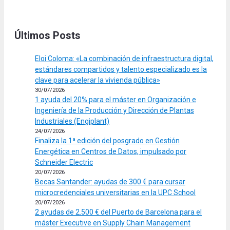
Últimos Posts
Eloi Coloma: «La combinación de infraestructura digital,
estándares compartidos y talento especializado es la
clave para acelerar la vivienda pública»
30/07/2026
1 ayuda del 20% para el máster en Organización e
Ingeniería de la Producción y Dirección de Plantas
Industriales (Engiplant)
24/07/2026
Finaliza la 1ª edición del posgrado en Gestión
Energética en Centros de Datos, impulsado por
Schneider Electric
20/07/2026
Becas Santander: ayudas de 300 € para cursar
microcredenciales universitarias en la UPC School
20/07/2026
2 ayudas de 2.500 € del Puerto de Barcelona para el
máster Executive en Supply Chain Management