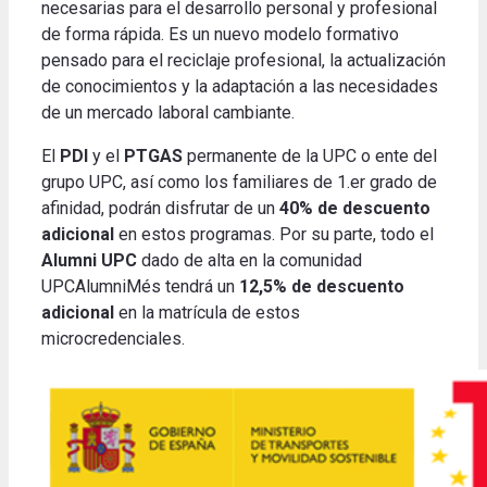
necesarias para el desarrollo personal y profesional
de forma rápida. Es un nuevo modelo formativo
pensado para el reciclaje profesional, la actualización
de conocimientos y la adaptación a las necesidades
de un mercado laboral cambiante.
El
PDI
y el
PTGAS
permanente de la UPC o ente del
grupo UPC, así como los familiares de 1.er grado de
afinidad, podrán disfrutar de un
40% de descuento
adicional
en estos programas. Por su parte, todo el
Alumni UPC
dado de alta en la comunidad
UPCAlumniMés tendrá un
12,5% de descuento
adicional
en la matrícula de estos
microcredenciales.