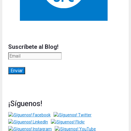
Suscríbete al Blog!
¡Síguenos!