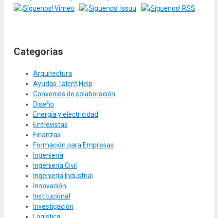
Categorias
Arquitectura
Ayudas Talent Help
Convenios de colaboración
Diseño
Energía y electricidad
Entrevistas
Finanzas
Formación para Empresas
Ingeniería
Ingeniería Civil
Ingeniería Industrial
Innovación
Institucional
Investigación
Logística