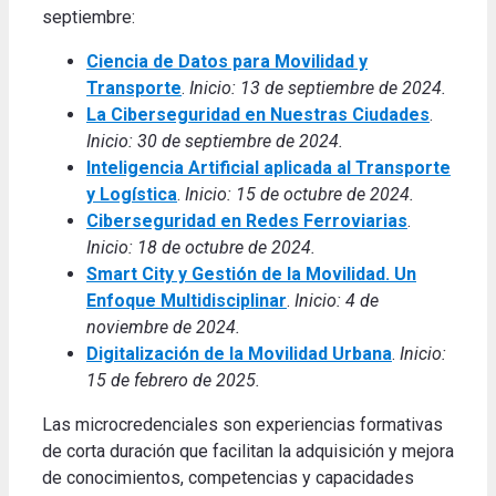
septiembre:
Ciencia de Datos para Movilidad y
Transporte
.
Inicio: 13 de septiembre de 2024.
La Ciberseguridad en Nuestras Ciudades
.
Inicio: 30 de septiembre de 2024.
Inteligencia Artificial aplicada al Transporte
y Logística
.
Inicio: 15 de octubre de 2024.
Ciberseguridad en Redes Ferroviarias
.
Inicio: 18 de octubre de 2024.
Smart City y Gestión de la Movilidad. Un
Enfoque Multidisciplinar
.
Inicio: 4 de
noviembre de 2024.
Digitalización de la Movilidad Urbana
.
Inicio:
15 de febrero de 2025.
Las microcredenciales son experiencias formativas
de corta duración que facilitan la adquisición y mejora
de conocimientos, competencias y capacidades