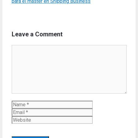
para el máster en Shipping Business
Leave a Comment
Comment
Name
Email
Website