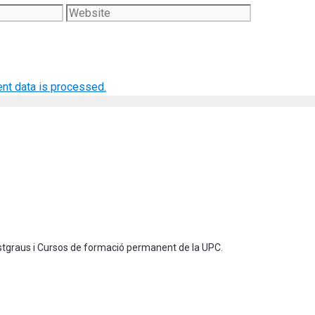
Website
nt data is processed.
ostgraus i Cursos de formació permanent de la UPC.