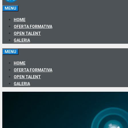
MENU
HOME
OFERTA FORMATIVA
OPEN TALENT
GALERIA
MENU
HOME
OFERTA FORMATIVA
OPEN TALENT
GALERIA